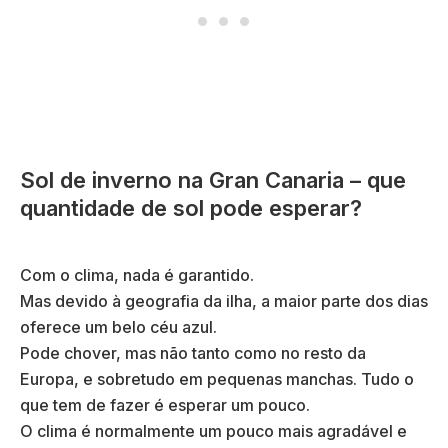
Sol de inverno na Gran Canaria – que
quantidade de sol pode esperar?
Com o clima, nada é garantido.
Mas devido à geografia da ilha, a maior parte dos dias
oferece um belo céu azul.
Pode chover, mas não tanto como no resto da
Europa, e sobretudo em pequenas manchas. Tudo o
que tem de fazer é esperar um pouco.
O clima é normalmente um pouco mais agradável e