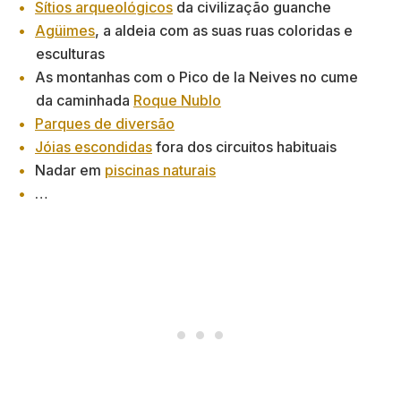
Sítios arqueológicos
da civilização guanche
Agüimes
, a aldeia com as suas ruas coloridas e
esculturas
As montanhas com o Pico de la Neives no cume
da caminhada
Roque Nublo
Parques de diversão
Jóias escondidas
fora dos circuitos habituais
Nadar em
piscinas naturais
…