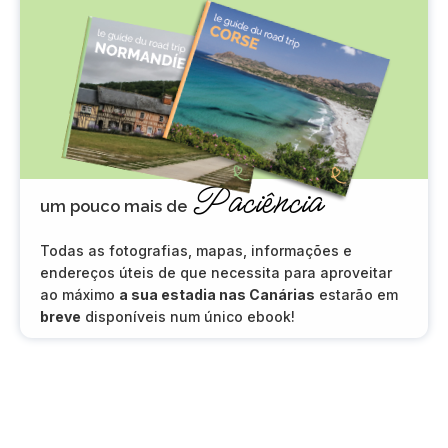
Paciência
um pouco mais de
Todas as fotografias, mapas, informações e
endereços úteis de que necessita para aproveitar
ao máximo
a sua estadia nas Canárias
estarão em
breve
disponíveis num único ebook!