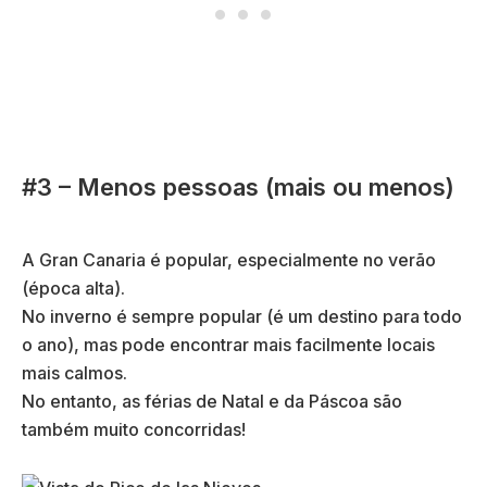
#3 – Menos pessoas (mais ou menos)
A Gran Canaria é popular, especialmente no verão
(época alta).
No inverno é sempre popular (é um destino para todo
o ano), mas pode encontrar mais facilmente locais
mais calmos.
No entanto, as férias de Natal e da Páscoa são
também muito concorridas!