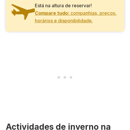
Está na altura de reservar!
Compare tudo:
companhias, preços,
horários e disponibilidade.
Actividades de inverno na