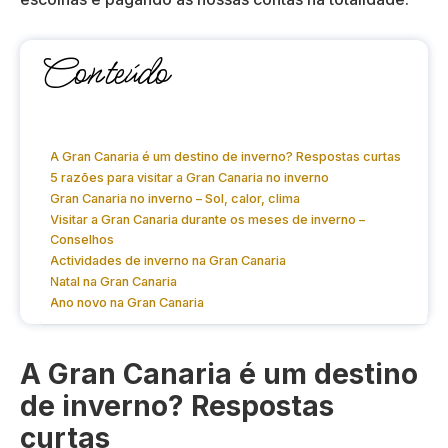
Conteúdo
A Gran Canaria é um destino de inverno? Respostas curtas
5 razões para visitar a Gran Canaria no inverno
Gran Canaria no inverno – Sol, calor, clima
Visitar a Gran Canaria durante os meses de inverno –
Conselhos
Actividades de inverno na Gran Canaria
Natal na Gran Canaria
Ano novo na Gran Canaria
A Gran Canaria é um destino
de inverno? Respostas
curtas