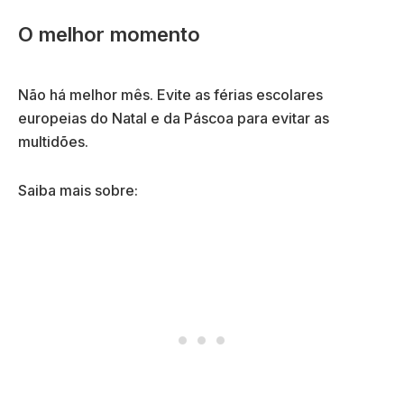
O melhor momento
Não há melhor mês. Evite as férias escolares
europeias do Natal e da Páscoa para evitar as
multidões.
Saiba mais sobre: