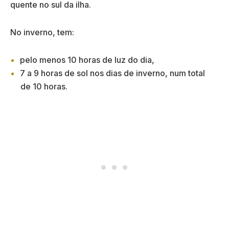
quente no sul da ilha.
No inverno, tem:
pelo menos 10 horas de luz do dia,
7 a 9 horas de sol nos dias de inverno, num total
de 10 horas.