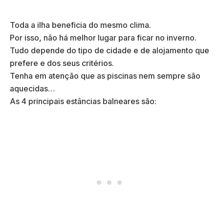
Toda a ilha beneficia do mesmo clima.
Por isso, não há melhor lugar para ficar no inverno.
Tudo depende do tipo de cidade e de alojamento que
prefere e dos seus critérios.
Tenha em atenção que as piscinas nem sempre são
aquecidas…
As 4 principais estâncias balneares são: