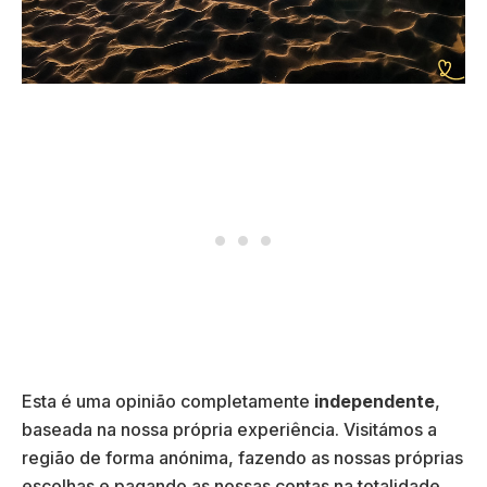
Esta é uma opinião completamente
independente
,
baseada na nossa própria experiência. Visitámos a
região de forma anónima, fazendo as nossas próprias
escolhas e pagando as nossas contas na totalidade.