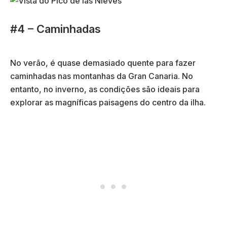
#4 – Caminhadas
No verão, é quase demasiado quente para fazer
caminhadas nas montanhas da Gran Canaria. No
entanto, no inverno, as condições são ideais para
explorar as magníficas paisagens do centro da ilha.