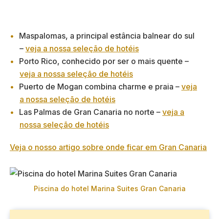
Maspalomas, a principal estância balnear do sul
–
veja a nossa seleção de hotéis
Porto Rico, conhecido por ser o mais quente –
veja a nossa seleção de hotéis
Puerto de Mogan combina charme e praia –
veja
a nossa seleção de hotéis
Las Palmas de Gran Canaria no norte –
veja a
nossa seleção de hotéis
Veja o nosso artigo sobre onde ficar em Gran Canaria
Piscina do hotel Marina Suites Gran Canaria