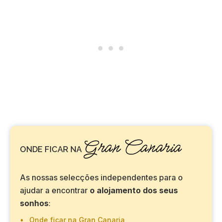
Gran Canaria
ONDE FICAR NA
As nossas selecções independentes para o
ajudar a encontrar
o alojamento dos seus
sonhos
:
Onde ficar na Gran Canaria