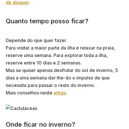
de aluguer
.
Quanto tempo posso ficar?
Depende do que quer fazer.
Para visitar a maior parte da ilha e relaxar na praia,
reserve uma semana. Para explorar toda a ilha,
reserve entre 10 dias e 2 semanas.
Mas se quiser apenas desfrutar do sol de inverno, 5
dias a uma semana dar-lhe-ão o impulso de que
necessita para passar o resto do inverno.
Mais conselhos neste
artigo
.
Onde ficar no inverno?