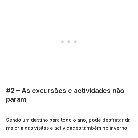
#2 – As excursões e actividades não
param
Sendo um destino para todo o ano, pode desfrutar da
maioria das visitas e actividades também no inverno.