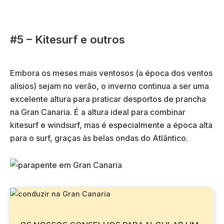
#5 – Kitesurf e outros
Embora os meses mais ventosos (a época dos ventos
alísios) sejam no verão, o inverno continua a ser uma
excelente altura para praticar desportos de prancha
na Gran Canaria. É a altura ideal para combinar
kitesurf e windsurf, mas é especialmente a época alta
para o surf, graças às belas ondas do Atlântico.