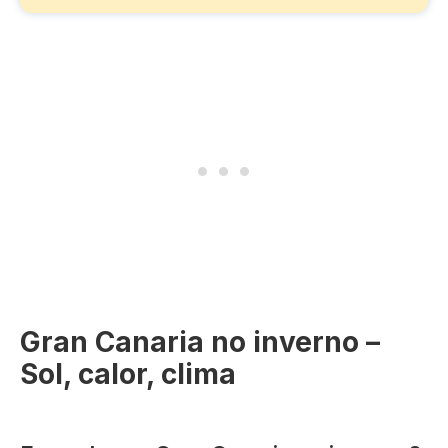
Gran Canaria no inverno –
Sol, calor, clima