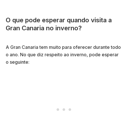
O que pode esperar quando visita a
Gran Canaria no inverno?
A Gran Canaria tem muito para oferecer durante todo
o ano. No que diz respeito ao inverno, pode esperar
o seguinte: