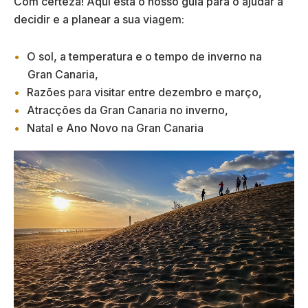
Com certeza! Aqui está o nosso guia para o ajudar a
decidir e a planear a sua viagem:
O sol, a temperatura e o tempo de inverno na
Gran Canaria,
Razões para visitar entre dezembro e março,
Atracções da Gran Canaria no inverno,
Natal e Ano Novo na Gran Canaria