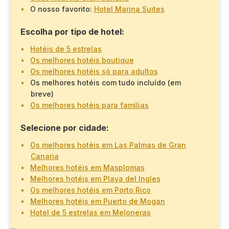
O nosso favorito:
Hotel Marina Suites
Escolha por tipo de hotel:
Hotéis de 5 estrelas
Os melhores hotéis boutique
Os melhores hotéis só para adultos
Os melhores hotéis com tudo incluído (em
breve)
Os melhores hotéis para famílias
Selecione por cidade:
Os melhores hotéis em Las Palmas de Gran
Canaria
Melhores hotéis em Masplomas
Melhores hotéis em Playa del Ingles
Os melhores hotéis em Porto Rico
Melhores hotéis em Puerto de Mogan
Hotel de 5 estrelas em Meloneras