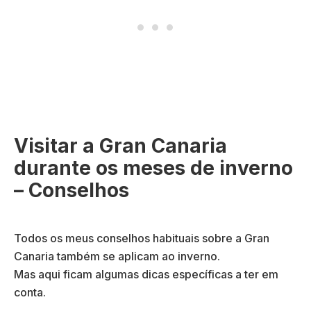
Visitar a Gran Canaria
durante os meses de inverno
– Conselhos
Todos os meus conselhos habituais sobre a Gran
Canaria também se aplicam ao inverno.
Mas aqui ficam algumas dicas específicas a ter em
conta.