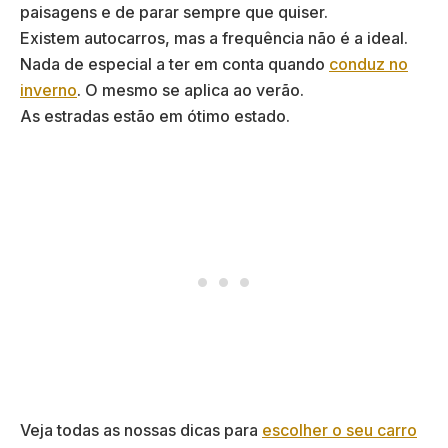
paisagens e de parar sempre que quiser.
Existem autocarros, mas a frequência não é a ideal.
Nada de especial a ter em conta quando
conduz no
inverno
. O mesmo se aplica ao verão.
As estradas estão em ótimo estado.
Veja todas as nossas dicas para
escolher o seu carro