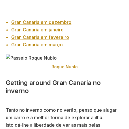
Gran Canaria em dezembro
Gran Canaria em janeiro
Gran Canaria em fevereiro
Gran Canaria em março
Roque Nublo
Getting around Gran Canaria no
inverno
Tanto no inverno como no verão, penso que alugar
um carro é a melhor forma de explorar a ilha.
Isto dá-lhe a liberdade de ver as mais belas