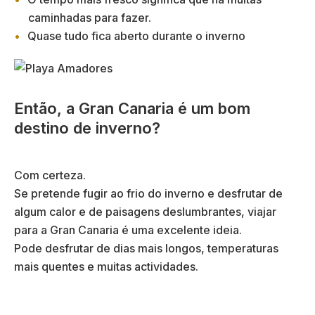
caminhadas para fazer.
Quase tudo fica aberto durante o inverno
Então, a Gran Canaria é um bom
destino de inverno?
Com certeza.
Se pretende fugir ao frio do inverno e desfrutar de
algum calor e de paisagens deslumbrantes, viajar
para a Gran Canaria é uma excelente ideia.
Pode desfrutar de dias mais longos, temperaturas
mais quentes e muitas actividades.