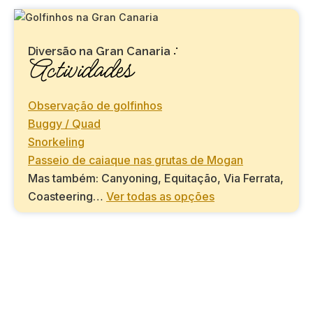
:
Diversão na Gran Canaria
Actividades
Observação de golfinhos
Buggy / Quad
Snorkeling
Passeio de caiaque nas grutas de Mogan
Mas também: Canyoning, Equitação, Via Ferrata,
Coasteering…
Ver todas as opções