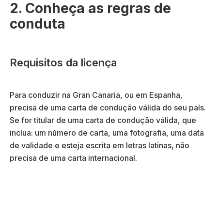
2. Conheça as regras de
conduta
Requisitos da licença
Para conduzir na Gran Canaria, ou em Espanha,
precisa de uma carta de condução válida do seu país.
Se for titular de uma carta de condução válida, que
inclua: um número de carta, uma fotografia, uma data
de validade e esteja escrita em letras latinas, não
precisa de uma carta internacional.