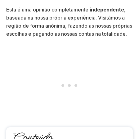
Esta é uma opinião completamente
independente
,
baseada na nossa própria experiência. Visitámos a
região de forma anónima, fazendo as nossas próprias
escolhas e pagando as nossas contas na totalidade.
Conteúdo