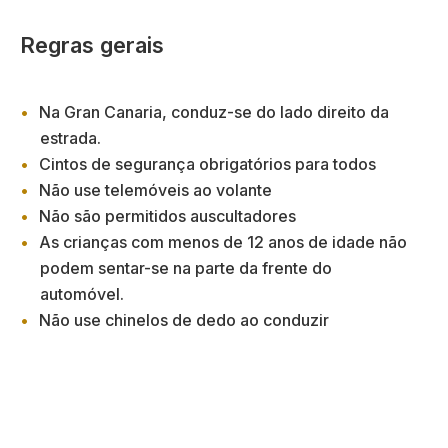
Regras gerais
Na Gran Canaria, conduz-se do lado direito da
estrada.
Cintos de segurança obrigatórios para todos
Não use telemóveis ao volante
Não são permitidos auscultadores
As crianças com menos de 12 anos de idade não
podem sentar-se na parte da frente do
automóvel.
Não use chinelos de dedo ao conduzir