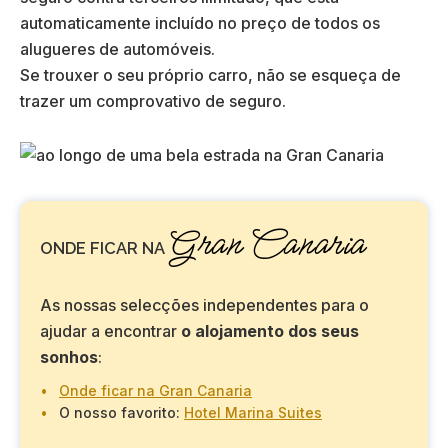
automaticamente incluído no preço de todos os
alugueres de automóveis.
Se trouxer o seu próprio carro, não se esqueça de
trazer um comprovativo de seguro.
Gran Canaria
ONDE FICAR NA
As nossas selecções independentes para o
ajudar a encontrar
o alojamento dos seus
sonhos
:
Onde ficar na Gran Canaria
O nosso favorito:
Hotel Marina Suites