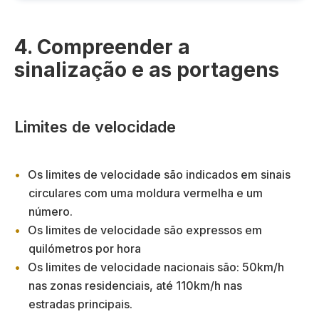
4. Compreender a
sinalização e as portagens
Limites de velocidade
Os limites de velocidade são indicados em sinais
circulares com uma moldura vermelha e um
número.
Os limites de velocidade são expressos em
quilómetros por hora
Os limites de velocidade nacionais são: 50km/h
nas zonas residenciais, até 110km/h nas
estradas principais.