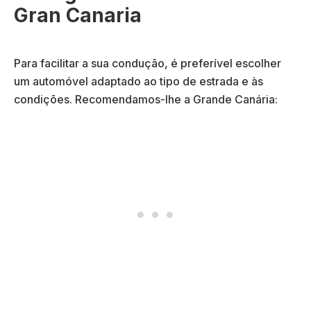
Gran Canaria
Para facilitar a sua condução, é preferível escolher
um automóvel adaptado ao tipo de estrada e às
condições. Recomendamos-lhe a Grande Canária: