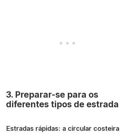
3. Preparar-se para os
diferentes tipos de estrada
Estradas rápidas: a circular costeira