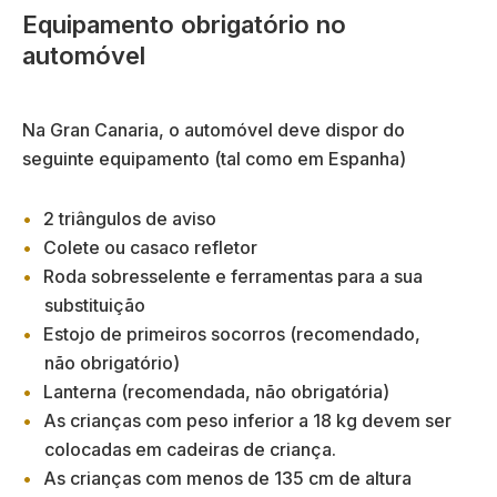
Equipamento obrigatório no
automóvel
Na Gran Canaria, o automóvel deve dispor do
seguinte equipamento (tal como em Espanha)
2 triângulos de aviso
Colete ou casaco refletor
Roda sobresselente e ferramentas para a sua
substituição
Estojo de primeiros socorros (recomendado,
não obrigatório)
Lanterna (recomendada, não obrigatória)
As crianças com peso inferior a 18 kg devem ser
colocadas em cadeiras de criança.
As crianças com menos de 135 cm de altura