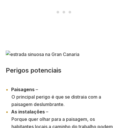
Perigos potenciais
Paisagens
–
O principal perigo é que se distraia com a
paisagem deslumbrante.
As instalações
–
Porque quer olhar para a paisagem, os
habitantes locais a caminho do trabalho podem