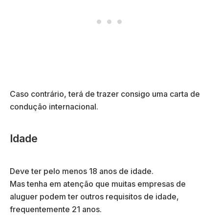
Caso contrário, terá de trazer consigo uma carta de
condução internacional.
Idade
Deve ter pelo menos 18 anos de idade.
Mas tenha em atenção que muitas empresas de
aluguer podem ter outros requisitos de idade,
frequentemente 21 anos.