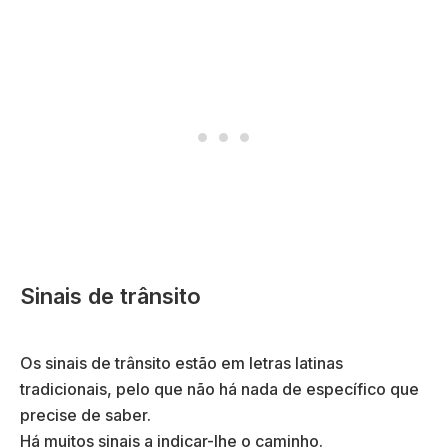
Sinais de trânsito
Os sinais de trânsito estão em letras latinas
tradicionais, pelo que não há nada de específico que
precise de saber.
Há muitos sinais a indicar-lhe o caminho.