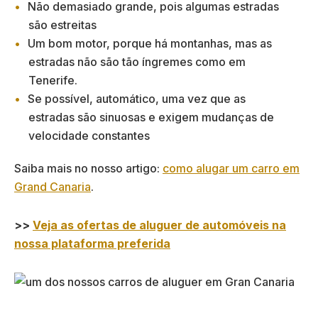
Não demasiado grande, pois algumas estradas
são estreitas
Um bom motor, porque há montanhas, mas as
estradas não são tão íngremes como em
Tenerife.
Se possível, automático, uma vez que as
estradas são sinuosas e exigem mudanças de
velocidade constantes
Saiba mais no nosso artigo:
como alugar um carro em
Grand Canaria
.
>>
Veja as ofertas de aluguer de automóveis na
nossa plataforma preferida