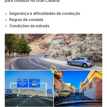
para conduzir na Gran Canaria:
Segurança e dificuldades de condução
Regras de conduta
Condições da estrada