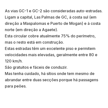
As vias GC-1 e GC-2 são consideradas auto-estradas.
Ligam a capital, Las Palmas de GC, à costa sul (em
direção a Maspalomas e Puerto de Mogan) e à costa
norte (em direção a Agaete).
Esta circular cobre atualmente 75% do perímetro,
mas o resto está em construção.
Estas estradas têm um excelente piso e permitem
velocidades mais elevadas, geralmente entre 80 e
120 km/h.
São gratuitos e fáceis de conduzir.
Mas tenha cuidado, há sítios onde tem mesmo de
abrandar entre duas secções porque há passagens
para peões.