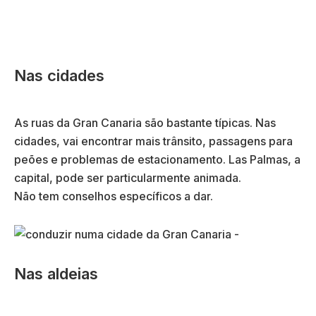
Nas cidades
As ruas da Gran Canaria são bastante típicas. Nas
cidades, vai encontrar mais trânsito, passagens para
peões e problemas de estacionamento. Las Palmas, a
capital, pode ser particularmente animada.
Não tem conselhos específicos a dar.
Nas aldeias