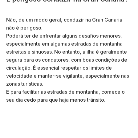
Não, de um modo geral, conduzir na Gran Canaria
não é perigoso.
Poderá ter de enfrentar alguns desafios menores,
especialmente em algumas estradas de montanha
estreitas e sinuosas. No entanto, a ilha é geralmente
segura para os condutores, com boas condições de
circulação. É essencial respeitar os limites de
velocidade e manter-se vigilante, especialmente nas
zonas turísticas.
E para facilitar as estradas de montanha, comece o
seu dia cedo para que haja menos trânsito.