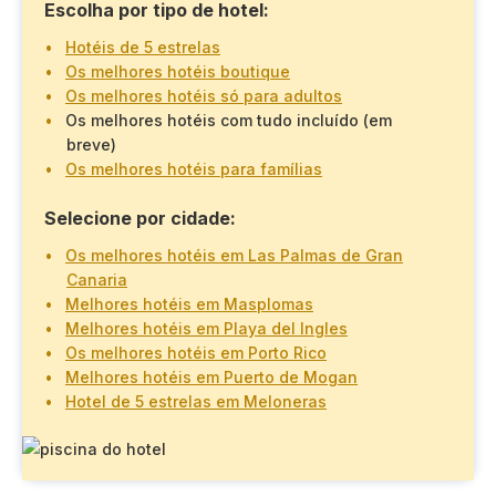
Escolha por tipo de hotel:
Hotéis de 5 estrelas
Os melhores hotéis boutique
Os melhores hotéis só para adultos
Os melhores hotéis com tudo incluído (em
breve)
Os melhores hotéis para famílias
Selecione por cidade:
Os melhores hotéis em Las Palmas de Gran
Canaria
Melhores hotéis em Masplomas
Melhores hotéis em Playa del Ingles
Os melhores hotéis em Porto Rico
Melhores hotéis em Puerto de Mogan
Hotel de 5 estrelas em Meloneras