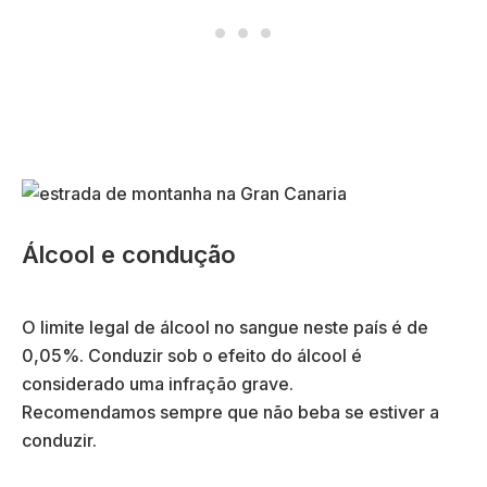
Álcool e condução
O limite legal de álcool no sangue neste país é de
0,05%. Conduzir sob o efeito do álcool é
considerado uma infração grave.
Recomendamos sempre que não beba se estiver a
conduzir.