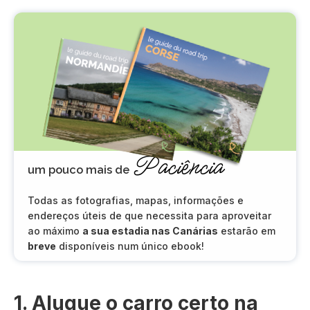
Paciência
um pouco mais de
Todas as fotografias, mapas, informações e
endereços úteis de que necessita para aproveitar
ao máximo
a sua estadia nas Canárias
estarão em
breve
disponíveis num único ebook!
1. Alugue o carro certo na