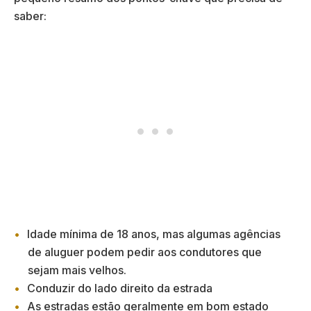
saber:
Idade mínima de 18 anos, mas algumas agências
de aluguer podem pedir aos condutores que
sejam mais velhos.
Conduzir do lado direito da estrada
As estradas estão geralmente em bom estado