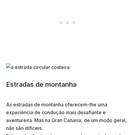
Estradas de montanha
As estradas de montanha oferecem-lhe uma
experiência de condução mais desafiante e
aventureira. Mas na Gran Canaria, de um modo geral,
não são difíceis.