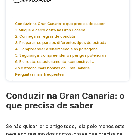
Conduzir na Gran Canaria: o que precisa de saber
1. Alugue o carro certo na Gran Canaria
2. Conheça as regras de conduta
3. Preparar-se para os diferentes tipos de estrada
4. Compreender a sinalização e as portagens
5. Segurança: compreender os perigos potenciais
6. E o resto: estacionamento, combustível…
As estradas mais bonitas da Gran Canaria
Perguntas mais frequentes
Conduzir na Gran Canaria: o
que precisa de saber
Se não quiser ler o artigo todo, leia pelo menos este
pequeno resumo dos pontos-chave que precisa de