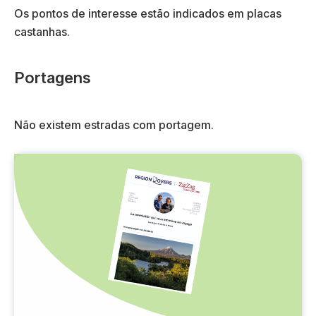
Os pontos de interesse estão indicados em placas
castanhas.
Portagens
Não existem estradas com portagem.