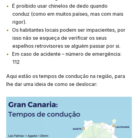
É proibido usar chinelos de dedo quando
conduz (como em muitos países, mas com mais
rigor).
Os habitantes locais podem ser impacientes, por
isso não se esqueça de verificar os seus
espelhos retrovisores se alguém passar por si.
Em caso de acidente – número de emergência:
112
Aqui estão os tempos de condução na região, para
lhe dar uma ideia de como se deslocar: