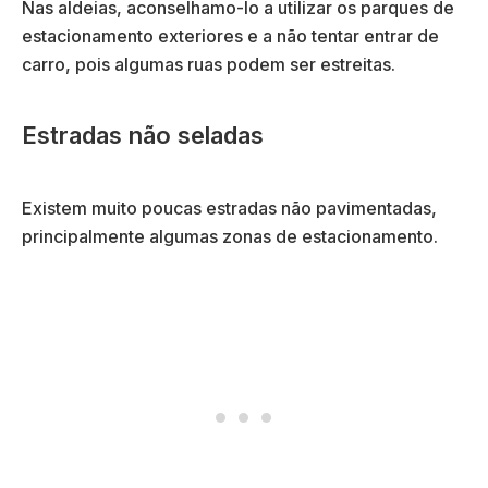
Nas aldeias, aconselhamo-lo a utilizar os parques de
estacionamento exteriores e a não tentar entrar de
carro, pois algumas ruas podem ser estreitas.
Estradas não seladas
Existem muito poucas estradas não pavimentadas,
principalmente algumas zonas de estacionamento.