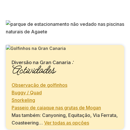
:
Diversão na Gran Canaria
Actividades
Observação de golfinhos
Buggy / Quad
Snorkeling
Passeio de caiaque nas grutas de Mogan
Mas também: Canyoning, Equitação, Via Ferrata,
Coasteering…
Ver todas as opções