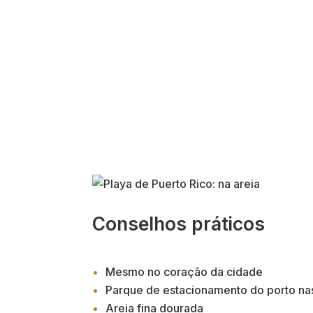
Conselhos práticos
Mesmo no coração da cidade
Parque de estacionamento do porto na
Areia fina dourada