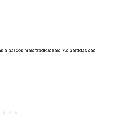
 e barcos mais tradicionais. As partidas são