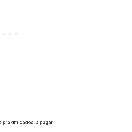
s proximidades, a pagar