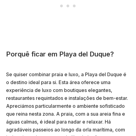
Porquê ficar em Playa del Duque?
Se quiser combinar praia e luxo, a Playa del Duque é
o destino ideal para si. Esta área oferece uma
experiência de luxo com boutiques elegantes,
restaurantes requintados e instalações de bem-estar.
Apreciámos particularmente o ambiente sofisticado
que reina nesta zona. A praia, com a sua areia fina e
águas calmas, é ideal para nadar e relaxar. Há
agradáveis passeios ao longo da orla marítima, com