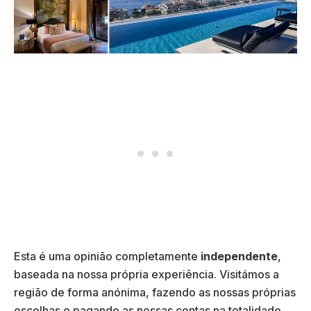
Esta é uma opinião completamente
independente
,
baseada na nossa própria experiência. Visitámos a
região de forma anónima, fazendo as nossas próprias
escolhas e pagando as nossas contas na totalidade.