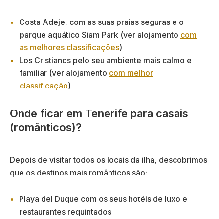
Costa Adeje, com as suas praias seguras e o
parque aquático Siam Park (ver alojamento
com
as melhores classificações
)
Los Cristianos pelo seu ambiente mais calmo e
familiar (ver alojamento
com melhor
classificação
)
Onde ficar em Tenerife para casais
(românticos)?
Depois de visitar todos os locais da ilha, descobrimos
que os destinos mais românticos são:
Playa del Duque com os seus hotéis de luxo e
restaurantes requintados