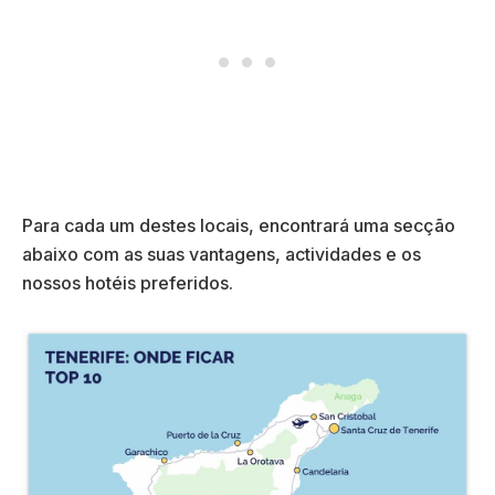
Para cada um destes locais, encontrará uma secção
abaixo com as suas vantagens, actividades e os
nossos hotéis preferidos.