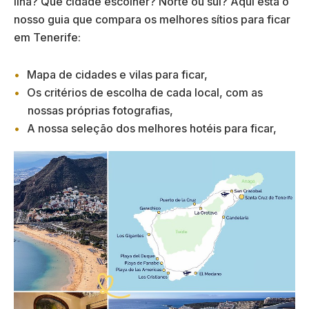
ilha? Que cidade escolher? Norte ou sul? Aqui está o
nosso guia que compara os melhores sítios para ficar
em Tenerife:
Mapa de cidades e vilas para ficar,
Os critérios de escolha de cada local, com as
nossas próprias fotografias,
A nossa seleção dos melhores hotéis para ficar,