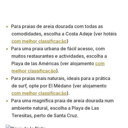
Para praias de areia dourada com todas as
comodidades, escolha a Costa Adeje (ver hotéis
com melhor classificação
)
Para uma praia urbana de fácil acesso, com
muitos restaurantes e actividades, escolha a
Playa de las Américas (ver alojamento
com
melhor classificação
).
Para praias mais naturais, ideais para a prática
de surf, opte por El Médano (ver alojamento
com melhor classificação
).
Para uma magnífica praia de areia dourada num
ambiente natural, escolha a Playa de Las
Teresitas, perto de Santa Cruz.