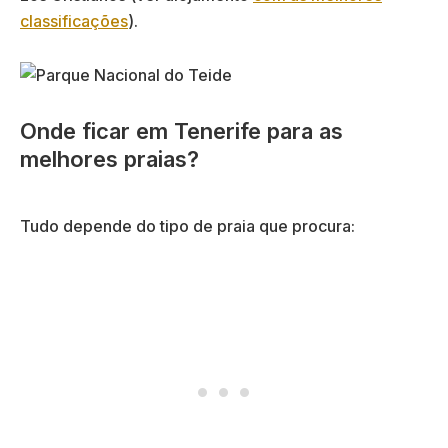
classificações
).
Onde ficar em Tenerife para as
melhores praias?
Tudo depende do tipo de praia que procura: