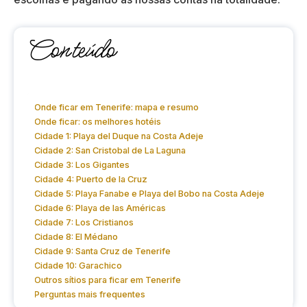
Conteúdo
Onde ficar em Tenerife: mapa e resumo
Onde ficar: os melhores hotéis
Cidade 1: Playa del Duque na Costa Adeje
Cidade 2: San Cristobal de La Laguna
Cidade 3: Los Gigantes
Cidade 4: Puerto de la Cruz
Cidade 5: Playa Fanabe e Playa del Bobo na Costa Adeje
Cidade 6: Playa de las Américas
Cidade 7: Los Cristianos
Cidade 8: El Médano
Cidade 9: Santa Cruz de Tenerife
Cidade 10: Garachico
Outros sítios para ficar em Tenerife
Perguntas mais frequentes