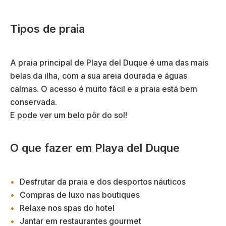
Tipos de praia
A praia principal de Playa del Duque é uma das mais
belas da ilha, com a sua areia dourada e águas
calmas. O acesso é muito fácil e a praia está bem
conservada.
E pode ver um belo pôr do sol!
O que fazer em Playa del Duque
Desfrutar da praia e dos desportos náuticos
Compras de luxo nas boutiques
Relaxe nos spas do hotel
Jantar em restaurantes gourmet