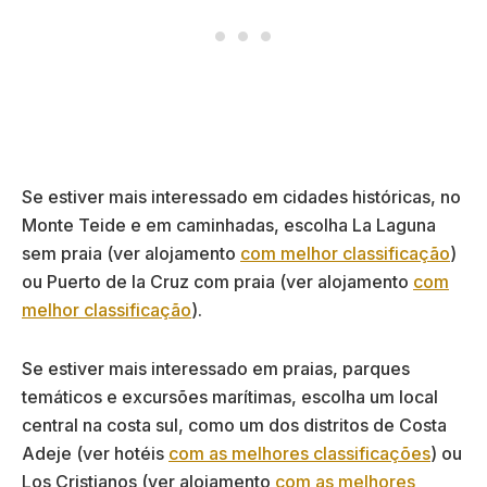
Se estiver mais interessado em cidades históricas, no
Monte Teide e em caminhadas, escolha La Laguna
sem praia (ver alojamento
com melhor classificação
)
ou Puerto de la Cruz com praia (ver alojamento
com
melhor classificação
).
Se estiver mais interessado em praias, parques
temáticos e excursões marítimas, escolha um local
central na costa sul, como um dos distritos de Costa
Adeje (ver hotéis
com as melhores classificações
) ou
Los Cristianos (ver alojamento
com as melhores