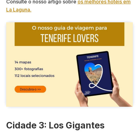
Consulte o nosso artigo sobre
os melhores hotéis em
La Laguna.
Cidade 3: Los Gigantes