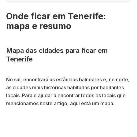
Onde ficar em Tenerife:
mapa e resumo
Mapa das cidades para ficar em
Tenerife
No sul, encontrará as estâncias balneares e, no norte,
as cidades mais históricas habitadas por habitantes
locais. Para o ajudar a encontrar todos os locais que
mencionamos neste artigo, aqui está um mapa.