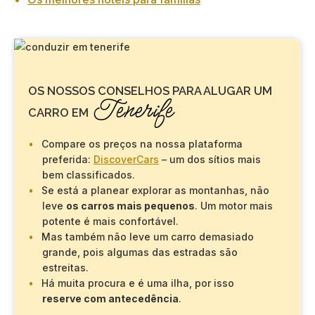
OS NOSSOS CONSELHOS PARA ALUGAR UM
Tenerife
CARRO EM
Compare os preços na nossa plataforma
preferida:
DiscoverCars
– um dos sítios mais
bem classificados.
Se está a planear explorar as montanhas, não
leve
os carros mais pequenos
. Um motor mais
potente é mais confortável.
Mas também não leve um carro demasiado
grande, pois algumas das estradas são
estreitas.
Há muita procura e é uma ilha, por isso
reserve com antecedência
.