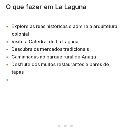
O que fazer em La Laguna
Explore as ruas históricas e admire a arquitetura
colonial
Visite a Catedral de La Laguna
Descubra os mercados tradicionais
Caminhadas no parque rural de Anaga
Desfrute dos muitos restaurantes e bares de
tapas
…