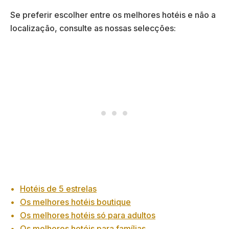
Se preferir escolher entre os melhores hotéis e não a
localização, consulte as nossas selecções:
Hotéis de 5 estrelas
Os melhores hotéis boutique
Os melhores hotéis só para adultos
Os melhores hotéis para famílias