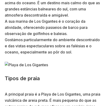
acima do oceano. É um destino mais calmo do que as
grandes estâncias balneares do sul, com uma
atmosfera descontraída e amigável.
A sua marina de Los Gigantes é o coração da
atividade, oferecendo passeios de barco para
observação de golfinhos e baleias.
Gostámos particularmente do ambiente descontraído
e das vistas espectaculares sobre as falésias e o
oceano, especialmente ao pôr do sol.
Tipos de praia
A principal praia é a Playa de Los Gigantes, uma praia
vulcânica de areia preta. É mais pequena do que as