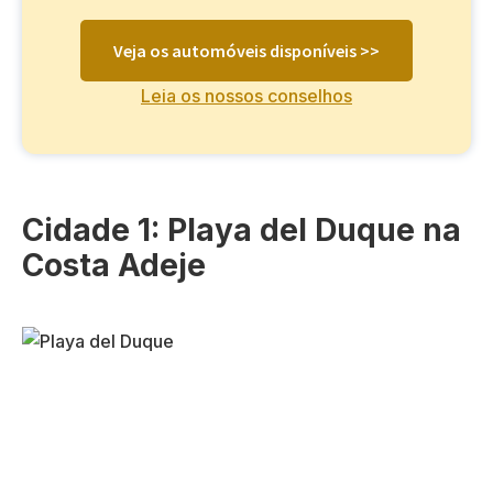
Veja os automóveis disponíveis >>
Leia os nossos conselhos
Cidade 1: Playa del Duque na
Costa Adeje