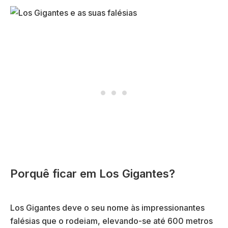
Porquê ficar em Los Gigantes?
Los Gigantes deve o seu nome às impressionantes
falésias que o rodeiam, elevando-se até 600 metros