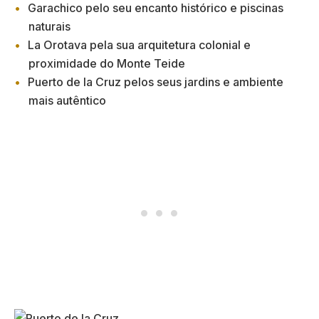
Garachico pelo seu encanto histórico e piscinas
naturais
La Orotava pela sua arquitetura colonial e
proximidade do Monte Teide
Puerto de la Cruz pelos seus jardins e ambiente
mais autêntico