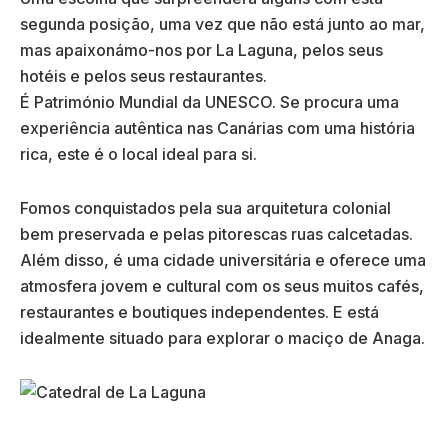
segunda posição, uma vez que não está junto ao mar,
mas apaixonámo-nos por La Laguna, pelos seus
hotéis e pelos seus restaurantes.
É Património Mundial da UNESCO. Se procura uma
experiência autêntica nas Canárias com uma história
rica, este é o local ideal para si.
Fomos conquistados pela sua arquitetura colonial
bem preservada e pelas pitorescas ruas calcetadas.
Além disso, é uma cidade universitária e oferece uma
atmosfera jovem e cultural com os seus muitos cafés,
restaurantes e boutiques independentes. E está
idealmente situado para explorar o maciço de Anaga.