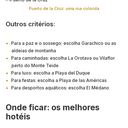
Puerto de la Cruz: uma rua colorida
Outros critérios:
Para a paz e o sossego: escolha Garachico ou as
aldeias de montanha
Para caminhadas: escolha La Orotava ou Vilaflor
perto do Monte Teide
Para luxo: escolha a Playa del Duque
Para festas: escolha a Playa de las Américas
Para desportos aquáticos: escolha El Médano
Onde ficar: os melhores
hotéis