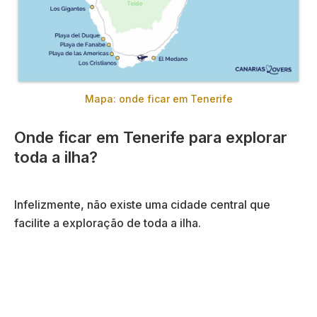
Mapa: onde ficar em Tenerife
Onde ficar em Tenerife para explorar
toda a ilha?
Infelizmente, não existe uma cidade central que
facilite a exploração de toda a ilha.