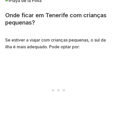
Onde ficar em Tenerife com crianças
pequenas?
Se estiver a viajar com crianças pequenas, o sul da
ilha é mais adequado. Pode optar por: