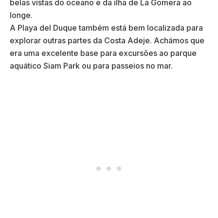
belas vistas do oceano e da ilha de La Gomera ao
longe.
A Playa del Duque também está bem localizada para
explorar outras partes da Costa Adeje. Achámos que
era uma excelente base para excursões ao parque
aquático Siam Park ou para passeios no mar.