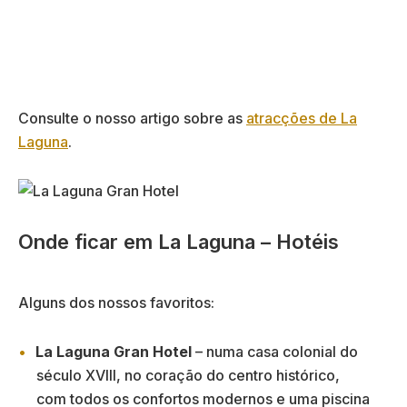
Consulte o nosso artigo sobre as
atracções de La
Laguna
.
Onde ficar em La Laguna – Hotéis
Alguns dos nossos favoritos:
La Laguna Gran Hotel
– numa casa colonial do
século XVIII, no coração do centro histórico,
com todos os confortos modernos e uma piscina