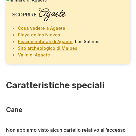
Agaete
SCOPRIRE
Cosa vedere a Agaete
Playa de las Nieves
Piscine naturali di Agaete
: Las Salinas
Sito archeologico di Maipes
Valle di Agaete
Caratteristiche speciali
Cane
Non abbiamo visto alcun cartello relativo all’accesso