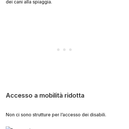
dei cani alla spiaggia.
Accesso a mobilità ridotta
Non ci sono strutture per l’accesso dei disabili.