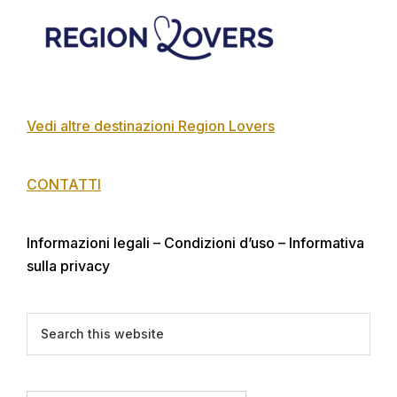
Footer
Vedi altre destinazioni Region Lovers
CONTATTI
Informazioni legali – Condizioni d’uso – Informativa
sulla privacy
Search
this
website