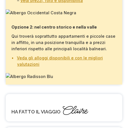
–
Vedi prezzi, foto e disponibilità
Opzione 2: nel centro storico e nella valle
Qui troverà soprattutto appartamenti e piccole case
in affitto, in una posizione tranquilla e a prezzi
inferiori rispetto alle principali località balneari.
Veda gli alloggi disponibili e con le migliori
valutazioni
Claire
HA FATTO IL VIAGGIO