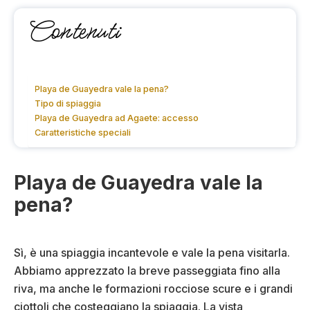
Contenuti
Playa de Guayedra vale la pena?
Tipo di spiaggia
Playa de Guayedra ad Agaete: accesso
Caratteristiche speciali
Playa de Guayedra vale la
pena?
Sì, è una spiaggia incantevole e vale la pena visitarla.
Abbiamo apprezzato la breve passeggiata fino alla
riva, ma anche le formazioni rocciose scure e i grandi
ciottoli che costeggiano la spiaggia. La vista