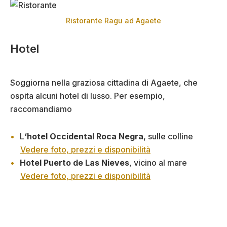
Ristorante Ragu ad Agaete
Hotel
Soggiorna nella graziosa cittadina di Agaete, che
ospita alcuni hotel di lusso. Per esempio,
raccomandiamo
L
‘hotel Occidental Roca Negra
, sulle colline
Vedere foto, prezzi e disponibilità
Hotel Puerto de Las Nieves
, vicino al mare
Vedere foto, prezzi e disponibilità