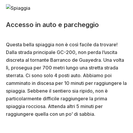
Accesso in auto e parcheggio
Questa bella spiaggia non è così facile da trovare!
Dalla strada principale GC-200, non perda l’uscita
discreta al tornante Barranco de Guayedra. Una volta
lì, prosegua per 700 metri lungo una stretta strada
sterrata. Ci sono solo 4 posti auto. Abbiamo poi
camminato in discesa per 10 minuti per raggiungere la
spiaggia. Sebbene il sentiero sia ripido, non è
particolarmente difficile raggiungere la prima
spiaggia rocciosa. Attenda altri 5 minuti per
raggiungere quella con un po’ di sabbia.