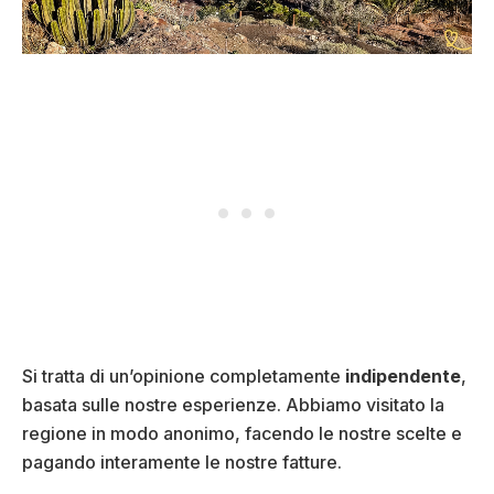
Si tratta di un’opinione completamente
indipendente
,
basata sulle nostre esperienze. Abbiamo visitato la
regione in modo anonimo, facendo le nostre scelte e
pagando interamente le nostre fatture.