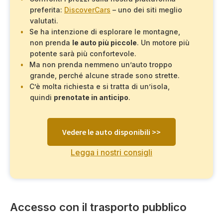
preferita:
DiscoverCars
– uno dei siti meglio
valutati.
Se ha intenzione di esplorare le montagne,
non prenda
le auto più piccole
. Un motore più
potente sarà più confortevole.
Ma non prenda nemmeno un’auto troppo
grande, perché alcune strade sono strette.
C’è molta richiesta e si tratta di un’isola,
quindi
prenotate in anticipo
.
Vedere le auto disponibili >>
Legga i nostri consigli
Accesso con il trasporto pubblico