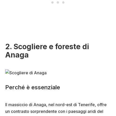
2. Scogliere e foreste di
Anaga
Perché è essenziale
Il massiccio di Anaga, nel nord-est di Tenerife, offre
un contrasto sorprendente con i paesaggi aridi del