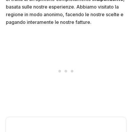
basata sulle nostre esperienze. Abbiamo visitato la
regione in modo anonimo, facendo le nostre scelte e
pagando interamente le nostre fatture.