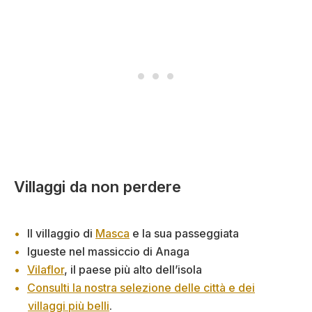
Villaggi da non perdere
Il villaggio di
Masca
e la sua passeggiata
Igueste nel massiccio di Anaga
Vilaflor
, il paese più alto dell’isola
Consulti la nostra selezione delle città e dei
villaggi più belli
.