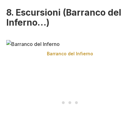
8. Escursioni (Barranco del
Inferno…)
Barranco del Infierno