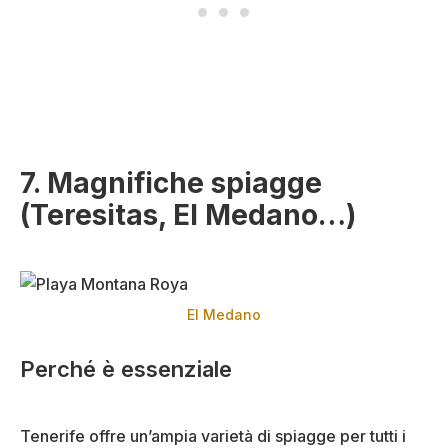
7. Magnifiche spiagge
(Teresitas, El Medano…)
El Medano
Perché è essenziale
Tenerife offre un’ampia varietà di spiagge per tutti i