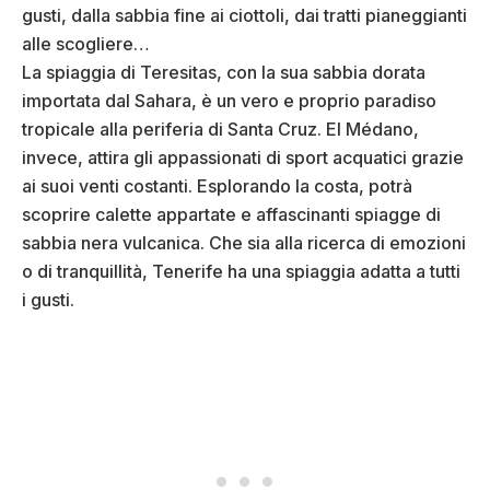
gusti, dalla sabbia fine ai ciottoli, dai tratti pianeggianti
alle scogliere…
La spiaggia di Teresitas, con la sua sabbia dorata
importata dal Sahara, è un vero e proprio paradiso
tropicale alla periferia di Santa Cruz. El Médano,
invece, attira gli appassionati di sport acquatici grazie
ai suoi venti costanti. Esplorando la costa, potrà
scoprire calette appartate e affascinanti spiagge di
sabbia nera vulcanica. Che sia alla ricerca di emozioni
o di tranquillità, Tenerife ha una spiaggia adatta a tutti
i gusti.