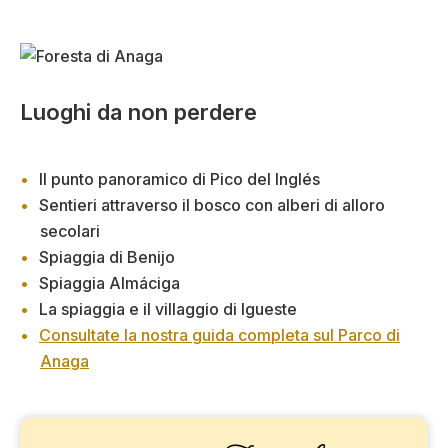
Luoghi da non perdere
Il punto panoramico di Pico del Inglés
Sentieri attraverso il bosco con alberi di alloro
secolari
Spiaggia di Benijo
Spiaggia Almáciga
La spiaggia e il villaggio di Igueste
Consultate la nostra guida completa sul Parco di
Anaga