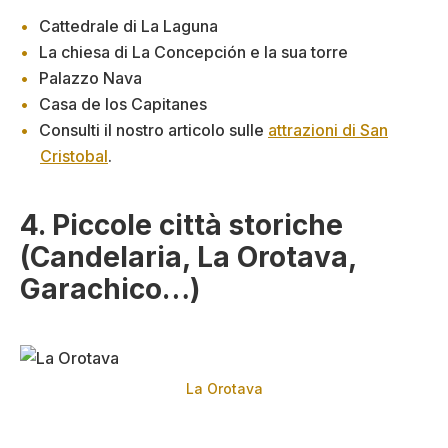
Cattedrale di La Laguna
La chiesa di La Concepción e la sua torre
Palazzo Nava
Casa de los Capitanes
Consulti il nostro articolo sulle
attrazioni di San
Cristobal
.
4. Piccole città storiche
(Candelaria, La Orotava,
Garachico…)
La Orotava