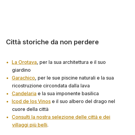
Città storiche da non perdere
La Orotava
, per la sua architettura e il suo
giardino
Garachico
, per le sue piscine naturali e la sua
ricostruzione circondata dalla lava
Candelaria
e la sua imponente basilica
Icod de los Vinos
e il suo albero del drago nel
cuore della città
Consulti la nostra selezione delle città e dei
villaggi più belli
.