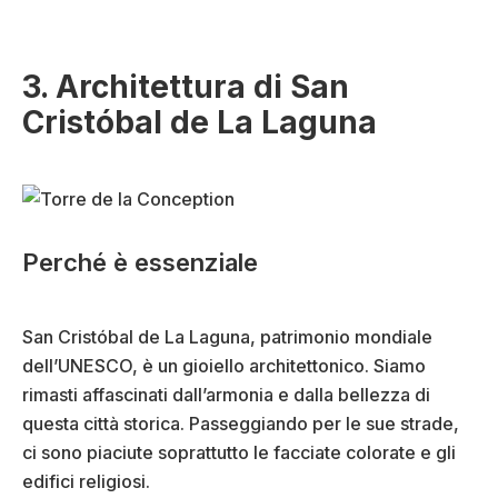
3. Architettura di San
Cristóbal de La Laguna
Perché è essenziale
San Cristóbal de La Laguna, patrimonio mondiale
dell’UNESCO, è un gioiello architettonico. Siamo
rimasti affascinati dall’armonia e dalla bellezza di
questa città storica. Passeggiando per le sue strade,
ci sono piaciute soprattutto le facciate colorate e gli
edifici religiosi.