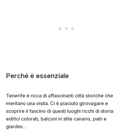
Perché è essenziale
Tenerife è ricca di affascinanti città storiche che
meritano una visita. Ci è piaciuto girovagare e
scoprire il fascino di questi luoghi ricchi di storia:
edifici colorati, balconi in stile canario, patii e
giardini…