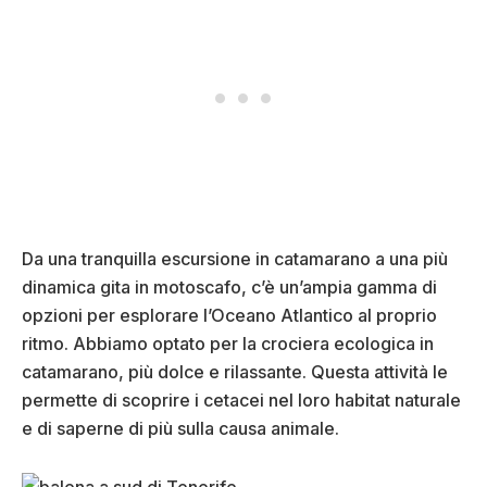
Da una tranquilla escursione in catamarano a una più
dinamica gita in motoscafo, c’è un’ampia gamma di
opzioni per esplorare l’Oceano Atlantico al proprio
ritmo. Abbiamo optato per la crociera ecologica in
catamarano, più dolce e rilassante. Questa attività le
permette di scoprire i cetacei nel loro habitat naturale
e di saperne di più sulla causa animale.