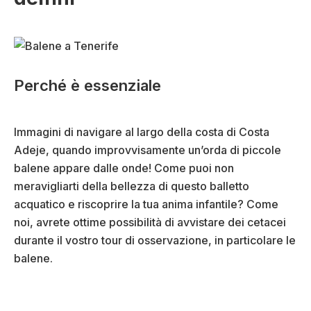
Perché è essenziale
Immagini di navigare al largo della costa di Costa
Adeje, quando improvvisamente un’orda di piccole
balene appare dalle onde! Come puoi non
meravigliarti della bellezza di questo balletto
acquatico e riscoprire la tua anima infantile? Come
noi, avrete ottime possibilità di avvistare dei cetacei
durante il vostro tour di osservazione, in particolare le
balene.