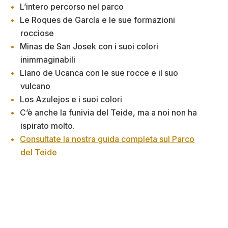
L’intero percorso nel parco
Le Roques de García e le sue formazioni
rocciose
Minas de San Josek con i suoi colori
inimmaginabili
Llano de Ucanca con le sue rocce e il suo
vulcano
Los Azulejos e i suoi colori
C’è anche la funivia del Teide, ma a noi non ha
ispirato molto.
Consultate la nostra guida completa sul Parco
del Teide