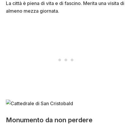
La città è piena di vita e di fascino. Merita una visita di
almeno mezza giornata.
Monumento da non perdere