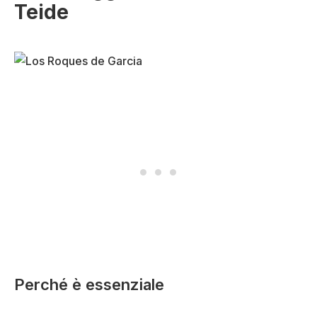
Teide
Perché è essenziale