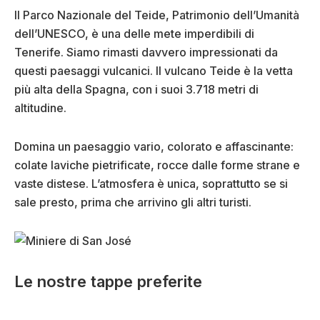
Il Parco Nazionale del Teide, Patrimonio dell’Umanità
dell’UNESCO, è una delle mete imperdibili di
Tenerife. Siamo rimasti davvero impressionati da
questi paesaggi vulcanici. Il vulcano Teide è la vetta
più alta della Spagna, con i suoi 3.718 metri di
altitudine.
Domina un paesaggio vario, colorato e affascinante:
colate laviche pietrificate, rocce dalle forme strane e
vaste distese. L’atmosfera è unica, soprattutto se si
sale presto, prima che arrivino gli altri turisti.
Le nostre tappe preferite