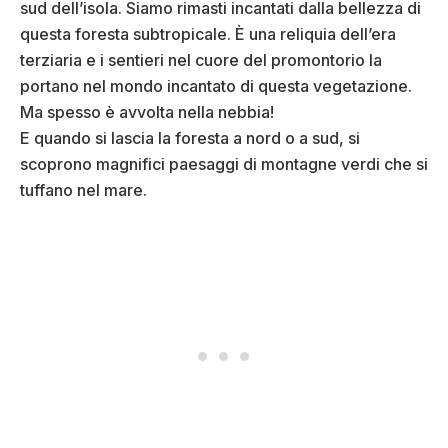
sud dell’isola. Siamo rimasti incantati dalla bellezza di
questa foresta subtropicale. È una reliquia dell’era
terziaria e i sentieri nel cuore del promontorio la
portano nel mondo incantato di questa vegetazione.
Ma spesso è avvolta nella nebbia!
E quando si lascia la foresta a nord o a sud, si
scoprono magnifici paesaggi di montagne verdi che si
tuffano nel mare.