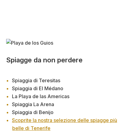
Spiagge da non perdere
Spiaggia di Teresitas
Spiaggia di El Médano
La Playa de las Americas
Spiaggia La Arena
Spiaggia di Benijo
Scoprite la nostra selezione delle spiagge più
belle di Tenerife