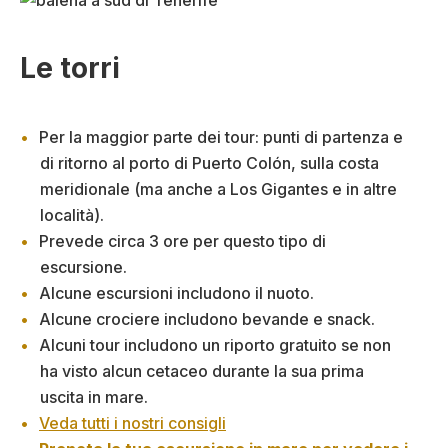
Le torri
Per la maggior parte dei tour: punti di partenza e
di ritorno al porto di Puerto Colón, sulla costa
meridionale (ma anche a Los Gigantes e in altre
località).
Prevede circa 3 ore per questo tipo di
escursione.
Alcune escursioni includono il nuoto.
Alcune crociere includono bevande e snack.
Alcuni tour includono un riporto gratuito se non
ha visto alcun cetaceo durante la sua prima
uscita in mare.
Veda tutti i nostri consigli