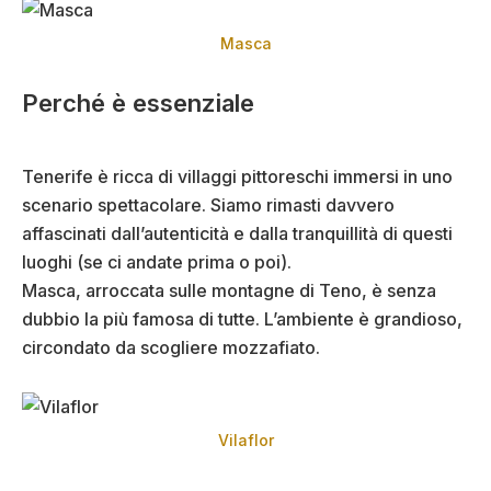
Masca
Perché è essenziale
Tenerife è ricca di villaggi pittoreschi immersi in uno
scenario spettacolare. Siamo rimasti davvero
affascinati dall’autenticità e dalla tranquillità di questi
luoghi (se ci andate prima o poi).
Masca, arroccata sulle montagne di Teno, è senza
dubbio la più famosa di tutte. L’ambiente è grandioso,
circondato da scogliere mozzafiato.
Vilaflor