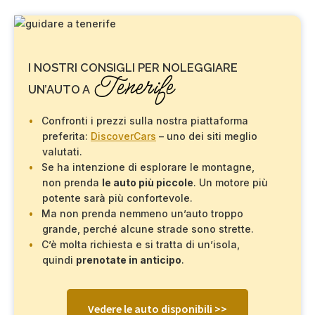
I NOSTRI CONSIGLI PER NOLEGGIARE
Tenerife
UN’AUTO A
Confronti i prezzi sulla nostra piattaforma
preferita:
DiscoverCars
– uno dei siti meglio
valutati.
Se ha intenzione di esplorare le montagne,
non prenda
le auto più piccole
. Un motore più
potente sarà più confortevole.
Ma non prenda nemmeno un’auto troppo
grande, perché alcune strade sono strette.
C’è molta richiesta e si tratta di un’isola,
quindi
prenotate in anticipo
.
Vedere le auto disponibili >>