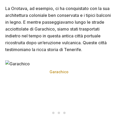
La Orotava, ad esempio, ci ha conquistato con la sua
architettura coloniale ben conservata e i tipici balconi
in legno. E mentre passeggiavamo lungo le strade
acciottolate di Garachico, siamo stati trasportati
indietro nel tempo in questa antica città portuale
ricostruita dopo un’eruzione vulcanica. Queste città
testimoniano la ricca storia di Tenerife.
Garachico