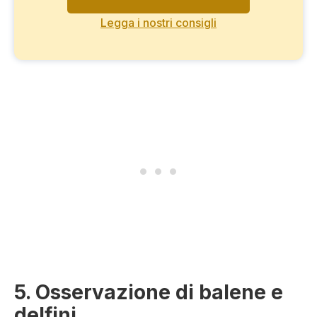
Legga i nostri consigli
5. Osservazione di balene e
delfini