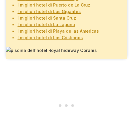
I migliori hotel di Puerto de La Cruz
I migliori hotel di Los Gigantes
I migliori hotel di Santa Cruz
I migliori hotel di La Laguna
I migliori hotel di Playa de las Americas
I migliori hotel di Los Cristianos