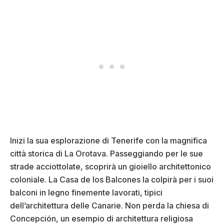
Inizi la sua esplorazione di Tenerife con la magnifica
città storica di La Orotava. Passeggiando per le sue
strade acciottolate, scoprirà un gioiello architettonico
coloniale. La Casa de los Balcones la colpirà per i suoi
balconi in legno finemente lavorati, tipici
dell’architettura delle Canarie. Non perda la chiesa di
Concepción, un esempio di architettura religiosa