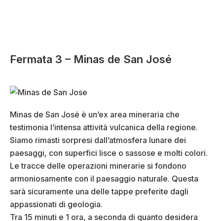
Fermata 3 – Minas de San José
Minas de San José è un’ex area mineraria che
testimonia l’intensa attività vulcanica della regione.
Siamo rimasti sorpresi dall’atmosfera lunare dei
paesaggi, con superfici lisce o sassose e molti colori.
Le tracce delle operazioni minerarie si fondono
armoniosamente con il paesaggio naturale. Questa
sarà sicuramente una delle tappe preferite dagli
appassionati di geologia.
Tra 15 minuti e 1 ora, a seconda di quanto desidera