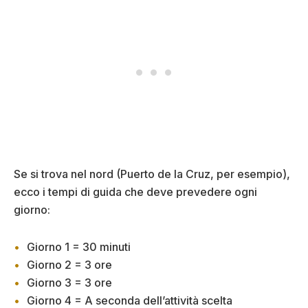
Se si trova nel nord (Puerto de la Cruz, per esempio),
ecco i tempi di guida che deve prevedere ogni
giorno:
Giorno 1 = 30 minuti
Giorno 2 = 3 ore
Giorno 3 = 3 ore
Giorno 4 = A seconda dell’attività scelta