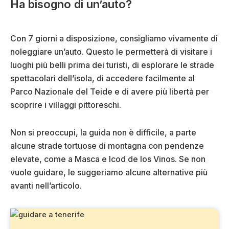
Ha bisogno di un’auto?
Con 7 giorni a disposizione, consigliamo vivamente di
noleggiare un’auto. Questo le permetterà di visitare i
luoghi più belli prima dei turisti, di esplorare le strade
spettacolari dell’isola, di accedere facilmente al
Parco Nazionale del Teide e di avere più libertà per
scoprire i villaggi pittoreschi.
Non si preoccupi, la guida non è difficile, a parte
alcune strade tortuose di montagna con pendenze
elevate, come a Masca e Icod de los Vinos. Se non
vuole guidare, le suggeriamo alcune alternative più
avanti nell’articolo.