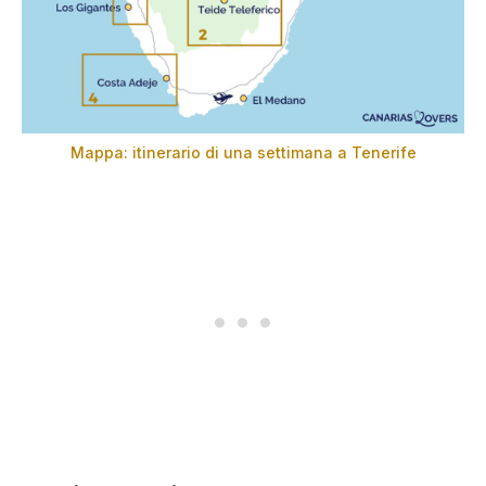
Mappa: itinerario di una settimana a Tenerife