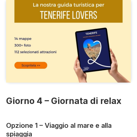
Giorno 4 – Giornata di relax
Opzione 1 – Viaggio al mare e alla
spiaggia