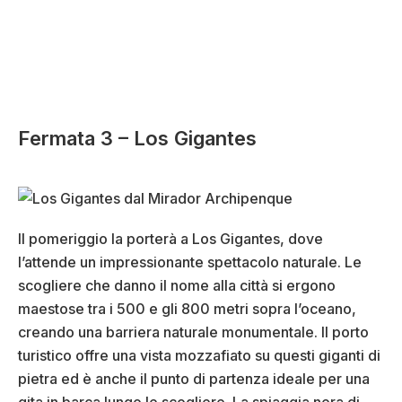
Fermata 3 – Los Gigantes
Il pomeriggio la porterà a Los Gigantes, dove
l’attende un impressionante spettacolo naturale. Le
scogliere che danno il nome alla città si ergono
maestose tra i 500 e gli 800 metri sopra l’oceano,
creando una barriera naturale monumentale. Il porto
turistico offre una vista mozzafiato su questi giganti di
pietra ed è anche il punto di partenza ideale per una