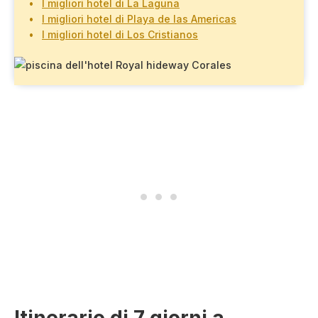
I migliori hotel di La Laguna
I migliori hotel di Playa de las Americas
I migliori hotel di Los Cristianos