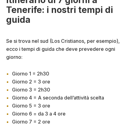
Itinerario di 7 giorni a
Tenerife: i nostri tempi di
guida
Se si trova nel sud (Los Cristianos, per esempio),
ecco i tempi di guida che deve prevedere ogni
giorno:
Giorno 1 = 2h30
Giorno 2 = 3 ore
Giorno 3 = 2h30
Giorno 4 = A seconda dell’attività scelta
Giorno 5 = 3 ore
Giorno 6 = da 3 a 4 ore
Giorno 7 = 2 ore