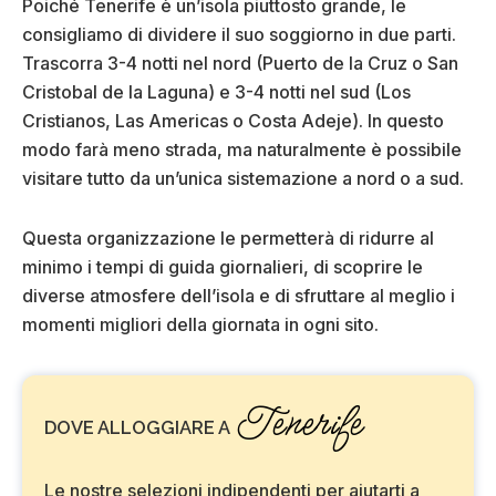
Poiché Tenerife è un’isola piuttosto grande, le
consigliamo di dividere il suo soggiorno in due parti.
Trascorra 3-4 notti nel nord (Puerto de la Cruz o San
Cristobal de la Laguna) e 3-4 notti nel sud (Los
Cristianos, Las Americas o Costa Adeje). In questo
modo farà meno strada, ma naturalmente è possibile
visitare tutto da un’unica sistemazione a nord o a sud.
Questa organizzazione le permetterà di ridurre al
minimo i tempi di guida giornalieri, di scoprire le
diverse atmosfere dell’isola e di sfruttare al meglio i
momenti migliori della giornata in ogni sito.
Tenerife
DOVE ALLOGGIARE A
Le nostre selezioni indipendenti per aiutarti a