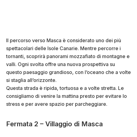
Il percorso verso Masca è considerato uno dei più
spettacolari delle Isole Canarie. Mentre percorre i
tornanti, scoprirà panorami mozzafiato di montagne e
valli. Ogni svolta offre una nuova prospettiva su
questo paesaggio grandioso, con l’oceano che a volte
si staglia all’orizzonte.
Questa strada è ripida, tortuosa e a volte stretta. Le
consigliamo di venire la mattina presto per evitare lo
stress e per avere spazio per parcheggiare.
Fermata 2 – Villaggio di Masca