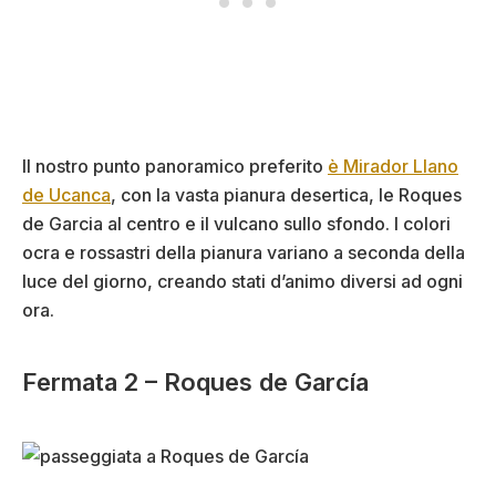
Il nostro punto panoramico preferito
è Mirador Llano
de Ucanca
, con la vasta pianura desertica, le Roques
de Garcia al centro e il vulcano sullo sfondo. I colori
ocra e rossastri della pianura variano a seconda della
luce del giorno, creando stati d’animo diversi ad ogni
ora.
Fermata 2 – Roques de García