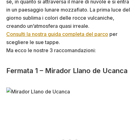
sé, in quanto si attraversa il mare di nuvole e si entra
in un paesaggio lunare mozzafiato. La prima luce del
giorno sublima i colori delle rocce vulcaniche,
creando un’atmosfera quasi irreale.
Consulti la nostra guida completa del parco
per
scegliere le sue tappe.
Ma ecco le nostre 3 raccomandazioni:
Fermata 1 – Mirador Llano de Ucanca