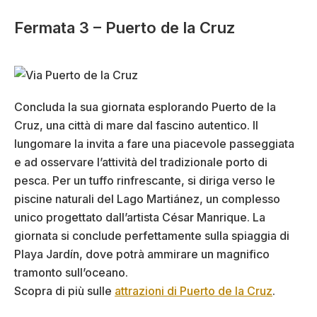
Fermata 3 – Puerto de la Cruz
Concluda la sua giornata esplorando Puerto de la
Cruz, una città di mare dal fascino autentico. Il
lungomare la invita a fare una piacevole passeggiata
e ad osservare l’attività del tradizionale porto di
pesca. Per un tuffo rinfrescante, si diriga verso le
piscine naturali del Lago Martiánez, un complesso
unico progettato dall’artista César Manrique. La
giornata si conclude perfettamente sulla spiaggia di
Playa Jardín, dove potrà ammirare un magnifico
tramonto sull’oceano.
Scopra di più sulle
attrazioni di Puerto de la Cruz
.