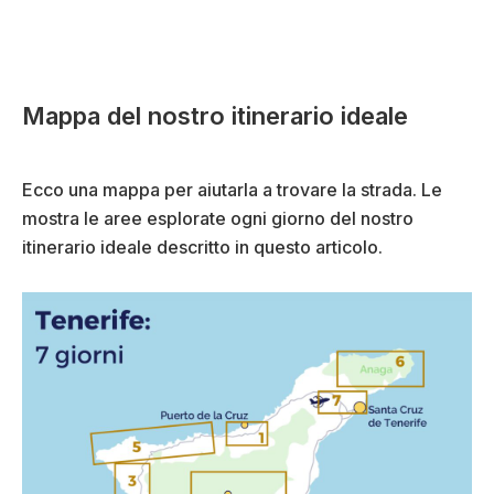
Mappa del nostro itinerario ideale
Ecco una mappa per aiutarla a trovare la strada. Le
mostra le aree esplorate ogni giorno del nostro
itinerario ideale descritto in questo articolo.