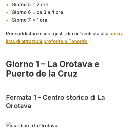
Giorno 5 = 2 ore
Giorno 6 = da 3 a 4 ore
Giorno 7 = 1 ora
Per soddisfare i suoi gusti, dia un’occhiata alla
nostra
lista di attrazioni preferite a Tenerife
.
Giorno 1 – La Orotava e
Puerto de la Cruz
Fermata 1 – Centro storico di La
Orotava