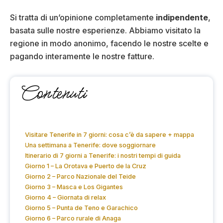
Si tratta di un’opinione completamente
indipendente
,
basata sulle nostre esperienze. Abbiamo visitato la
regione in modo anonimo, facendo le nostre scelte e
pagando interamente le nostre fatture.
Contenuti
Visitare Tenerife in 7 giorni: cosa c’è da sapere + mappa
Una settimana a Tenerife: dove soggiornare
Itinerario di 7 giorni a Tenerife: i nostri tempi di guida
Giorno 1 – La Orotava e Puerto de la Cruz
Giorno 2 – Parco Nazionale del Teide
Giorno 3 – Masca e Los Gigantes
Giorno 4 – Giornata di relax
Giorno 5 – Punta de Teno e Garachico
Giorno 6 – Parco rurale di Anaga