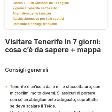
Giorno 7 – San Cristóbal de La Laguna
7 giorni a Tenerife senza auto
Alternative per le famiglie
Attività alternative per i più sportivi
Domande e consigli frequenti
Visitare Tenerife in 7 giorni:
cosa c’è da sapere + mappa
Consigli generali
Tenerife è un’isola dalle mille sfaccettature, con
microclimi molto diversi. Si assicuri di portare
con sé un abbigliamento adeguato, soprattutto
se deve scalare il Teide.