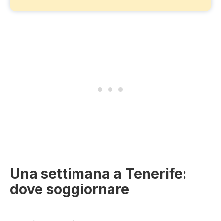
Una settimana a Tenerife:
dove soggiornare