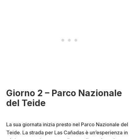
Giorno 2 – Parco Nazionale
del Teide
La sua giornata inizia presto nel Parco Nazionale del
Teide. La strada per Las Cañadas è un’esperienza in