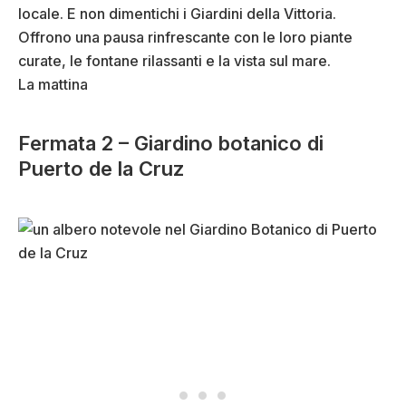
locale. E non dimentichi i Giardini della Vittoria.
Offrono una pausa rinfrescante con le loro piante
curate, le fontane rilassanti e la vista sul mare.
La mattina
Fermata 2 – Giardino botanico di
Puerto de la Cruz