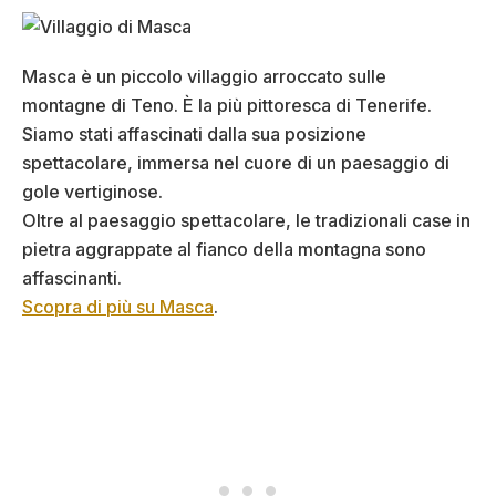
Masca è un piccolo villaggio arroccato sulle
montagne di Teno. È la più pittoresca di Tenerife.
Siamo stati affascinati dalla sua posizione
spettacolare, immersa nel cuore di un paesaggio di
gole vertiginose.
Oltre al paesaggio spettacolare, le tradizionali case in
pietra aggrappate al fianco della montagna sono
affascinanti.
Scopra di più su Masca
.