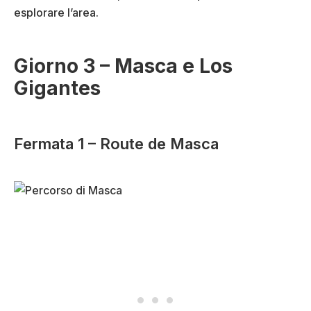
esplorare l’area.
Giorno 3 – Masca e Los
Gigantes
Fermata 1 – Route de Masca