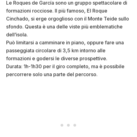
Le Roques de García sono un gruppo spettacolare di
formazioni rocciose. Il più famoso, El Roque
Cinchado, si erge orgoglioso con il Monte Teide sullo
sfondo. Questa è una delle viste più emblematiche
dell’isola.
Può limitarsi a camminare in piano, oppure fare una
passeggiata circolare di 3,5 km intorno alle
formazioni e godersi le diverse prospettive.
Durata: 1h-1h30 per il giro completo, ma è possibile
percorrere solo una parte del percorso.