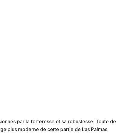
ionnés par la forteresse et sa robustesse. Toute de
age plus moderne de cette partie de Las Palmas.