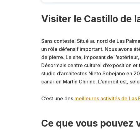
Visiter le Castillo de 
Sans conteste! Situé au nord de Las Palmas
un rôle défensif important. Nous avons ét
de pierre. Le site, imposant de l’extérieur,
Désormais centre culturel d’exposition et f
studio d’architectes Nieto Sobejano en 20
canarien Martín Chirino. L’endroit est, sel
C’est une des
meilleures activités de Las
Ce que vous pouvez v