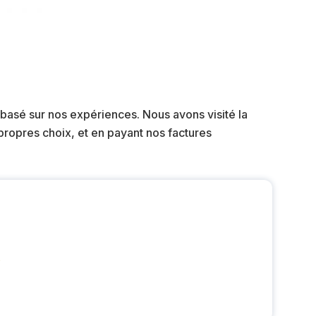
 basé sur nos expériences. Nous avons visité la
ropres choix, et en payant nos factures
?