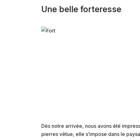
Une belle forteresse
Dès notre arrivée, nous avons été impress
pierres vêtue, elle s’impose dans le pays