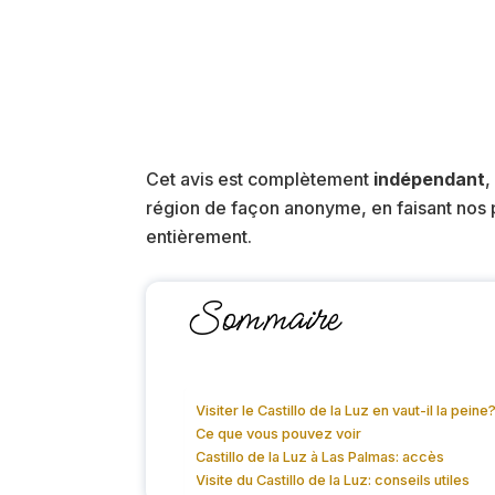
Cet avis est complètement
indépendant
,
région de façon anonyme, en faisant nos p
entièrement.
Sommaire
Visiter le Castillo de la Luz en vaut-il la peine
Ce que vous pouvez voir
Castillo de la Luz à Las Palmas: accès
Visite du Castillo de la Luz: conseils utiles