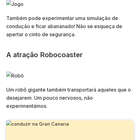
Também pode experimentar uma simulação de
condução e ficar abananado! Não se esqueça de
apertar o cinto de segurança.
A atração Robocoaster
Um robô gigante também transportará aqueles que o
desejarem. Um pouco nervosos, não
experimentámos.