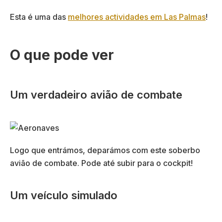
Esta é uma das
melhores actividades em Las Palmas
!
O que pode ver
Um verdadeiro avião de combate
Logo que entrámos, deparámos com este soberbo
avião de combate. Pode até subir para o cockpit!
Um veículo simulado