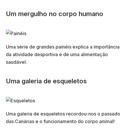
Um mergulho no corpo humano
Uma série de grandes painéis explica a importância
da atividade desportiva e de uma alimentação
saudável.
Uma galeria de esqueletos
Uma galeria de esqueletos recordou-nos o passado
das Canárias e o funcionamento do corpo animal!