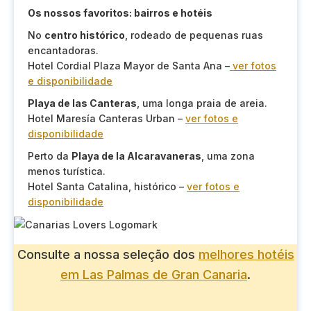
Os nossos favoritos: bairros e hotéis
No
centro histórico
, rodeado de pequenas ruas
encantadoras.
Hotel Cordial Plaza Mayor de Santa Ana –
ver fotos
e disponibilidade
Playa de las Canteras
, uma longa praia de areia.
Hotel Maresía Canteras Urban –
ver fotos e
disponibilidade
Perto da
Playa de la Alcaravaneras
, uma zona
menos turística.
Hotel Santa Catalina, histórico –
ver fotos e
disponibilidade
Consulte a nossa seleção dos
melhores hotéis
em Las Palmas de Gran Canaria
.