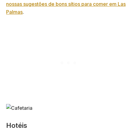
nossas sugestões de bons sítios para comer em Las
Palmas
.
Hotéis