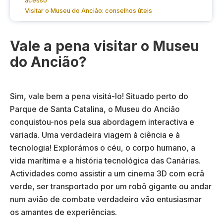
acesso
Visitar o Museu do Ancião: conselhos úteis
Vale a pena visitar o Museu
do Ancião?
Sim, vale bem a pena visitá-lo! Situado perto do
Parque de Santa Catalina, o Museu do Ancião
conquistou-nos pela sua abordagem interactiva e
variada. Uma verdadeira viagem à ciência e à
tecnologia! Explorámos o céu, o corpo humano, a
vida marítima e a história tecnológica das Canárias.
Actividades como assistir a um cinema 3D com ecrã
verde, ser transportado por um robô gigante ou andar
num avião de combate verdadeiro vão entusiasmar
os amantes de experiências.