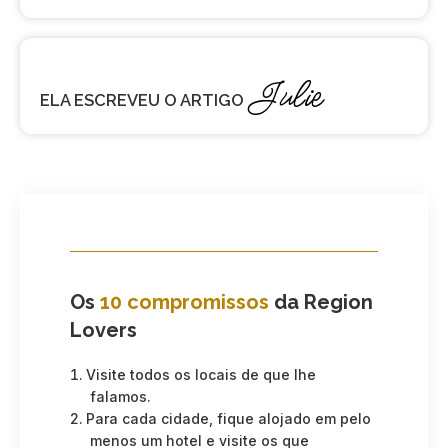
Julie
ELA ESCREVEU O ARTIGO
Os
10 compromissos
da Region
Lovers
Visite todos os locais de que lhe
falamos.
Para cada cidade, fique alojado em pelo
menos um hotel e visite os que