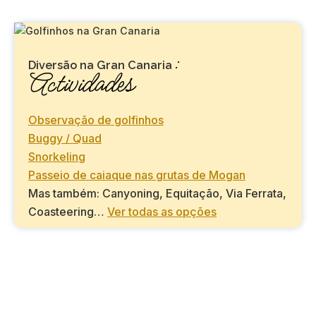
:
Diversão na Gran Canaria
Actividades
Observação de golfinhos
Buggy / Quad
Snorkeling
Passeio de caiaque nas grutas de Mogan
Mas também: Canyoning, Equitação, Via Ferrata,
Coasteering…
Ver todas as opções