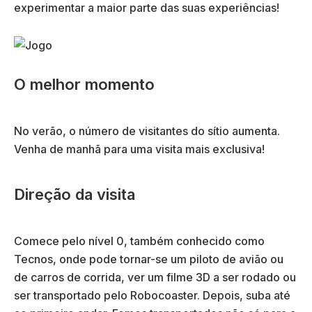
experimentar a maior parte das suas experiências!
O melhor momento
No verão, o número de visitantes do sítio aumenta.
Venha de manhã para uma visita mais exclusiva!
Direção da visita
Comece pelo nível 0, também conhecido como
Tecnos, onde pode tornar-se um piloto de avião ou
de carros de corrida, ver um filme 3D a ser rodado ou
ser transportado pelo Robocoaster. Depois, suba até