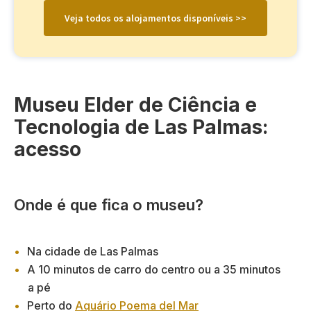
Veja todos os alojamentos disponíveis >>
Museu Elder de Ciência e
Tecnologia de Las Palmas:
acesso
Onde é que fica o museu?
Na cidade de Las Palmas
A 10 minutos de carro do centro ou a 35 minutos
a pé
Perto do
Aquário Poema del Mar