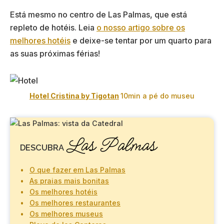
Está mesmo no centro de Las Palmas, que está
repleto de hotéis. Leia
o nosso artigo sobre os
melhores hotéis
e deixe-se tentar por um quarto para
as suas próximas férias!
Hotel Cristina by Tigotan
10min a pé do museu
Las Palmas
DESCUBRA
O que fazer em Las Palmas
As praias mais bonitas
Os melhores hotéis
Os melhores restaurantes
Os melhores museus