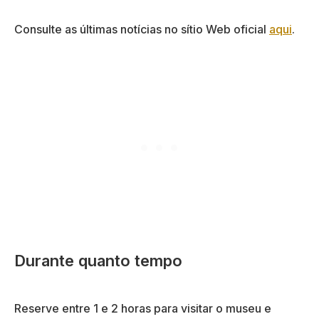
Consulte as últimas notícias no sítio Web oficial
aqui
.
Durante quanto tempo
Reserve entre 1 e 2 horas para visitar o museu e