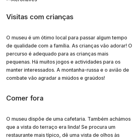
Visitas com crianças
O museu é um ótimo local para passar algum tempo
de qualidade com a família. As crianças vão adorar! O
percurso é adequado para as crianças mais
pequenas. Há muitos jogos e actividades para os
manter interessados. A montanha-russa e o avião de
combate vão agradar a miúdos e graúdos!
Comer fora
O museu dispõe de uma cafetaria. Também achámos
que a vista do terraço era linda! Se procura um
restaurante mais típico, dê uma vista de olhos às