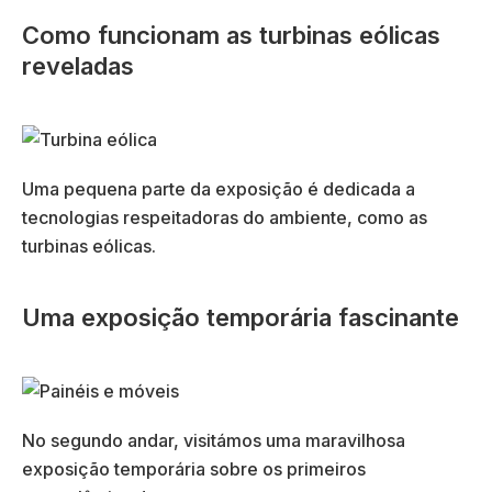
Como funcionam as turbinas eólicas
reveladas
Uma pequena parte da exposição é dedicada a
tecnologias respeitadoras do ambiente, como as
turbinas eólicas.
Uma exposição temporária fascinante
No segundo andar, visitámos uma maravilhosa
exposição temporária sobre os primeiros