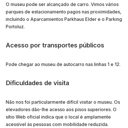
O museu pode ser alcançado de carro. Vimos vários
parques de estacionamento pagos nas proximidades,
incluindo o Aparcamientos Parkhaus Elder e o Parking
Portoluz.
Acesso por transportes públicos
Pode chegar ao museu de autocarro nas linhas 1 e 12.
Dificuldades de visita
Não nos foi particularmente difícil visitar o museu. Os
elevadores dão-lhe acesso aos pisos superiores. O
sítio Web oficial indica que o local é amplamente
acessível às pessoas com mobilidade reduzida.