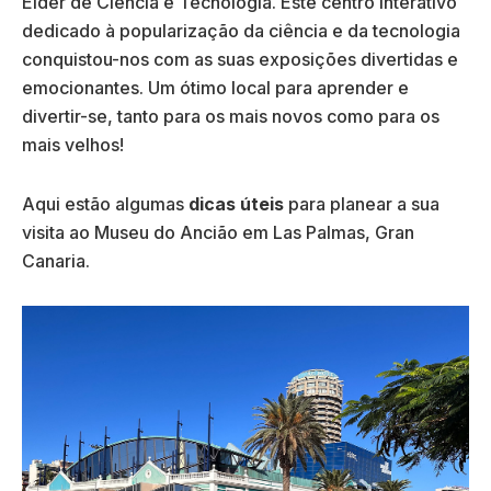
Elder de Ciência e Tecnologia. Este centro interativo
dedicado à popularização da ciência e da tecnologia
conquistou-nos com as suas exposições divertidas e
emocionantes. Um ótimo local para aprender e
divertir-se, tanto para os mais novos como para os
mais velhos!
Aqui estão algumas
dicas úteis
para planear a sua
visita ao Museu do Ancião em Las Palmas, Gran
Canaria.