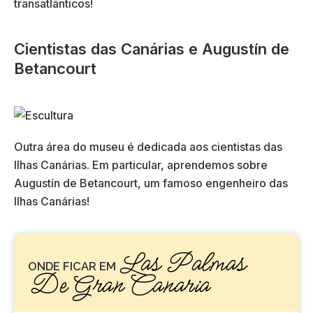
transatlânticos!
Cientistas das Canárias e Augustín de
Betancourt
Outra área do museu é dedicada aos cientistas das
Ilhas Canárias. Em particular, aprendemos sobre
Augustín de Betancourt, um famoso engenheiro das
Ilhas Canárias!
Las Palmas
ONDE FICAR EM
De Gran Canaria