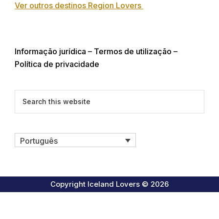
Ver outros destinos Region Lovers
Informação jurídica – Termos de utilização –
Política de privacidade
Search
this
website
Português
Copyright Iceland Lovers © 2026