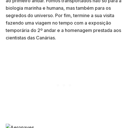
ao primeiro andar. Fomos transportados não só para a
biologia marinha e humana, mas também para os
segredos do universo. Por fim, termine a sua visita
fazendo uma viagem no tempo com a exposição
temporária do 2º andar e a homenagem prestada aos
cientistas das Canárias.