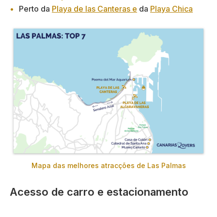
Perto da
Playa de las Canteras e
da
Playa Chica
Mapa das melhores atracções de Las Palmas
Acesso de carro e estacionamento