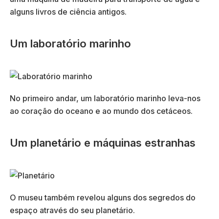
alguns livros de ciência antigos.
Um laboratório marinho
No primeiro andar, um laboratório marinho leva-nos
ao coração do oceano e ao mundo dos cetáceos.
Um planetário e máquinas estranhas
O museu também revelou alguns dos segredos do
espaço através do seu planetário.