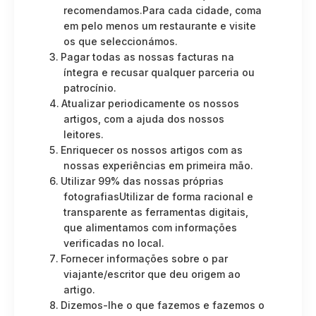
recomendamos.Para cada cidade, coma
em pelo menos um restaurante e visite
os que seleccionámos.
Pagar todas as nossas facturas na
íntegra e recusar qualquer parceria ou
patrocínio.
Atualizar periodicamente os nossos
artigos, com a ajuda dos nossos
leitores.
Enriquecer os nossos artigos com as
nossas experiências em primeira mão.
Utilizar 99% das nossas próprias
fotografiasUtilizar de forma racional e
transparente as ferramentas digitais,
que alimentamos com informações
verificadas no local.
Fornecer informações sobre o par
viajante/escritor que deu origem ao
artigo.
Dizemos-lhe o que fazemos e fazemos o