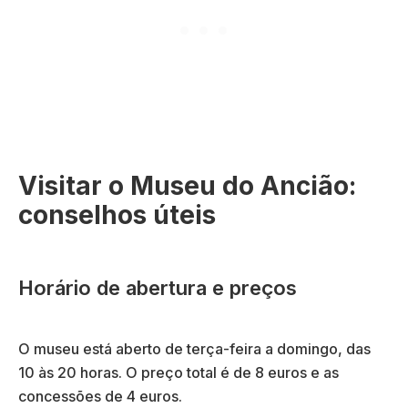
Visitar o Museu do Ancião:
conselhos úteis
Horário de abertura e preços
O museu está aberto de terça-feira a domingo, das
10 às 20 horas. O preço total é de 8 euros e as
concessões de 4 euros.