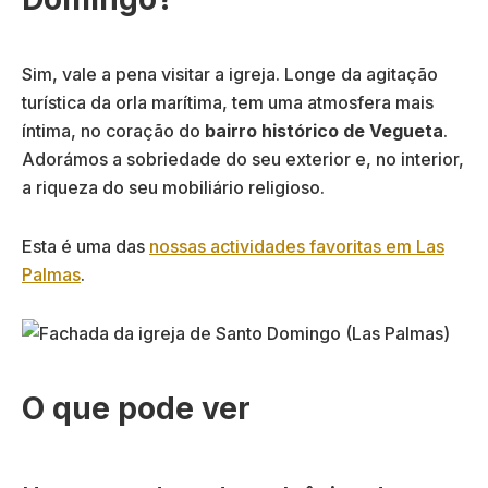
Sim, vale a pena visitar a igreja. Longe da agitação
turística da orla marítima, tem uma atmosfera mais
íntima, no coração do
bairro histórico de Vegueta
.
Adorámos a sobriedade do seu exterior e, no interior,
a riqueza do seu mobiliário religioso.
Esta é uma das
nossas actividades favoritas em Las
Palmas
.
O que pode ver