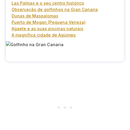
Las Palmas e o seu centro histórico
Observação de golfinhos na Gran Canaria
Dunas de Maspalomas
Puerto de Mogan (Pequena Veneza)
Agaete e as suas piscinas naturais
A magnífica cidade de Agüimes