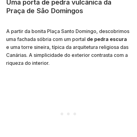
Uma porta de pedra vulcânica da
Praça de São Domingos
A partir da bonita Plaça Santo Domingo, descobrimos
uma fachada sóbria com um portal
de pedra escura
e uma torre sineira, típica da arquitetura religiosa das
Canárias. A simplicidade do exterior contrasta com a
riqueza do interior.