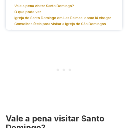
Vale a pena visitar Santo Domingo?
O que pode ver
Igreja de Santo Domingo em Las Palmas: como lá chegar
Conselhos úteis para visitar a igreja de São Domingos
Vale a pena visitar Santo
Domingo?