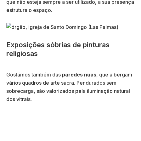
que não esteja sempre a ser utilizado, a sua presença
estrutura o espaço.
Exposições sóbrias de pinturas
religiosas
Gostámos também das
paredes nuas
, que albergam
vários quadros de arte sacra. Pendurados sem
sobrecarga, são valorizados pela iluminação natural
dos vitrais.