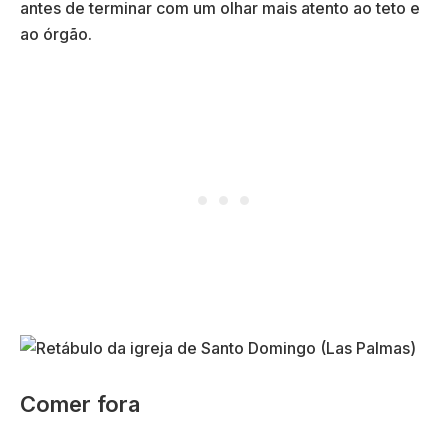
antes de terminar com um olhar mais atento ao teto e
ao órgão.
Comer fora