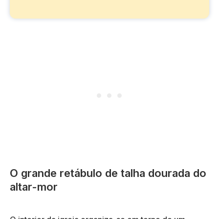
O grande retábulo de talha dourada do
altar-mor