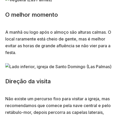
O melhor momento
A manhã ou logo após o almoço são alturas calmas. O
local raramente está cheio de gente, mas é melhor
evitar as horas de grande afluência se não vier para a
festa.
Direção da visita
Não existe um percurso fixo para visitar a igreja, mas
recomendamos que comece pela nave central e pelo
retábulo-mor, depois percorra as capelas laterais,