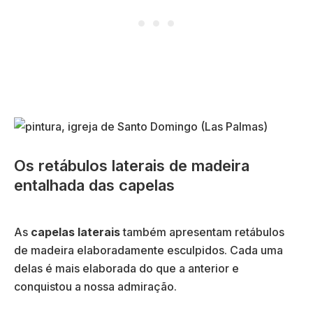
Os retábulos laterais de madeira
entalhada das capelas
As
capelas laterais
também apresentam retábulos
de madeira elaboradamente esculpidos. Cada uma
delas é mais elaborada do que a anterior e
conquistou a nossa admiração.