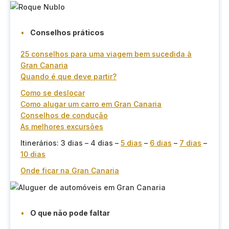
Conselhos práticos
25 conselhos para uma viagem bem sucedida à
Gran Canaria
Quando é que deve partir?
Como se deslocar
Como alugar um carro em Gran Canaria
Conselhos de condução
As melhores excursões
Itinerários: 3 dias – 4 dias –
5 dias
–
6 dias
–
7 dias
–
10 dias
Onde ficar na Gran Canaria
O que não pode faltar