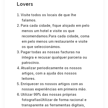
Lovers
Visite todos os locais de que lhe
falamos.
Para cada cidade, fique alojado em pelo
menos um hotel e visite os que
recomendamos.Para cada cidade, coma
em pelo menos um restaurante e visite
os que seleccionámos.
Pagar todas as nossas facturas na
íntegra e recusar qualquer parceria ou
patrocínio.
Atualizar periodicamente os nossos
artigos, com a ajuda dos nossos
leitores.
Enriquecer os nossos artigos com as
nossas experiências em primeira mão.
Utilizar 99% das nossas próprias
fotografiasUtilizar de forma racional e
transparente as ferramentas digitais,