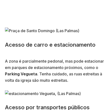
Acesso de carro e estacionamento
A zona é parcialmente pedonal, mas pode estacionar
em parques de estacionamento próximos, como o
Parking Vegueta
. Tenha cuidado, as ruas estreitas à
volta da igreja são muito estreitas
.
Acesso por transportes públicos