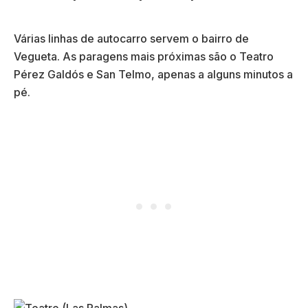
Várias linhas de autocarro servem o bairro de
Vegueta. As paragens mais próximas são o Teatro
Pérez Galdós e San Telmo, apenas a alguns minutos a
pé.