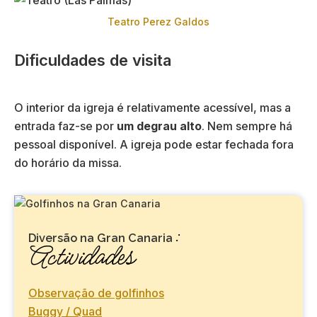
Teatro Perez Galdos
Dificuldades de visita
O interior da igreja é relativamente acessível, mas a
entrada faz-se por
um degrau alto
. Nem sempre há
pessoal disponível. A igreja pode estar fechada fora
do horário da missa.
:
Diversão na Gran Canaria
Actividades
Observação de golfinhos
Buggy / Quad