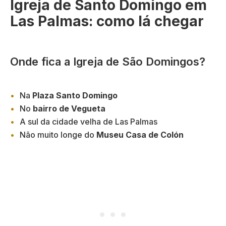
Igreja de Santo Domingo em
Las Palmas: como lá chegar
Onde fica a Igreja de São Domingos?
Na
Plaza Santo Domingo
No
bairro de Vegueta
A sul da cidade velha de Las Palmas
Não muito longe do
Museu Casa de Colón