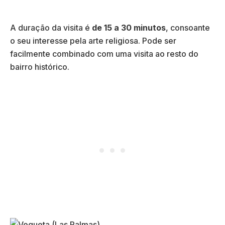
A duração da visita é
de 15 a 30 minutos
, consoante
o seu interesse pela arte religiosa. Pode ser
facilmente combinado com uma visita ao resto do
bairro histórico.