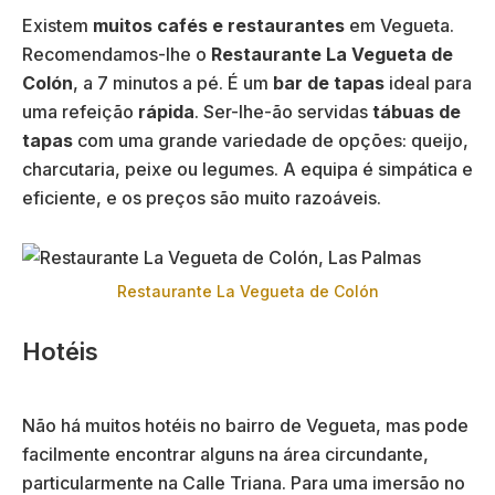
Existem
muitos cafés e restaurantes
em Vegueta.
Recomendamos-lhe o
Restaurante La Vegueta de
Colón
, a 7 minutos a pé. É um
bar de tapas
ideal para
uma refeição
rápida
. Ser-lhe-ão servidas
tábuas de
tapas
com uma grande variedade de opções: queijo,
charcutaria, peixe ou legumes. A equipa é simpática e
eficiente, e os preços são muito razoáveis.
Restaurante La Vegueta de Colón
Hotéis
Não há muitos hotéis no bairro de Vegueta, mas pode
facilmente encontrar alguns na área circundante,
particularmente na Calle Triana. Para uma imersão no