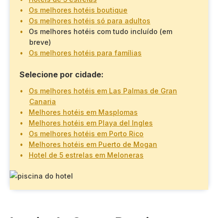
Os melhores hotéis boutique
Os melhores hotéis só para adultos
Os melhores hotéis com tudo incluído (em
breve)
Os melhores hotéis para famílias
Selecione por cidade:
Os melhores hotéis em Las Palmas de Gran
Canaria
Melhores hotéis em Masplomas
Melhores hotéis em Playa del Ingles
Os melhores hotéis em Porto Rico
Melhores hotéis em Puerto de Mogan
Hotel de 5 estrelas em Meloneras