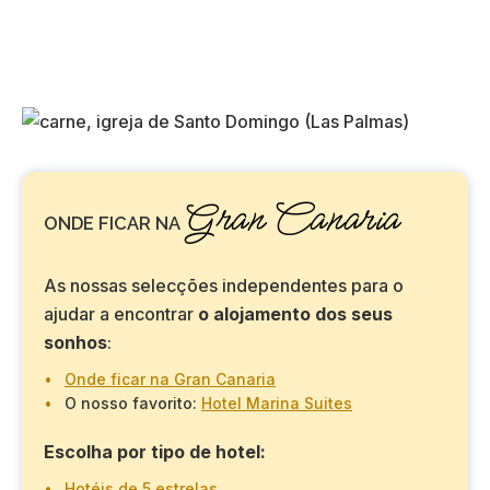
Gran Canaria
ONDE FICAR NA
As nossas selecções independentes para o
ajudar a encontrar
o alojamento dos seus
sonhos
:
Onde ficar na Gran Canaria
O nosso favorito:
Hotel Marina Suites
Escolha por tipo de hotel:
Hotéis de 5 estrelas