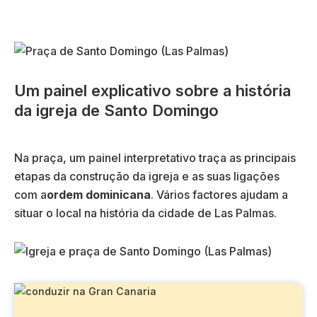
Um painel explicativo sobre a história
da igreja de Santo Domingo
Na praça, um painel interpretativo traça as principais
etapas da construção da igreja e as suas ligações
com a
ordem dominicana
. Vários factores ajudam a
situar o local na história da cidade de Las Palmas.