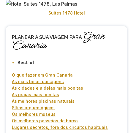
Suites 1478 Hotel
Gran
PLANEAR
A SUA VIAGEM PARA
Canaria
Best-of
O que fazer em Gran Canaria
As mais belas paisagens
As cidades e aldeias mais bonitas
As praias mais bonitas
As melhores piscinas naturais
Sítios arqueológicos
Os melhores museus
Os melhores passeios de barco
Lugares secretos, fora dos circuitos habituais