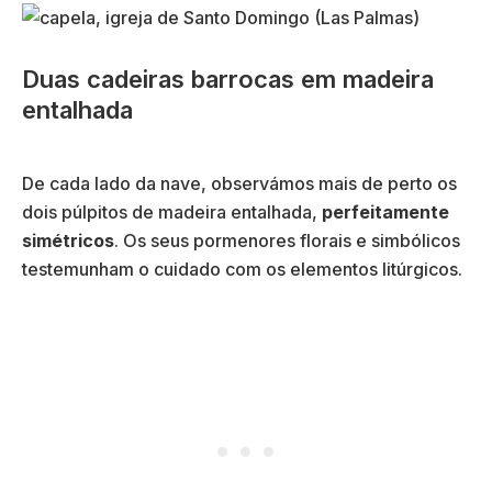
Duas cadeiras barrocas em madeira
entalhada
De cada lado da nave, observámos mais de perto os
dois púlpitos de madeira entalhada,
perfeitamente
simétricos
. Os seus pormenores florais e simbólicos
testemunham o cuidado com os elementos litúrgicos.