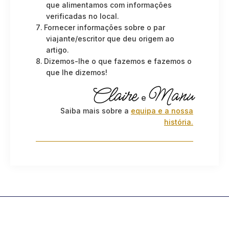
que alimentamos com informações
verificadas no local.
Fornecer informações sobre o par
viajante/escritor que deu origem ao
artigo.
Dizemos-lhe o que fazemos e fazemos o
que lhe dizemos!
Claire
Manu
e
Saiba mais sobre a
equipa e a nossa
história.