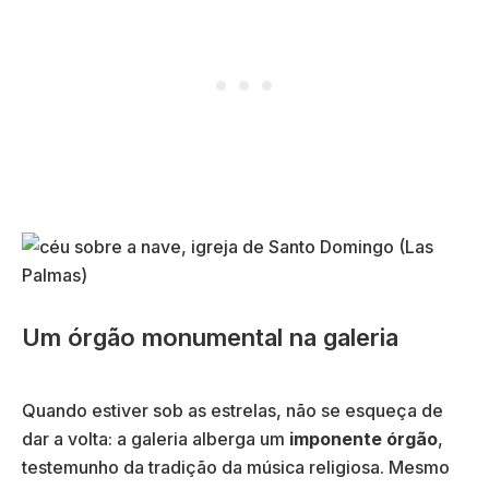
Um órgão monumental na galeria
Quando estiver sob as estrelas, não se esqueça de
dar a volta: a galeria alberga um
imponente órgão
,
testemunho da tradição da música religiosa. Mesmo