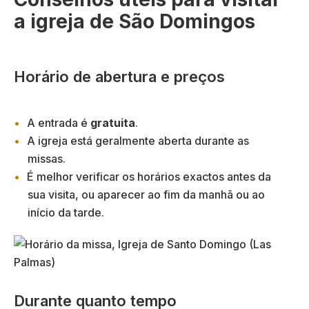
a igreja de São Domingos
Horário de abertura e preços
A entrada é
gratuita
.
A igreja está geralmente aberta durante as
missas.
É melhor verificar os horários exactos antes da
sua visita, ou aparecer ao fim da manhã ou ao
início da tarde.
Durante quanto tempo