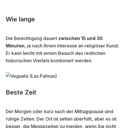
Wie lange
Die Besichtigung dauert
zwischen 15 und 30
Minuten
, je nach Ihrem Interesse an religiöser Kunst.
Er kann leicht mit einem Besuch des restlichen
historischen Viertels kombiniert werden.
Beste Zeit
Der Morgen oder kurz nach der Mittagspause sind
ruhige Zeiten. Der Ort ist selten überfüllt, aber es ist
besser, die Messezeiten zu meiden, wenn Sie nicht