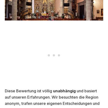
Diese Bewertung ist völlig
unabhängig
und basiert
auf unseren Erfahrungen. Wir besuchten die Region
anonym, trafen unsere eigenen Entscheidungen und