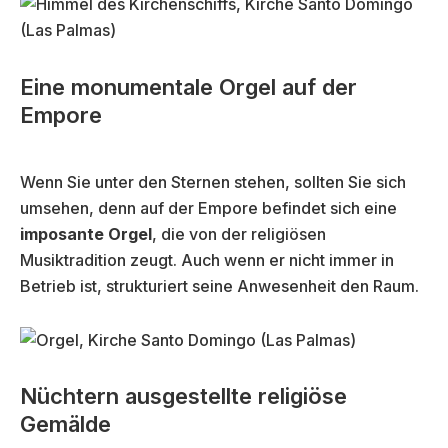
Eine monumentale Orgel auf der
Empore
Wenn Sie unter den Sternen stehen, sollten Sie sich
umsehen, denn auf der Empore befindet sich eine
imposante Orgel
, die von der religiösen
Musiktradition zeugt. Auch wenn er nicht immer in
Betrieb ist, strukturiert seine Anwesenheit den Raum.
Nüchtern ausgestellte religiöse
Gemälde