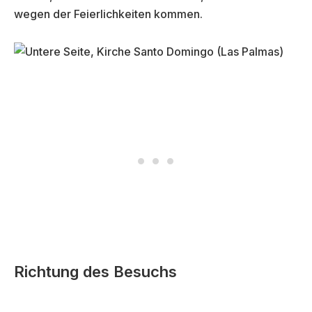
wegen der Feierlichkeiten kommen.
Richtung des Besuchs