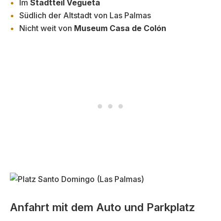
Im
Stadtteil Vegueta
Südlich der Altstadt von Las Palmas
Nicht weit von
Museum Casa de Colón
Anfahrt mit dem Auto und Parkplatz