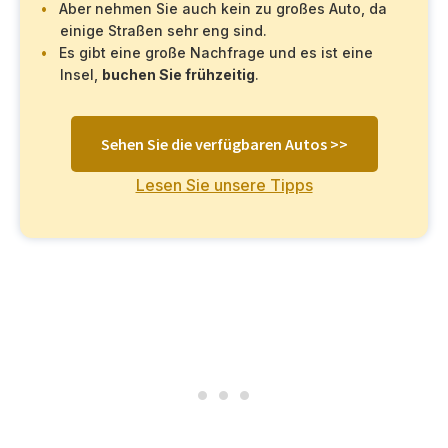
Aber nehmen Sie auch kein zu großes Auto, da
einige Straßen sehr eng sind.
Es gibt eine große Nachfrage und es ist eine
Insel,
buchen Sie frühzeitig
.
Sehen Sie die verfügbaren Autos >>
Lesen Sie unsere Tipps