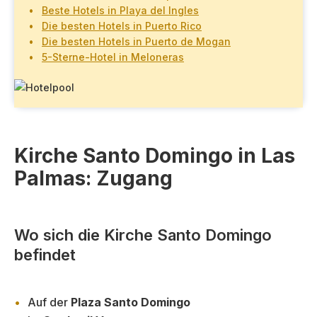
Beste Hotels in Playa del Ingles
Die besten Hotels in Puerto Rico
Die besten Hotels in Puerto de Mogan
5-Sterne-Hotel in Meloneras
Kirche Santo Domingo in Las
Palmas: Zugang
Wo sich die Kirche Santo Domingo
befindet
Auf der
Plaza Santo Domingo