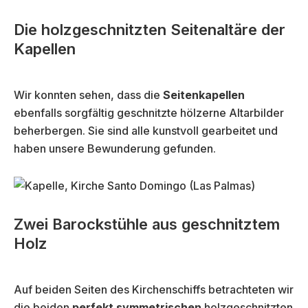
Die holzgeschnitzten Seitenaltäre der
Kapellen
Wir konnten sehen, dass die
Seitenkapellen
ebenfalls sorgfältig geschnitzte hölzerne Altarbilder
beherbergen. Sie sind alle kunstvoll gearbeitet und
haben unsere Bewunderung gefunden.
Zwei Barockstühle aus geschnitztem
Holz
Auf beiden Seiten des Kirchenschiffs betrachteten wir
die beiden
perfekt symmetrischen
holzgeschnitzten