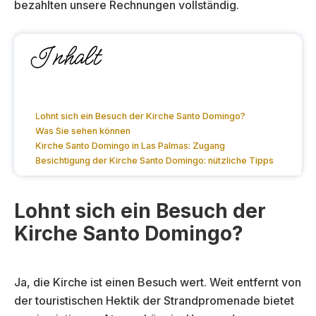
bezahlten unsere Rechnungen vollständig.
Inhalt
Lohnt sich ein Besuch der Kirche Santo Domingo?
Was Sie sehen können
Kirche Santo Domingo in Las Palmas: Zugang
Besichtigung der Kirche Santo Domingo: nützliche Tipps
Lohnt sich ein Besuch der
Kirche Santo Domingo?
Ja, die Kirche ist einen Besuch wert. Weit entfernt von
der touristischen Hektik der Strandpromenade bietet