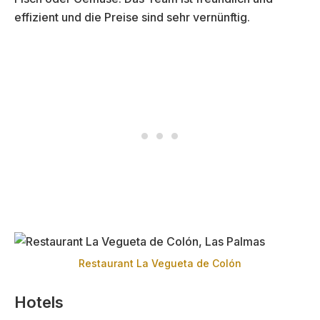
effizient und die Preise sind sehr vernünftig.
Restaurant La Vegueta de Colón
Hotels