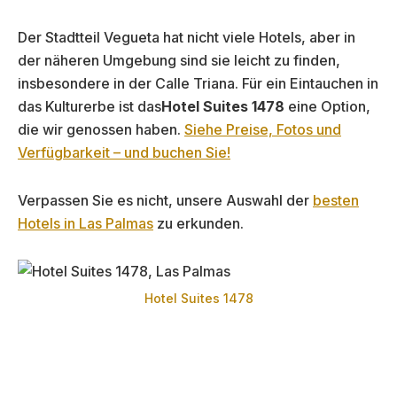
Der Stadtteil Vegueta hat nicht viele Hotels, aber in
der näheren Umgebung sind sie leicht zu finden,
insbesondere in der Calle Triana. Für ein Eintauchen in
das Kulturerbe ist das
Hotel Suites 1478
eine Option,
die wir genossen haben.
Siehe Preise, Fotos und
Verfügbarkeit – und buchen Sie!
Verpassen Sie es nicht, unsere Auswahl der
besten
Hotels in Las Palmas
zu erkunden.
Hotel Suites 1478