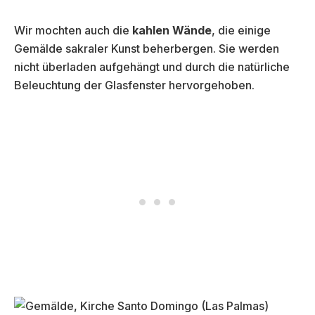
Wir mochten auch die
kahlen Wände
, die einige
Gemälde sakraler Kunst beherbergen. Sie werden
nicht überladen aufgehängt und durch die natürliche
Beleuchtung der Glasfenster hervorgehoben.