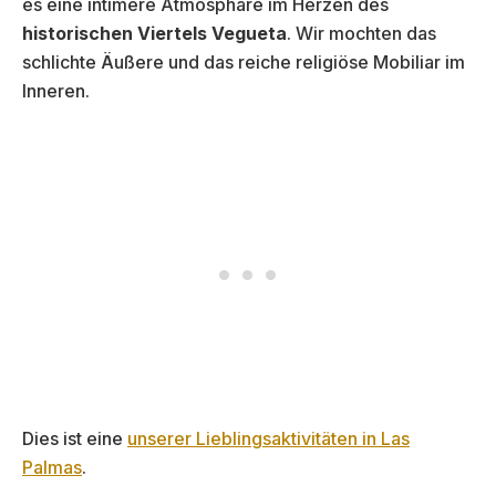
es eine intimere Atmosphäre im Herzen des
historischen Viertels Vegueta
. Wir mochten das
schlichte Äußere und das reiche religiöse Mobiliar im
Inneren.
Dies ist eine
unserer Lieblingsaktivitäten in Las
Palmas
.