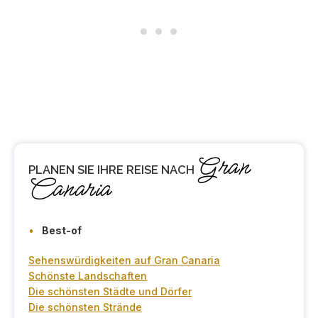
Gran
PLANEN SIE
IHRE REISE NACH
Canaria
Best-of
Sehenswürdigkeiten auf Gran Canaria
Schönste Landschaften
Die schönsten Städte und Dörfer
Die schönsten Strände