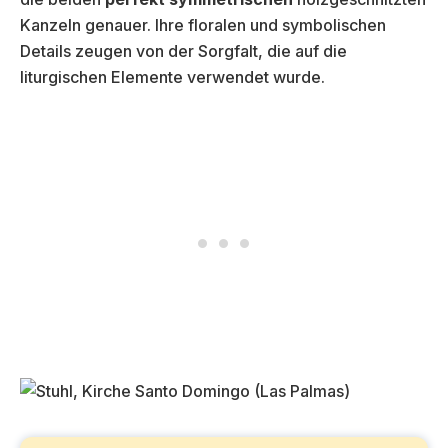
Kanzeln genauer. Ihre floralen und symbolischen
Details zeugen von der Sorgfalt, die auf die
liturgischen Elemente verwendet wurde.