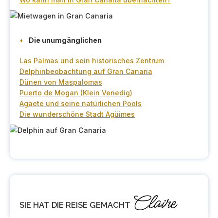
Die unumgänglichen
Las Palmas und sein historisches Zentrum
Delphinbeobachtung auf Gran Canaria
Dünen von Maspalomas
Puerto de Mogan (Klein Venedig)
Agaete und seine natürlichen Pools
Die wunderschöne Stadt Agüimes
Claire
SIE HAT DIE REISE GEMACHT