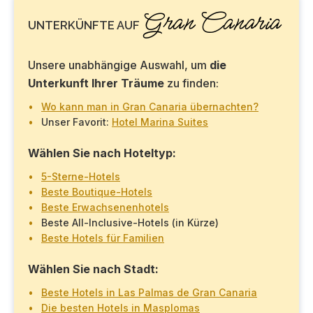
Gran Canaria
UNTERKÜNFTE AUF
Unsere unabhängige Auswahl, um
die
Unterkunft Ihrer Träume
zu finden:
Wo kann man in Gran Canaria übernachten?
Unser Favorit:
Hotel Marina Suites
Wählen Sie nach Hoteltyp:
5-Sterne-Hotels
Beste Boutique-Hotels
Beste Erwachsenenhotels
Beste All-Inclusive-Hotels (in Kürze)
Beste Hotels für Familien
Wählen Sie nach Stadt:
Beste Hotels in Las Palmas de Gran Canaria
Die besten Hotels in Masplomas