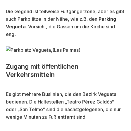
Die Gegend ist teilweise Fußgängerzone, aber es gibt
auch Parkplätze in der Nähe, wie z.B. den
Parking
Vegueta
. Vorsicht, die Gassen um die Kirche sind
eng
.
Zugang mit öffentlichen
Verkehrsmitteln
Es gibt mehrere Buslinien, die den Bezirk Vegueta
bedienen. Die Haltestellen „Teatro Pérez Galdós“
oder „San Telmo“ sind die nächstgelegenen, die nur
wenige Minuten zu Fuß entfernt sind.