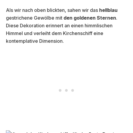
Als wir nach oben blickten, sahen wir das
hellblau
gestrichene Gewölbe mit
den goldenen Sternen
.
Diese Dekoration erinnert an einen himmlischen
Himmel und verleiht dem Kirchenschiff eine
kontemplative Dimension.