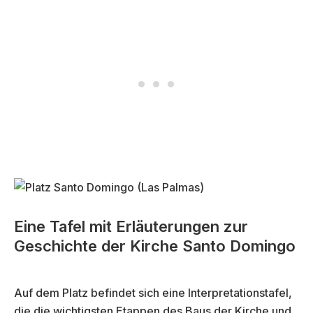
Eine Tafel mit Erläuterungen zur
Geschichte der Kirche Santo Domingo
Auf dem Platz befindet sich eine Interpretationstafel,
die die wichtigsten Etappen des Baus der Kirche und