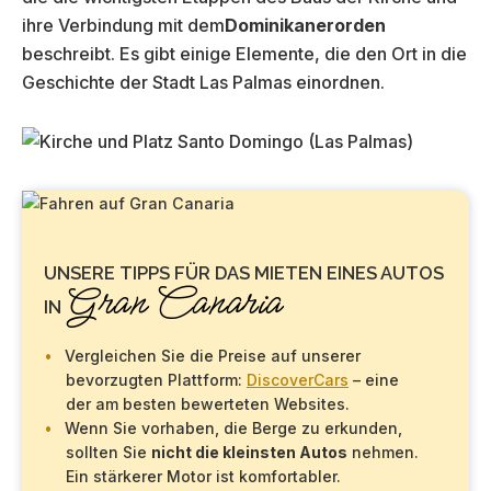
ihre Verbindung mit dem
Dominikanerorden
beschreibt. Es gibt einige Elemente, die den Ort in die
Geschichte der Stadt Las Palmas einordnen.
UNSERE TIPPS FÜR DAS MIETEN EINES AUTOS
Gran Canaria
IN
Vergleichen Sie die Preise auf unserer
bevorzugten Plattform:
DiscoverCars
– eine
der am besten bewerteten Websites.
Wenn Sie vorhaben, die Berge zu erkunden,
sollten Sie
nicht die kleinsten Autos
nehmen.
Ein stärkerer Motor ist komfortabler.