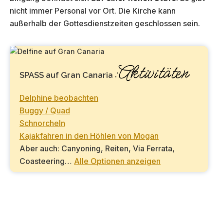
nicht immer Personal vor Ort. Die Kirche kann
außerhalb der Gottesdienstzeiten geschlossen sein.
:Aktivitäten
SPASS auf Gran Canaria
Delphine beobachten
Buggy / Quad
Schnorcheln
Kajakfahren in den Höhlen von Mogan
Aber auch: Canyoning, Reiten, Via Ferrata,
Coasteering…
Alle Optionen anzeigen