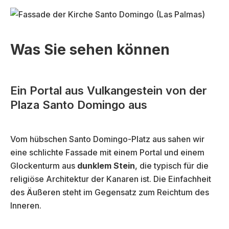
Was Sie sehen können
Ein Portal aus Vulkangestein von der
Plaza Santo Domingo aus
Vom hübschen Santo Domingo-Platz aus sahen wir
eine schlichte Fassade mit einem Portal und einem
Glockenturm aus
dunklem Stein
, die typisch für die
religiöse Architektur der Kanaren ist. Die Einfachheit
des Äußeren steht im Gegensatz zum Reichtum des
Inneren.