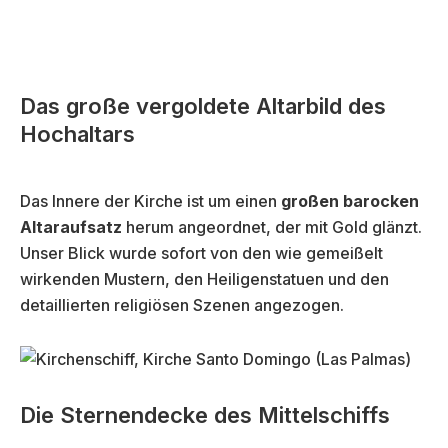
Das große vergoldete Altarbild des
Hochaltars
Das Innere der Kirche ist um einen
großen barocken
Altaraufsatz
herum angeordnet, der mit Gold glänzt.
Unser Blick wurde sofort von den wie gemeißelt
wirkenden Mustern, den Heiligenstatuen und den
detaillierten religiösen Szenen angezogen.
Die Sternendecke des Mittelschiffs