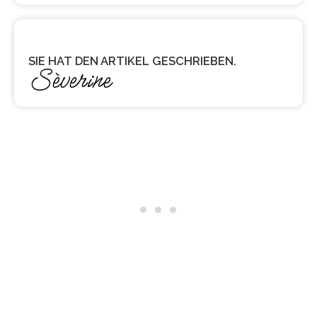
SIE HAT DEN ARTIKEL GESCHRIEBEN.
Sèverine