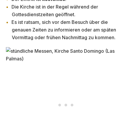
Die Kirche ist in der Regel während der
Gottesdienstzeiten geöffnet.
Es ist ratsam, sich vor dem Besuch über die
genauen Zeiten zu informieren oder am späten
Vormittag oder frühen Nachmittag zu kommen.