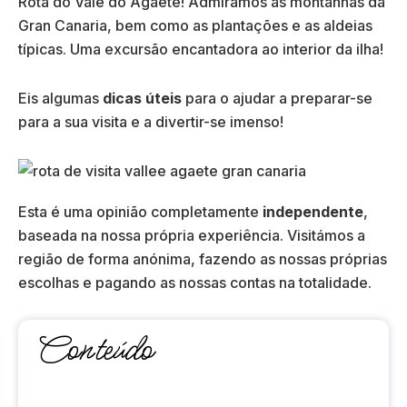
Rota do Vale do Agaete! Admirámos as montanhas da
Gran Canaria, bem como as plantações e as aldeias
típicas. Uma excursão encantadora ao interior da ilha!
Eis algumas
dicas úteis
para o ajudar a preparar-se
para a sua visita e a divertir-se imenso!
Esta é uma opinião completamente
independente
,
baseada na nossa própria experiência. Visitámos a
região de forma anónima, fazendo as nossas próprias
escolhas e pagando as nossas contas na totalidade.
Conteúdo