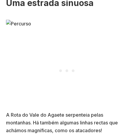
Uma estrada sinuosa
A Rota do Vale do Agaete serpenteia pelas
montanhas. Há também algumas linhas rectas que
achámos magníficas, como os atacadores!