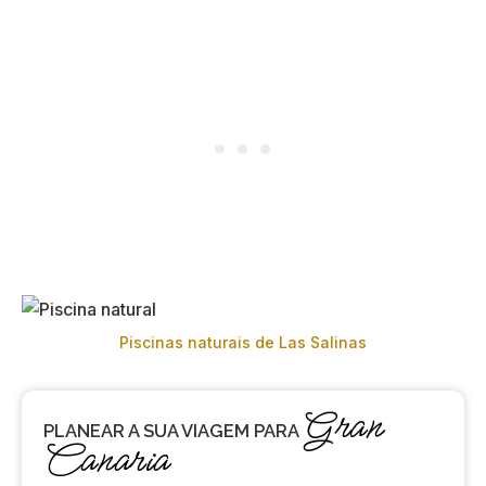
Piscinas naturais de Las Salinas
Gran
PLANEAR
A SUA VIAGEM PARA
Canaria