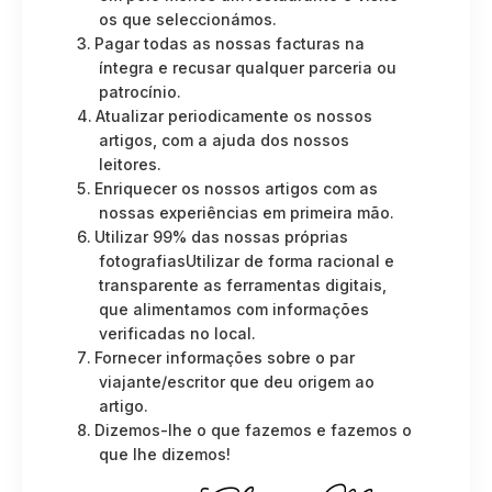
os que seleccionámos.
Pagar todas as nossas facturas na
íntegra e recusar qualquer parceria ou
patrocínio.
Atualizar periodicamente os nossos
artigos, com a ajuda dos nossos
leitores.
Enriquecer os nossos artigos com as
nossas experiências em primeira mão.
Utilizar 99% das nossas próprias
fotografiasUtilizar de forma racional e
transparente as ferramentas digitais,
que alimentamos com informações
verificadas no local.
Fornecer informações sobre o par
viajante/escritor que deu origem ao
artigo.
Dizemos-lhe o que fazemos e fazemos o
que lhe dizemos!