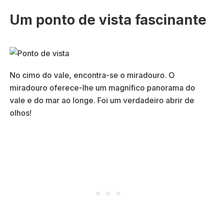
Um ponto de vista fascinante
No cimo do vale, encontra-se o miradouro. O
miradouro oferece-lhe um magnífico panorama do
vale e do mar ao longe. Foi um verdadeiro abrir de
olhos!