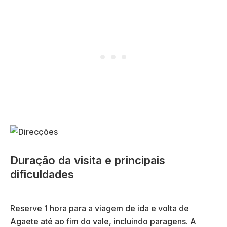
Duração da visita e principais
dificuldades
Reserve 1 hora para a viagem de ida e volta de
Agaete até ao fim do vale, incluindo paragens. A