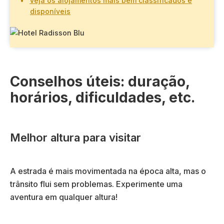
Veja os alojamentos mais bem classificados e
disponíveis
Conselhos úteis: duração,
horários, dificuldades, etc.
Melhor altura para visitar
A estrada é mais movimentada na época alta, mas o
trânsito flui sem problemas. Experimente uma
aventura em qualquer altura!