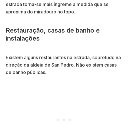
estrada torna-se mais íngreme à medida que se
aproxima do miradouro no topo.
Restauração, casas de banho e
instalações
Existem alguns restaurantes na estrada, sobretudo na
direção da aldeia de San Pedro. Não existem casas
de banho públicas.