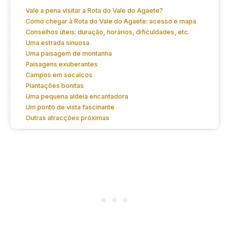
Vale a pena visitar a Rota do Vale do Agaete?
Como chegar à Rota do Vale do Agaete: acesso e mapa
Conselhos úteis: duração, horários, dificuldades, etc.
Uma estrada sinuosa
Uma paisagem de montanha
Paisagens exuberantes
Campos em socalcos
Plantações bonitas
Uma pequena aldeia encantadora
Um ponto de vista fascinante
Outras atracções próximas