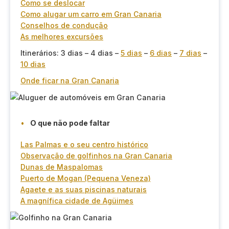
Como se deslocar
Como alugar um carro em Gran Canaria
Conselhos de condução
As melhores excursões
Itinerários: 3 dias – 4 dias –
5 dias
–
6 dias
–
7 dias
–
10 dias
Onde ficar na Gran Canaria
O que não pode faltar
Las Palmas e o seu centro histórico
Observação de golfinhos na Gran Canaria
Dunas de Maspalomas
Puerto de Mogan (Pequena Veneza)
Agaete e as suas piscinas naturais
A magnífica cidade de Agüimes