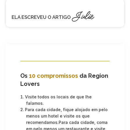
Julie
ELA ESCREVEU O ARTIGO
Os
10 compromissos
da Region
Lovers
Visite todos os locais de que lhe
falamos.
Para cada cidade, fique alojado em pelo
menos um hotel e visite os que
recomendamos.Para cada cidade, coma
em pelo menos um restaurante e visite