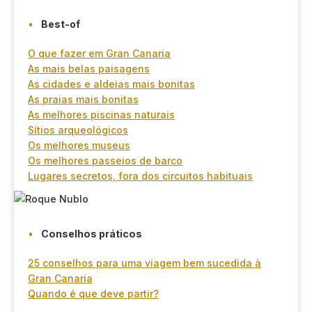
Best-of
O que fazer em Gran Canaria
As mais belas paisagens
As cidades e aldeias mais bonitas
As praias mais bonitas
As melhores piscinas naturais
Sítios arqueológicos
Os melhores museus
Os melhores passeios de barco
Lugares secretos, fora dos circuitos habituais
Conselhos práticos
25 conselhos para uma viagem bem sucedida à
Gran Canaria
Quando é que deve partir?