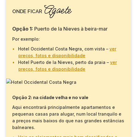
Agaete
ONDE FICAR
Opção 1:
Puerto de la Nieves à beira-mar
Por exemplo:
Hotel Occidental Costa Negra, com vista –
ver
preços, fotos e disponibilidade
Hotel Puerto de la Nieves, perto da praia –
ver
preços, fotos e disponibilidade
Opção 2: na cidade velha e no vale
Aqui encontrará principalmente apartamentos e
pequenas casas para alugar, num local tranquilo e
a preços mais baixos do que nas grandes estâncias
balneares.