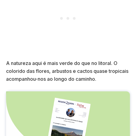
A natureza aqui é mais verde do que no litoral. O
colorido das flores, arbustos e cactos quase tropicais
acompanhou-nos ao longo do caminho.