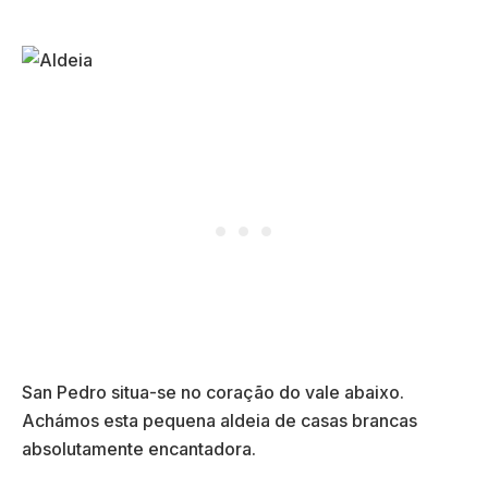
San Pedro situa-se no coração do vale abaixo.
Achámos esta pequena aldeia de casas brancas
absolutamente encantadora.