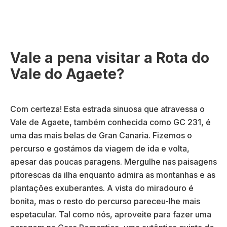
Vale a pena visitar a Rota do
Vale do Agaete?
Com certeza! Esta estrada sinuosa que atravessa o
Vale de Agaete, também conhecida como GC 231, é
uma das mais belas de Gran Canaria. Fizemos o
percurso e gostámos da viagem de ida e volta,
apesar das poucas paragens. Mergulhe nas paisagens
pitorescas da ilha enquanto admira as montanhas e as
plantações exuberantes. A vista do miradouro é
bonita, mas o resto do percurso pareceu-lhe mais
espetacular. Tal como nós, aproveite para fazer uma