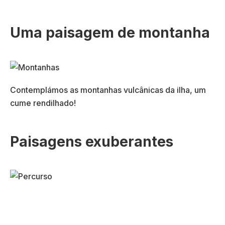
Uma paisagem de montanha
Contemplámos as montanhas vulcânicas da ilha, um
cume rendilhado!
Paisagens exuberantes