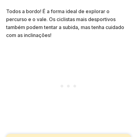
Todos a bordo! É a forma ideal de explorar o
percurso e o vale. Os ciclistas mais desportivos
também podem tentar a subida, mas tenha cuidado
com as inclinações!