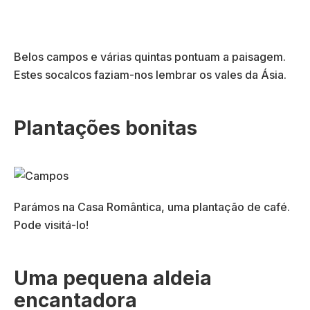
Belos campos e várias quintas pontuam a paisagem.
Estes socalcos faziam-nos lembrar os vales da Ásia.
Plantações bonitas
Parámos na Casa Romântica, uma plantação de café.
Pode visitá-lo!
Uma pequena aldeia
encantadora