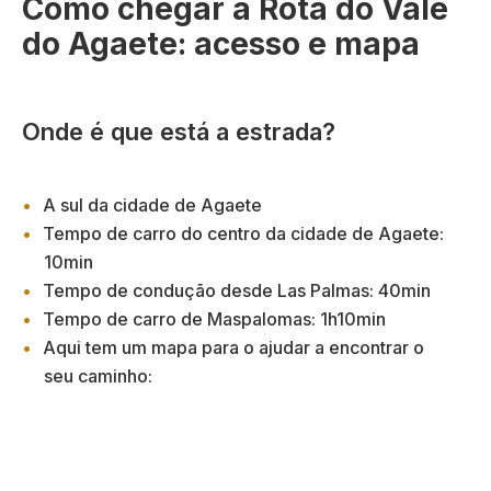
Como chegar à Rota do Vale
do Agaete: acesso e mapa
Onde é que está a estrada?
A sul da cidade de Agaete
Tempo de carro do centro da cidade de Agaete:
10min
Tempo de condução desde Las Palmas: 40min
Tempo de carro de Maspalomas: 1h10min
Aqui tem um mapa para o ajudar a encontrar o
seu caminho: