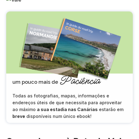
Paciência
um pouco mais de
Todas as fotografias, mapas, informações e
endereços úteis de que necessita para aproveitar
ao máximo
a sua estadia nas Canárias
estarão em
breve
disponíveis num único ebook!