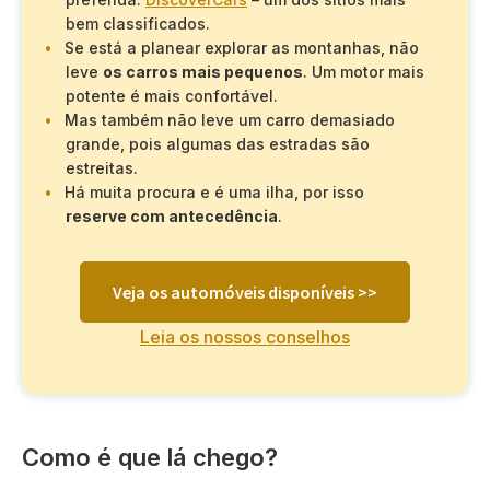
bem classificados.
Se está a planear explorar as montanhas, não
leve
os carros mais pequenos
. Um motor mais
potente é mais confortável.
Mas também não leve um carro demasiado
grande, pois algumas das estradas são
estreitas.
Há muita procura e é uma ilha, por isso
reserve com antecedência
.
Veja os automóveis disponíveis >>
Leia os nossos conselhos
Como é que lá chego?