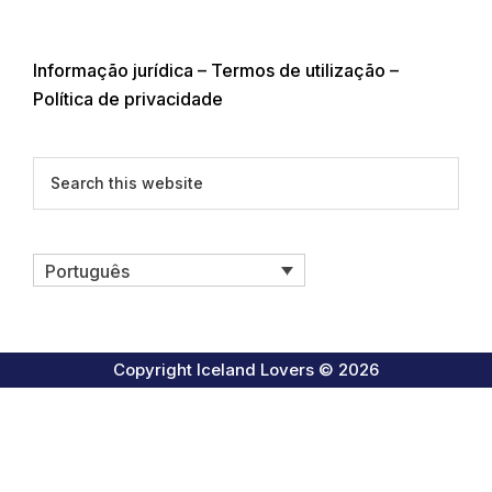
Informação jurídica – Termos de utilização –
Política de privacidade
Search
this
website
Português
Copyright Iceland Lovers © 2026