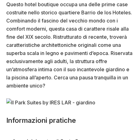
Questo hotel boutique occupa una delle prime case
costruite nello storico quartiere Barrio de los Hoteles.
Combinando il fascino del vecchio mondo con i
comfort moderni, questa casa di carattere risale alla
fine del XIX secolo. Ristrutturato di recente, troverà
caratteristiche architettoniche originali come una
superba scala in legno e pavimenti d’epoca. Riservata
esclusivamente agli adulti, la struttura offre
un’atmosfera intima con il suo incantevole giardino e
la piscina all’aperto. Cerca una pausa tranquilla in un
ambiente unico?
Informazioni pratiche