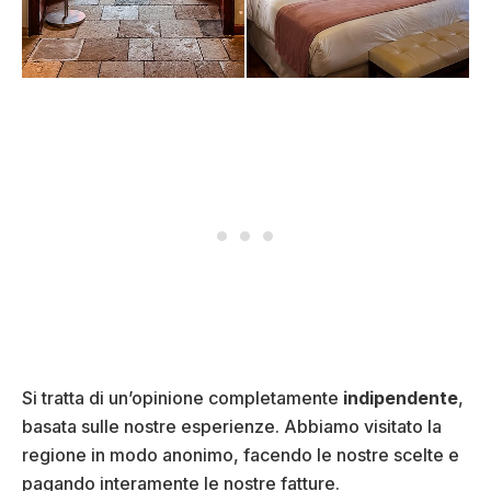
Si tratta di un’opinione completamente
indipendente
,
basata sulle nostre esperienze. Abbiamo visitato la
regione in modo anonimo, facendo le nostre scelte e
pagando interamente le nostre fatture.