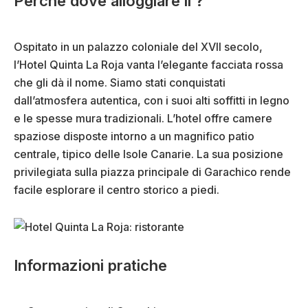
Perché dove alloggiare lì ?
Ospitato in un palazzo coloniale del XVII secolo,
l’Hotel Quinta La Roja vanta l’elegante facciata rossa
che gli dà il nome. Siamo stati conquistati
dall’atmosfera autentica, con i suoi alti soffitti in legno
e le spesse mura tradizionali. L’hotel offre camere
spaziose disposte intorno a un magnifico patio
centrale, tipico delle Isole Canarie. La sua posizione
privilegiata sulla piazza principale di Garachico rende
facile esplorare il centro storico a piedi.
Informazioni pratiche