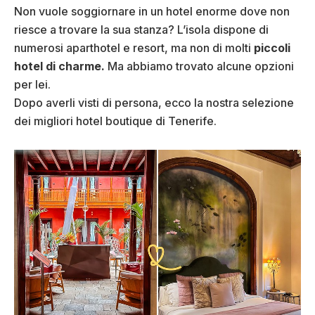
Non vuole soggiornare in un hotel enorme dove non
riesce a trovare la sua stanza? L’isola dispone di
numerosi aparthotel e resort, ma non di molti
piccoli
hotel di charme.
Ma abbiamo trovato alcune opzioni
per lei.
Dopo averli visti di persona, ecco la nostra selezione
dei migliori hotel boutique di Tenerife.