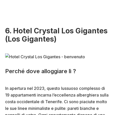
6. Hotel Crystal Los Gigantes
(Los Gigantes)
Perché dove alloggiare lì ?
In apertura nel 2023, questo lussuoso complesso di
19 appartamenti incarna l’eccellenza alberghiera sulla
costa occidentale di Tenerife. Ci sono piaciute molto
le sue linee minimaliste e pulite: pareti bianche e