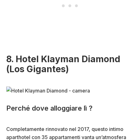
8. Hotel Klayman Diamond
(Los Gigantes)
Perché dove alloggiare lì ?
Completamente rinnovato nel 2017, questo intimo
aparthotel con 35 appartamenti vanta un’atmosfera