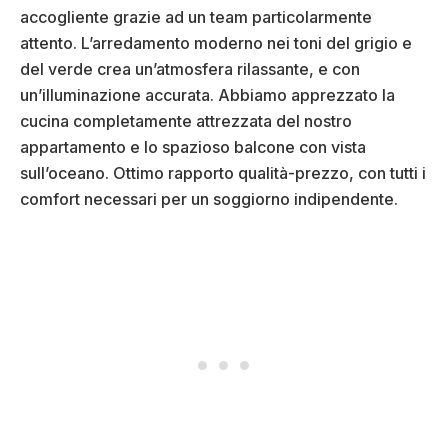
accogliente grazie ad un team particolarmente
attento. L’arredamento moderno nei toni del grigio e
del verde crea un’atmosfera rilassante, e con
un’illuminazione accurata. Abbiamo apprezzato la
cucina completamente attrezzata del nostro
appartamento e lo spazioso balcone con vista
sull’oceano. Ottimo rapporto qualità-prezzo, con tutti i
comfort necessari per un soggiorno indipendente.