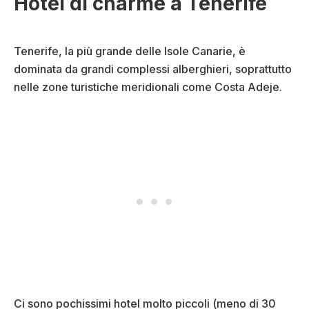
Hotel di charme a Tenerife
Tenerife, la più grande delle Isole Canarie, è
dominata da grandi complessi alberghieri, soprattutto
nelle zone turistiche meridionali come Costa Adeje.
Ci sono pochissimi hotel molto piccoli (meno di 30