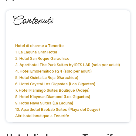
Contenuti
Hotel di charme a Tenerife
1. La Laguna Gran Hotel
2. Hotel San Roque Garachico
3. Aparthotel The Park Suites by IRES LAR (solo per adulti)
4. Hotel Emblemático F24 (solo per adulti)
5. Hotel Quinta La Roja (Garachico)
6. Hotel Crystal Los Gigantes (Los Gigantes)
7. Hotel Flamingo Suites Boutique (Adeje)
8. Hotel Klayman Diamond (Los Gigantes)
9. Hotel Nava Suites (La Laguna)
10. Aparthotel Baobab Suites (Playa del Duqye)
Altri hotel boutique a Tenerife