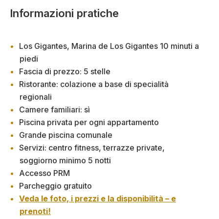
Informazioni pratiche
Los Gigantes, Marina de Los Gigantes 10 minuti a
piedi
Fascia di prezzo: 5 stelle
Ristorante: colazione a base di specialità
regionali
Camere familiari: sì
Piscina privata per ogni appartamento
Grande piscina comunale
Servizi: centro fitness, terrazze private,
soggiorno minimo 5 notti
Accesso PRM
Parcheggio gratuito
Veda le foto, i prezzi e la disponibilità – e
prenoti!