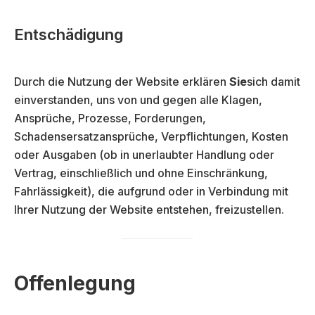
Entschädigung
Durch die Nutzung der Website erklären
Sie
sich damit
einverstanden, uns von und gegen alle Klagen,
Ansprüche, Prozesse, Forderungen,
Schadensersatzansprüche, Verpflichtungen, Kosten
oder Ausgaben (ob in unerlaubter Handlung oder
Vertrag, einschließlich und ohne Einschränkung,
Fahrlässigkeit), die aufgrund oder in Verbindung mit
Ihrer Nutzung der Website entstehen, freizustellen.
Offenlegung