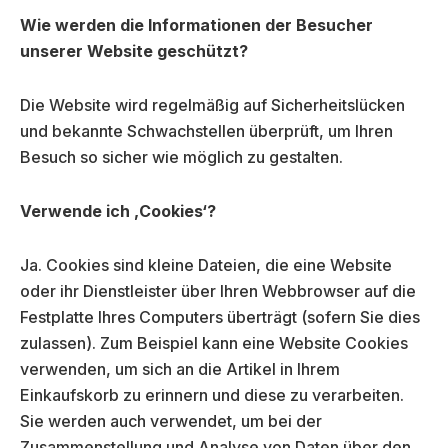
Wie werden die Informationen der Besucher
unserer Website geschützt?
Die Website wird regelmäßig auf Sicherheitslücken
und bekannte Schwachstellen überprüft, um Ihren
Besuch so sicher wie möglich zu gestalten.
Verwende ich ‚Cookies‘?
Ja. Cookies sind kleine Dateien, die eine Website
oder ihr Dienstleister über Ihren Webbrowser auf die
Festplatte Ihres Computers überträgt (sofern Sie dies
zulassen). Zum Beispiel kann eine Website Cookies
verwenden, um sich an die Artikel in Ihrem
Einkaufskorb zu erinnern und diese zu verarbeiten.
Sie werden auch verwendet, um bei der
Zusammenstellung und Analyse von Daten über den