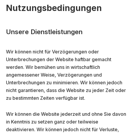
Nutzungsbedingungen
Unsere Dienstleistungen
Wir können nicht für Verzögerungen oder
Unterbrechungen der Website haftbar gemacht
werden. Wir bemühen uns in wirtschaftlich
angemessener Weise, Verzögerungen und
Unterbrechungen zu minimieren. Wir können jedoch
nicht garantieren, dass die Website zu jeder Zeit oder
zu bestimmten Zeiten verfügbar ist.
Wir können die Website jederzeit und ohne Sie davon
in Kenntnis zu setzen ganz oder teilweise
deaktivieren. Wir können jedoch nicht für Verluste,