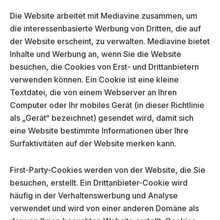
Die Website arbeitet mit Mediavine zusammen, um
die interessenbasierte Werbung von Dritten, die auf
der Website erscheint, zu verwalten. Mediavine bietet
Inhalte und Werbung an, wenn Sie die Website
besuchen, die Cookies von Erst- und Drittanbietern
verwenden können. Ein Cookie ist eine kleine
Textdatei, die von einem Webserver an Ihren
Computer oder Ihr mobiles Gerät (in dieser Richtlinie
als „Gerät“ bezeichnet) gesendet wird, damit sich
eine Website bestimmte Informationen über Ihre
Surfaktivitäten auf der Website merken kann.
First-Party-Cookies werden von der Website, die Sie
besuchen, erstellt. Ein Drittanbieter-Cookie wird
häufig in der Verhaltenswerbung und Analyse
verwendet und wird von einer anderen Domäne als