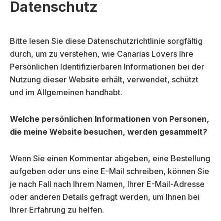
Datenschutz
Bitte lesen Sie diese Datenschutzrichtlinie sorgfältig
durch, um zu verstehen, wie Canarias Lovers Ihre
Persönlichen Identifizierbaren Informationen bei der
Nutzung dieser Website erhält, verwendet, schützt
und im Allgemeinen handhabt.
Welche persönlichen Informationen von Personen,
die meine Website besuchen, werden gesammelt?
Wenn Sie einen Kommentar abgeben, eine Bestellung
aufgeben oder uns eine E-Mail schreiben, können Sie
je nach Fall nach Ihrem Namen, Ihrer E-Mail-Adresse
oder anderen Details gefragt werden, um Ihnen bei
Ihrer Erfahrung zu helfen.