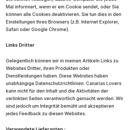
Mal informiert, wenn er ein Cookie sendet, oder Sie
können alle Cookies deaktivieren. Sie tun dies in den
Einstellungen Ihres Browsers (z.B. Internet Explorer,
Safari oder Google Chrome).
Links Dritter
Gelegentlich können wir in meinen Artikeln Links zu
Websites Dritter, ihren Produkten oder
Dienstleistungen haben. Diese Websites haben
unabhängige Datenschutzrichtlinien. Canarias Lovers
kann nicht für den Inhalt und die Aktivitäten der
verlinkten Seiten verantwortlich gemacht werden. Wir
sind jedoch um Integrität bemüht und akzeptieren
jedes Feedback zu diesen Websites.
Verwendete Lieferanten :