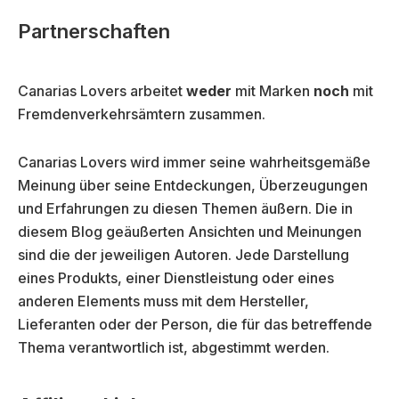
Partnerschaften
Canarias Lovers arbeitet
weder
mit Marken
noch
mit
Fremdenverkehrsämtern zusammen.
Canarias Lovers wird immer seine wahrheitsgemäße
Meinung über seine Entdeckungen, Überzeugungen
und Erfahrungen zu diesen Themen äußern. Die in
diesem Blog geäußerten Ansichten und Meinungen
sind die der jeweiligen Autoren. Jede Darstellung
eines Produkts, einer Dienstleistung oder eines
anderen Elements muss mit dem Hersteller,
Lieferanten oder der Person, die für das betreffende
Thema verantwortlich ist, abgestimmt werden.