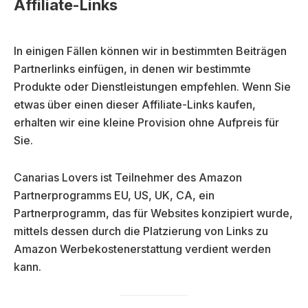
Affiliate-Links
In einigen Fällen können wir in bestimmten Beiträgen
Partnerlinks einfügen, in denen wir bestimmte
Produkte oder Dienstleistungen empfehlen. Wenn Sie
etwas über einen dieser Affiliate-Links kaufen,
erhalten wir eine kleine Provision ohne Aufpreis für
Sie.
Canarias Lovers ist Teilnehmer des Amazon
Partnerprogramms EU, US, UK, CA, ein
Partnerprogramm, das für Websites konzipiert wurde,
mittels dessen durch die Platzierung von Links zu
Amazon Werbekostenerstattung verdient werden
kann.