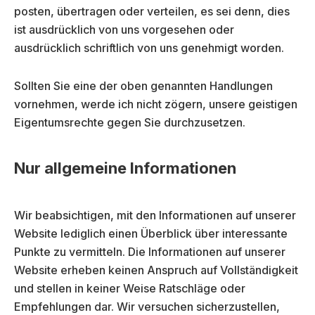
posten, übertragen oder verteilen, es sei denn, dies
ist ausdrücklich von uns vorgesehen oder
ausdrücklich schriftlich von uns genehmigt worden.
Sollten Sie eine der oben genannten Handlungen
vornehmen, werde ich nicht zögern, unsere geistigen
Eigentumsrechte gegen Sie durchzusetzen.
Nur allgemeine Informationen
Wir beabsichtigen, mit den Informationen auf unserer
Website lediglich einen Überblick über interessante
Punkte zu vermitteln. Die Informationen auf unserer
Website erheben keinen Anspruch auf Vollständigkeit
und stellen in keiner Weise Ratschläge oder
Empfehlungen dar. Wir versuchen sicherzustellen,