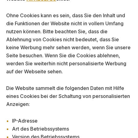
Ohne Cookies kann es sein, dass Sie den Inhalt und
die Funktionen der Website nicht in vollem Umfang
nutzen können. Bitte beachten Sie, dass die
Ablehnung von Cookies nicht bedeutet, dass Sie
keine Werbung mehr sehen werden, wenn Sie unsere
Seite besuchen. Wenn Sie die Cookies ablehnen,
werden Sie weiterhin nicht personalisierte Werbung
auf der Webseite sehen.
Die Website sammelt die folgenden Daten mit Hilfe
eines Cookies bei der Schaltung von personalisierten
Anzeigen:
IP-Adresse
Art des Betriebssystems
Version des Betriebssystems