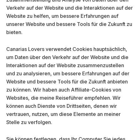
Verkehr auf der Website und die Interaktionen auf der
Website zu helfen, um bessere Erfahrungen auf
unserer Website und bessere Tools für die Zukunft zu
bieten.
Canarias Lovers verwendet Cookies hauptsächlich,
um Daten über den Verkehr auf der Website und die
Interaktionen auf der Website zusammenzustellen
und zu analysieren, um bessere Erfahrungen auf der
Website und bessere Tools für die Zukunft anbieten
zu können. Wir haben auch Affiliate-Cookies von
Websites, die meine Reiseführer empfehlen. Wir
können auch Dienste von Drittseiten, denen wir
vertrauen, nutzen, um diese Elemente an meiner
Stelle zu verfolgen.
Sie können festlegen, dass Ihr Computer Sie jedes