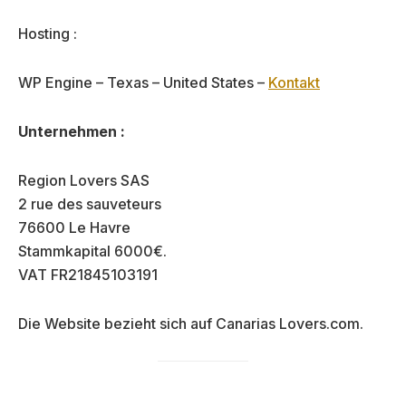
Hosting :
WP Engine – Texas – United States –
Kontakt
Unternehmen :
Region Lovers SAS
2 rue des sauveteurs
76600 Le Havre
Stammkapital 6000€.
VAT FR21845103191
Die Website bezieht sich auf Canarias Lovers.com.