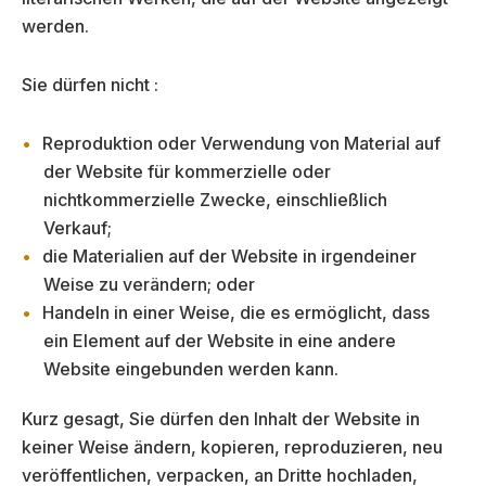
werden.
Sie dürfen nicht :
Reproduktion oder Verwendung von Material auf
der Website für kommerzielle oder
nichtkommerzielle Zwecke, einschließlich
Verkauf;
die Materialien auf der Website in irgendeiner
Weise zu verändern; oder
Handeln in einer Weise, die es ermöglicht, dass
ein Element auf der Website in eine andere
Website eingebunden werden kann.
Kurz gesagt, Sie dürfen den Inhalt der Website in
keiner Weise ändern, kopieren, reproduzieren, neu
veröffentlichen, verpacken, an Dritte hochladen,