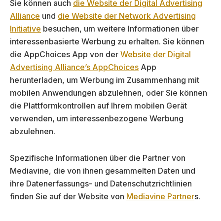
Sie können auch
die Website der Digital Advertising
Alliance
und
die Website der Network Advertising
Initiative
besuchen, um weitere Informationen über
interessenbasierte Werbung zu erhalten. Sie können
die AppChoices App von der
Website der Digital
Advertising Alliance’s AppChoices
App
herunterladen, um Werbung im Zusammenhang mit
mobilen Anwendungen abzulehnen, oder Sie können
die Plattformkontrollen auf Ihrem mobilen Gerät
verwenden, um interessenbezogene Werbung
abzulehnen.
Spezifische Informationen über die Partner von
Mediavine, die von ihnen gesammelten Daten und
ihre Datenerfassungs- und Datenschutzrichtlinien
finden Sie auf der Website von
Mediavine Partner
s.