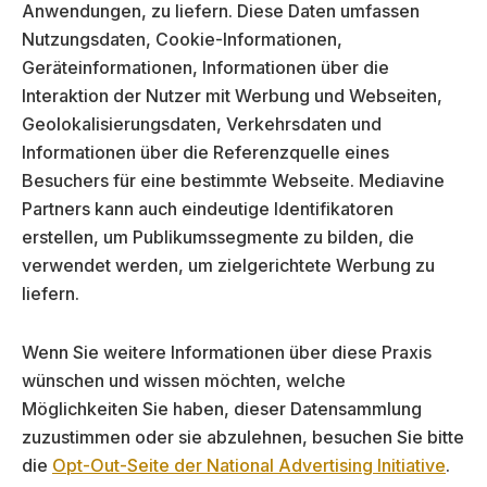
Anwendungen, zu liefern. Diese Daten umfassen
Nutzungsdaten, Cookie-Informationen,
Geräteinformationen, Informationen über die
Interaktion der Nutzer mit Werbung und Webseiten,
Geolokalisierungsdaten, Verkehrsdaten und
Informationen über die Referenzquelle eines
Besuchers für eine bestimmte Webseite. Mediavine
Partners kann auch eindeutige Identifikatoren
erstellen, um Publikumssegmente zu bilden, die
verwendet werden, um zielgerichtete Werbung zu
liefern.
Wenn Sie weitere Informationen über diese Praxis
wünschen und wissen möchten, welche
Möglichkeiten Sie haben, dieser Datensammlung
zuzustimmen oder sie abzulehnen, besuchen Sie bitte
die
Opt-Out-Seite der National Advertising Initiative
.