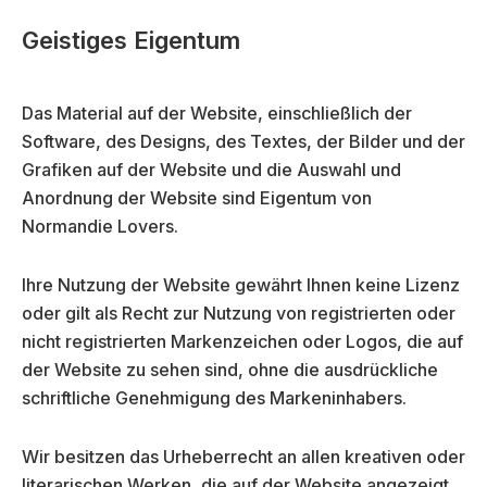
Geistiges Eigentum
Das Material auf der Website, einschließlich der
Software, des Designs, des Textes, der Bilder und der
Grafiken auf der Website und die Auswahl und
Anordnung der Website sind Eigentum von
Normandie Lovers.
Ihre Nutzung der Website gewährt Ihnen keine Lizenz
oder gilt als Recht zur Nutzung von registrierten oder
nicht registrierten Markenzeichen oder Logos, die auf
der Website zu sehen sind, ohne die ausdrückliche
schriftliche Genehmigung des Markeninhabers.
Wir besitzen das Urheberrecht an allen kreativen oder
literarischen Werken, die auf der Website angezeigt