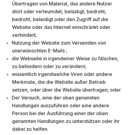
Übertragen von Material, das andere Nutzer
stört oder verleumdet, belästigt, bedroht,
bedroht, beleidigt oder den Zugriff auf die
Website oder das Internet einschränkt oder
verhindert;
Nutzung der Website zum Versenden von
unerwünschten E-Mails ;
die Webseite in irgendeiner Weise zu fälschen,
zu behindern oder zu verändern;
wissentlich irgendwelche Viren oder andere
Merkmale, die die Website außer Betrieb
setzen, oder über die Website übertragen; oder
Der Versuch, eine der oben genannten
Handlungen auszuführen oder eine andere
Person bei der Ausführung einer der oben
genannten Handlungen zu unterstützen oder ihr
dabei zu helfen.