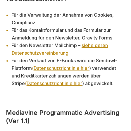
Für die Verwaltung der Annahme von Cookies,
Complianz
Für das Kontaktformular und das Formular zur
Anmeldung für den Newsletter, Gravity Forms
Für den Newsletter Mailchimp –
siehe deren
Datenschutzvereinbarung
.
Für den Verkauf von E-Books wird die Sendowl-
Plattform
(Datenschutzrichtlinie hier
) verwendet
und Kreditkartenzahlungen werden über
Stripe
(Datenschutzrichtlinie hier
) abgewickelt.
Mediavine Programmatic Advertising
(Ver 1.1)