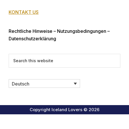
KONTAKT US
Rechtliche Hinweise – Nutzungsbedingungen –
Datenschutzerklärung
Search
this
website
Deutsch
Copyright Iceland Lovers © 2026