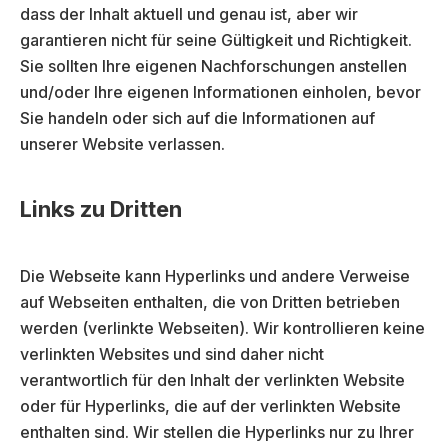
dass der Inhalt aktuell und genau ist, aber wir
garantieren nicht für seine Gültigkeit und Richtigkeit.
Sie sollten Ihre eigenen Nachforschungen anstellen
und/oder Ihre eigenen Informationen einholen, bevor
Sie handeln oder sich auf die Informationen auf
unserer Website verlassen.
Links zu Dritten
Die Webseite kann Hyperlinks und andere Verweise
auf Webseiten enthalten, die von Dritten betrieben
werden (verlinkte Webseiten). Wir kontrollieren keine
verlinkten Websites und sind daher nicht
verantwortlich für den Inhalt der verlinkten Website
oder für Hyperlinks, die auf der verlinkten Website
enthalten sind. Wir stellen die Hyperlinks nur zu Ihrer