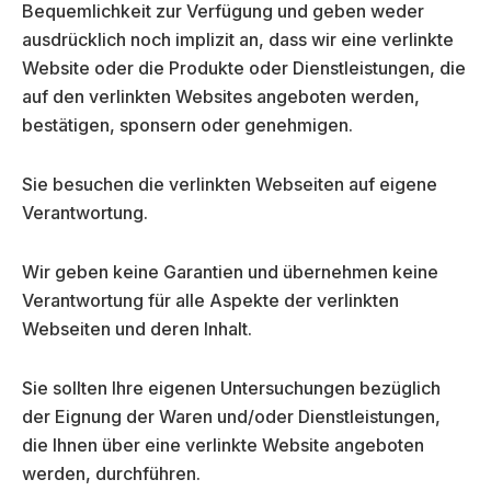
Bequemlichkeit zur Verfügung und geben weder
ausdrücklich noch implizit an, dass wir eine verlinkte
Website oder die Produkte oder Dienstleistungen, die
auf den verlinkten Websites angeboten werden,
bestätigen, sponsern oder genehmigen.
Sie besuchen die verlinkten Webseiten auf eigene
Verantwortung.
Wir geben keine Garantien und übernehmen keine
Verantwortung für alle Aspekte der verlinkten
Webseiten und deren Inhalt.
Sie sollten Ihre eigenen Untersuchungen bezüglich
der Eignung der Waren und/oder Dienstleistungen,
die Ihnen über eine verlinkte Website angeboten
werden, durchführen.