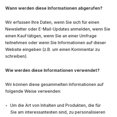
Wann werden diese Informationen abgerufen?
Wir erfassen Ihre Daten, wenn Sie sich für einen
Newsletter oder E-Mail-Updates anmelden, wenn Sie
einen Kauf tätigen, wenn Sie an einer Umfrage
teilnehmen oder wenn Sie Informationen auf dieser
Website eingeben (z.B. um einen Kommentar zu
schreiben).
Wie werden diese Informationen verwendet?
Wir können diese gesammelten Informationen auf
folgende Weise verwenden:
Um die Art von Inhalten und Produkten, die für
Sie am interessantesten sind, zu personalisieren