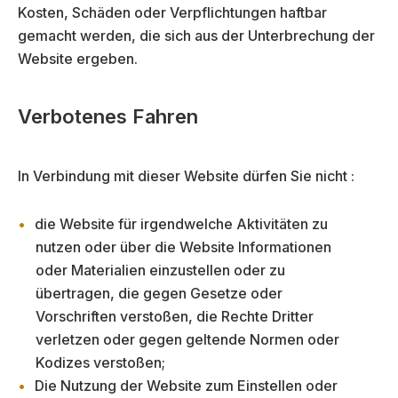
Kosten, Schäden oder Verpflichtungen haftbar
gemacht werden, die sich aus der Unterbrechung der
Website ergeben.
Verbotenes Fahren
In Verbindung mit dieser Website dürfen Sie nicht :
die Website für irgendwelche Aktivitäten zu
nutzen oder über die Website Informationen
oder Materialien einzustellen oder zu
übertragen, die gegen Gesetze oder
Vorschriften verstoßen, die Rechte Dritter
verletzen oder gegen geltende Normen oder
Kodizes verstoßen;
Die Nutzung der Website zum Einstellen oder