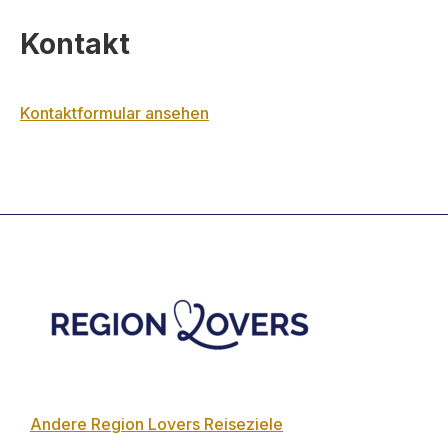
Kontakt
Kontaktformular ansehen
Footer
Andere Region Lovers Reiseziele