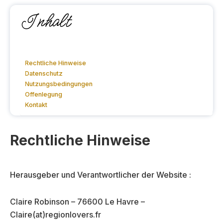
Inhalt
Rechtliche Hinweise
Datenschutz
Nutzungsbedingungen
Offenlegung
Kontakt
Rechtliche Hinweise
Herausgeber und Verantwortlicher der Website :
Claire Robinson – 76600 Le Havre –
Claire(at)regionlovers.fr