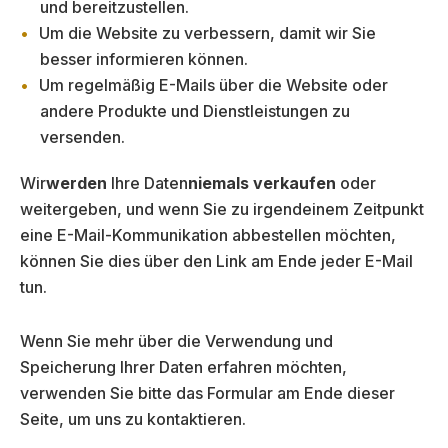
und bereitzustellen.
Um die Website zu verbessern, damit wir Sie
besser informieren können.
Um regelmäßig E-Mails über die Website oder
andere Produkte und Dienstleistungen zu
versenden.
Wir
werden
Ihre Daten
niemals verkaufen
oder
weitergeben, und wenn Sie zu irgendeinem Zeitpunkt
eine E-Mail-Kommunikation abbestellen möchten,
können Sie dies über den Link am Ende jeder E-Mail
tun.
Wenn Sie mehr über die Verwendung und
Speicherung Ihrer Daten erfahren möchten,
verwenden Sie bitte das Formular am Ende dieser
Seite, um uns zu kontaktieren.