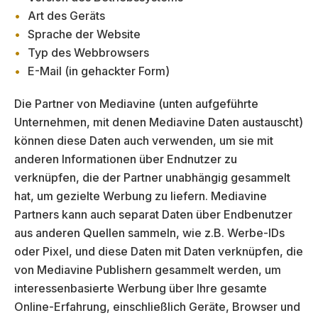
Art des Geräts
Sprache der Website
Typ des Webbrowsers
E-Mail (in gehackter Form)
Die Partner von Mediavine (unten aufgeführte
Unternehmen, mit denen Mediavine Daten austauscht)
können diese Daten auch verwenden, um sie mit
anderen Informationen über Endnutzer zu
verknüpfen, die der Partner unabhängig gesammelt
hat, um gezielte Werbung zu liefern. Mediavine
Partners kann auch separat Daten über Endbenutzer
aus anderen Quellen sammeln, wie z.B. Werbe-IDs
oder Pixel, und diese Daten mit Daten verknüpfen, die
von Mediavine Publishern gesammelt werden, um
interessenbasierte Werbung über Ihre gesamte
Online-Erfahrung, einschließlich Geräte, Browser und