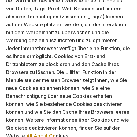
der von Ihnen besuchten Website erstellt. Cookies
von Dritten, Tags, Pixel, Web Beacons und andere
ähnliche Technologien (zusammen „Tags“) können
auf der Website platziert werden, um die Interaktion
mit dem Werbeinhalt zu überwachen und die
Werbung gezielt auszurichten und zu optimieren.
Jeder Internetbrowser verfügt über eine Funktion, die
es Ihnen ermöglicht, Cookies von Erst- und
Drittanbietern zu blockieren und den Cache Ihres
Browsers zu löschen. Die „Hilfe“-Funktion in der
Menüleiste der meisten Browser zeigt Ihnen, wie Sie
neue Cookies ablehnen können, wie Sie eine
Benachrichtigung über neue Cookies erhalten
können, wie Sie bestehende Cookies deaktivieren
können und wie Sie den Cache Ihres Browsers leeren
können. Weitere Informationen über Cookies und wie
Sie diese deaktivieren können, finden Sie auf der
Website
All About Co
okies.