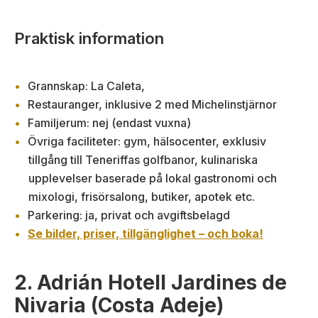
Praktisk information
Grannskap: La Caleta,
Restauranger, inklusive 2 med Michelinstjärnor
Familjerum: nej (endast vuxna)
Övriga faciliteter: gym, hälsocenter, exklusiv
tillgång till Teneriffas golfbanor, kulinariska
upplevelser baserade på lokal gastronomi och
mixologi, frisörsalong, butiker, apotek etc.
Parkering: ja, privat och avgiftsbelagd
Se bilder, priser, tillgänglighet – och boka!
2. Adrián Hotell Jardines de
Nivaria (Costa Adeje)