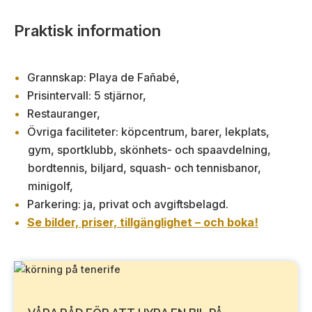
Praktisk information
Grannskap: Playa de Fañabé,
Prisintervall: 5 stjärnor,
Restauranger,
Övriga faciliteter: köpcentrum, barer, lekplats,
gym, sportklubb, skönhets- och spaavdelning,
bordtennis, biljard, squash- och tennisbanor,
minigolf,
Parkering: ja, privat och avgiftsbelagd.
Se bilder, priser, tillgänglighet – och boka!