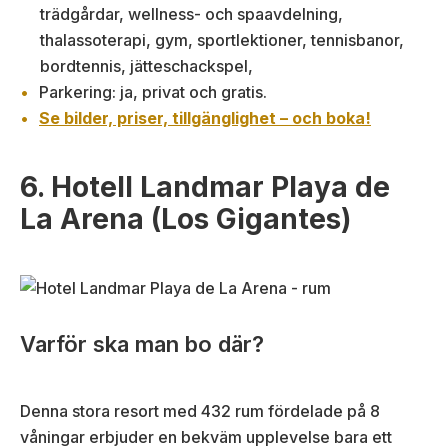
trädgårdar, wellness- och spaavdelning,
thalassoterapi, gym, sportlektioner, tennisbanor,
bordtennis, jätteschackspel,
Parkering: ja, privat och gratis.
Se bilder, priser, tillgänglighet – och boka!
6. Hotell Landmar Playa de
La Arena (Los Gigantes)
Varför ska man bo där?
Denna stora resort med 432 rum fördelade på 8
våningar erbjuder en bekväm upplevelse bara ett