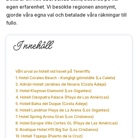
egen erfarenhet. Vi besökte regionen anonymt,
gjorde våra egna val och betalade våra räkningar till
fullo.
Innehåll
Vårt urval av hotell vid havet på Teneriffa
1. Hotel Corales Beach – Kungligt gömställe (La Caleta)
2. Adrián Hotell Jardines de Nivaria (Costa Adeje)
3. Hotel Klayman Diamond (Los Gigantes)
4. Hotell Cleopatra Palace (Playa de Las Américas)
5. Hotell Bahia del Duque (Costa Adeje)
6. Hotell Landmar Playa de La Arena (Los Gigantes)
7. Hotel Spring Arona Gran (Los Cristianos)
8. Hotel Europe Villa Cortes GL (Playa de Las Américas)
9. Boutique Hotel H10 Big Sur (Los Cristianos)
10. Hotell Tigaiga (Puerto de la Cruz)