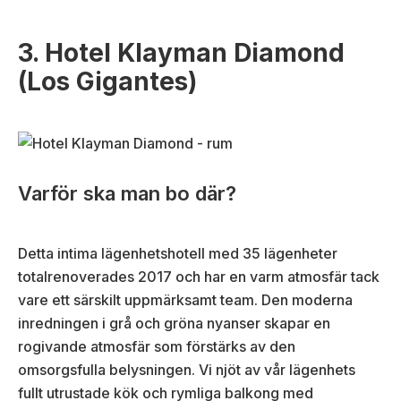
3. Hotel Klayman Diamond
(Los Gigantes)
Varför ska man bo där?
Detta intima lägenhetshotell med 35 lägenheter
totalrenoverades 2017 och har en varm atmosfär tack
vare ett särskilt uppmärksamt team. Den moderna
inredningen i grå och gröna nyanser skapar en
rogivande atmosfär som förstärks av den
omsorgsfulla belysningen. Vi njöt av vår lägenhets
fullt utrustade kök och rymliga balkong med