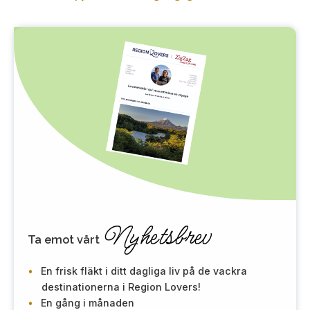
Nyhetsbrev
Ta emot vårt
En frisk fläkt i ditt dagliga liv på de vackra
destinationerna i Region Lovers!
En gång i månaden