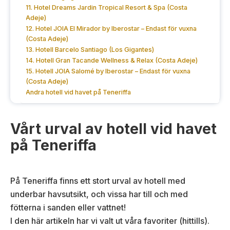
11. Hotel Dreams Jardin Tropical Resort & Spa (Costa
Adeje)
12. Hotel JOIA El Mirador by Iberostar – Endast för vuxna
(Costa Adeje)
13. Hotell Barcelo Santiago (Los Gigantes)
14. Hotell Gran Tacande Wellness & Relax (Costa Adeje)
15. Hotell JOIA Salomé by Iberostar – Endast för vuxna
(Costa Adeje)
Andra hotell vid havet på Teneriffa
Vårt urval av hotell vid havet
på Teneriffa
På Teneriffa finns ett stort urval av hotell med
underbar havsutsikt, och vissa har till och med
fötterna i sanden eller vattnet!
I den här artikeln har vi valt ut våra favoriter (hittills).