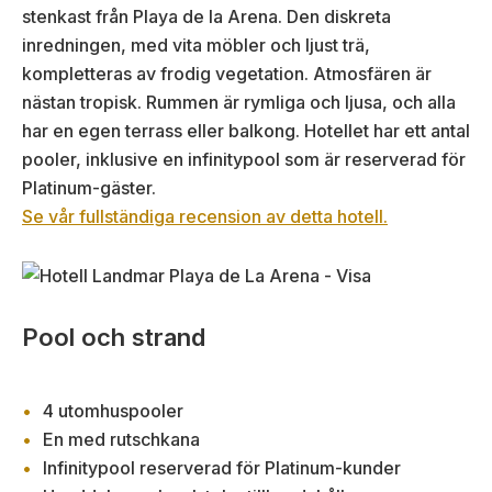
stenkast från Playa de la Arena. Den diskreta
inredningen, med vita möbler och ljust trä,
kompletteras av frodig vegetation. Atmosfären är
nästan tropisk. Rummen är rymliga och ljusa, och alla
har en egen terrass eller balkong. Hotellet har ett antal
pooler, inklusive en infinitypool som är reserverad för
Platinum-gäster.
Se vår fullständiga recension av detta hotell.
Pool och strand
4 utomhuspooler
En med rutschkana
Infinitypool reserverad för Platinum-kunder