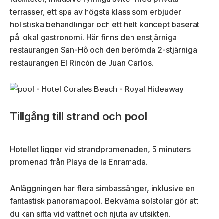
terrasser, ett spa av högsta klass som erbjuder
holistiska behandlingar och ett helt koncept baserat
på lokal gastronomi. Här finns den enstjärniga
restaurangen San-Hô och den berömda 2-stjärniga
restaurangen El Rincón de Juan Carlos.
Tillgång till strand och pool
Hotellet ligger vid strandpromenaden, 5 minuters
promenad från Playa de la Enramada.
Anläggningen har flera simbassänger, inklusive en
fantastisk panoramapool. Bekväma solstolar gör att
du kan sitta vid vattnet och njuta av utsikten.