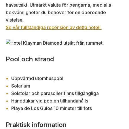
havsutsikt. Utmärkt valuta för pengarna, med alla
bekvämligheter du behöver för en oberoende
vistelse.
Se vår fullständiga recension av detta hotell.
Pool och strand
Uppvärmd utomhuspool
Solarium
Solstolar och parasoller finns tillgängliga
Handdukar vid poolen tillhandahålls
Playa de Los Guios 10 minuter till fots
Praktisk information