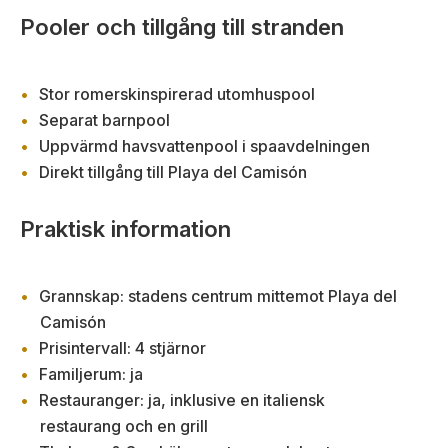
Pooler och tillgång till stranden
Stor romerskinspirerad utomhuspool
Separat barnpool
Uppvärmd havsvattenpool i spaavdelningen
Direkt tillgång till Playa del Camisón
Praktisk information
Grannskap: stadens centrum mittemot Playa del
Camisón
Prisintervall: 4 stjärnor
Familjerum: ja
Restauranger: ja, inklusive en italiensk
restaurang och en grill