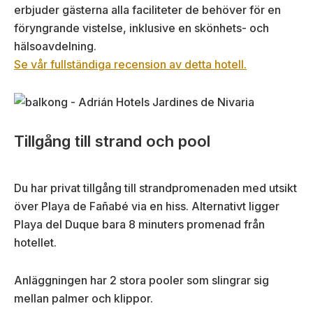
erbjuder gästerna alla faciliteter de behöver för en
föryngrande vistelse, inklusive en skönhets- och
hälsoavdelning.
Se vår fullständiga recension av detta hotell.
Tillgång till strand och pool
Du har privat tillgång till strandpromenaden med utsikt
över Playa de Fañabé via en hiss. Alternativt ligger
Playa del Duque bara 8 minuters promenad från
hotellet.
Anläggningen har 2 stora pooler som slingrar sig
mellan palmer och klippor.