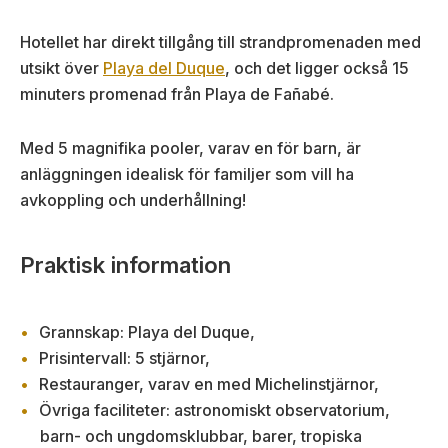
Hotellet har direkt tillgång till strandpromenaden med
utsikt över
Playa del Duque
, och det ligger också 15
minuters promenad från Playa de Fañabé.
Med 5 magnifika pooler, varav en för barn, är
anläggningen idealisk för familjer som vill ha
avkoppling och underhållning!
Praktisk information
Grannskap: Playa del Duque,
Prisintervall: 5 stjärnor,
Restauranger, varav en med Michelinstjärnor,
Övriga faciliteter: astronomiskt observatorium,
barn- och ungdomsklubbar, barer, tropiska