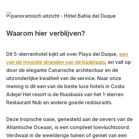
Waarom hier verblijven?
Dit 5-sterrenhotel kijkt uit over Playa del Duque,
een
van de mooiste stranden van de badplaats
, en valt op
door de elegante Canarische architectuur en de
uitzonderlijke kwaliteit van de service. Naar onze
mening is dit een van de beste luxe hotels in Costa
Adeje! Het resort is de thuisbasis van het 1-sterren
Restaurant Nub en andere goede restaurants.
Deze tropische oase, genesteld aan de oevers van de
Atlantische Oceaan, is een compleet toevluchtsoord.
Verdwaal in de weelderige tuinen of geniet van een