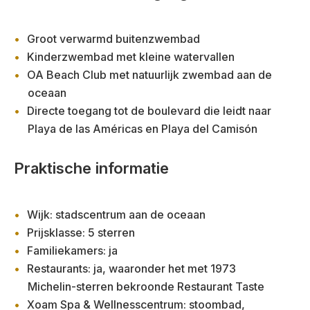
Groot verwarmd buitenzwembad
Kinderzwembad met kleine watervallen
OA Beach Club met natuurlijk zwembad aan de
oceaan
Directe toegang tot de boulevard die leidt naar
Playa de las Américas en Playa del Camisón
Praktische informatie
Wijk: stadscentrum aan de oceaan
Prijsklasse: 5 sterren
Familiekamers: ja
Restaurants: ja, waaronder het met 1973
Michelin-sterren bekroonde Restaurant Taste
Xoam Spa & Wellnesscentrum: stoombad,