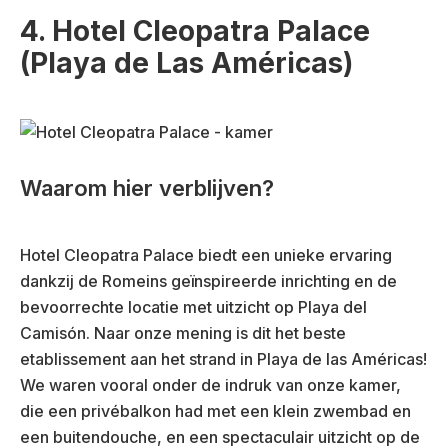
4. Hotel Cleopatra Palace
(Playa de Las Américas)
Waarom hier verblijven?
Hotel Cleopatra Palace biedt een unieke ervaring
dankzij de Romeins geïnspireerde inrichting en de
bevoorrechte locatie met uitzicht op Playa del
Camisón. Naar onze mening is dit het beste
etablissement aan het strand in Playa de las Américas!
We waren vooral onder de indruk van onze kamer,
die een privébalkon had met een klein zwembad en
een buitendouche, en een spectaculair uitzicht op de