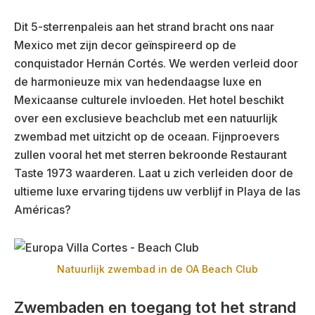
Dit 5-sterrenpaleis aan het strand bracht ons naar
Mexico met zijn decor geïnspireerd op de
conquistador Hernán Cortés. We werden verleid door
de harmonieuze mix van hedendaagse luxe en
Mexicaanse culturele invloeden. Het hotel beschikt
over een exclusieve beachclub met een natuurlijk
zwembad met uitzicht op de oceaan. Fijnproevers
zullen vooral het met sterren bekroonde Restaurant
Taste 1973 waarderen. Laat u zich verleiden door de
ultieme luxe ervaring tijdens uw verblijf in Playa de las
Américas?
Natuurlijk zwembad in de OA Beach Club
Zwembaden en toegang tot het strand