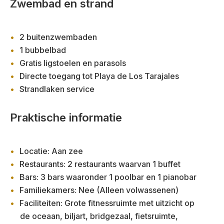
Zwembad en strand
2 buitenzwembaden
1 bubbelbad
Gratis ligstoelen en parasols
Directe toegang tot Playa de Los Tarajales
Strandlaken service
Praktische informatie
Locatie: Aan zee
Restaurants: 2 restaurants waarvan 1 buffet
Bars: 3 bars waaronder 1 poolbar en 1 pianobar
Familiekamers: Nee (Alleen volwassenen)
Faciliteiten: Grote fitnessruimte met uitzicht op
de oceaan, biljart, bridgezaal, fietsruimte,