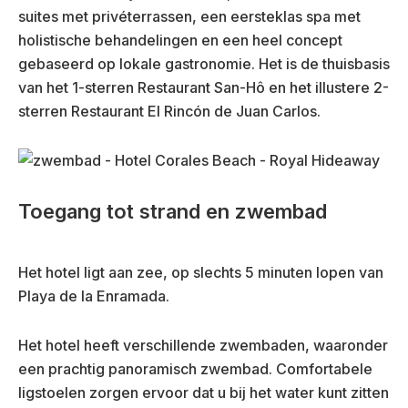
suites met privéterrassen, een eersteklas spa met
holistische behandelingen en een heel concept
gebaseerd op lokale gastronomie. Het is de thuisbasis
van het 1-sterren Restaurant San-Hô en het illustere 2-
sterren Restaurant El Rincón de Juan Carlos.
Toegang tot strand en zwembad
Het hotel ligt aan zee, op slechts 5 minuten lopen van
Playa de la Enramada.
Het hotel heeft verschillende zwembaden, waaronder
een prachtig panoramisch zwembad. Comfortabele
ligstoelen zorgen ervoor dat u bij het water kunt zitten