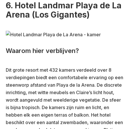
6. Hotel Landmar Playa de La
Arena (Los Gigantes)
Waarom hier verblijven?
Dit grote resort met 432 kamers verdeeld over 8
verdiepingen biedt een comfortabele ervaring op een
steenworp afstand van Playa de la Arena. De discrete
inrichting, met witte meubels en Claire’s licht hout,
wordt aangevuld met weelderige vegetatie. De sfeer
is bijna tropisch. De kamers zijn ruim en licht, en
hebben elk een eigen terras of balkon. Het hotel
beschikt over een aantal zwembaden, waaronder een