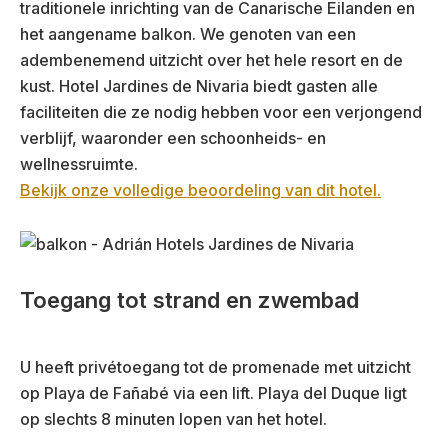
traditionele inrichting van de Canarische Eilanden en
het aangename balkon. We genoten van een
adembenemend uitzicht over het hele resort en de
kust. Hotel Jardines de Nivaria biedt gasten alle
faciliteiten die ze nodig hebben voor een verjongend
verblijf, waaronder een schoonheids- en
wellnessruimte.
Bekijk onze volledige beoordeling van dit hotel.
Toegang tot strand en zwembad
U heeft privétoegang tot de promenade met uitzicht
op Playa de Fañabé via een lift. Playa del Duque ligt
op slechts 8 minuten lopen van het hotel.