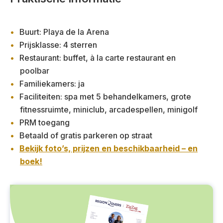
Buurt: Playa de la Arena
Prijsklasse: 4 sterren
Restaurant: buffet, à la carte restaurant en
poolbar
Familiekamers: ja
Faciliteiten: spa met 5 behandelkamers, grote
fitnessruimte, miniclub, arcadespellen, minigolf
PRM toegang
Betaald of gratis parkeren op straat
Bekijk foto’s, prijzen en beschikbaarheid – en
boek!