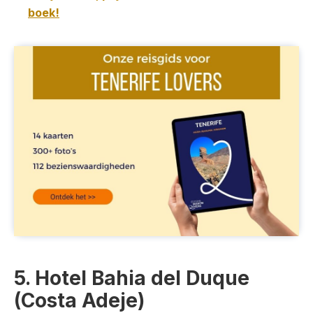
boek!
5. Hotel Bahia del Duque
(Costa Adeje)