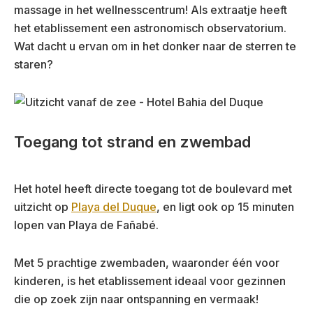
massage in het wellnesscentrum! Als extraatje heeft
het etablissement een astronomisch observatorium.
Wat dacht u ervan om in het donker naar de sterren te
staren?
Toegang tot strand en zwembad
Het hotel heeft directe toegang tot de boulevard met
uitzicht op
Playa del Duque
, en ligt ook op 15 minuten
lopen van Playa de Fañabé.
Met 5 prachtige zwembaden, waaronder één voor
kinderen, is het etablissement ideaal voor gezinnen
die op zoek zijn naar ontspanning en vermaak!