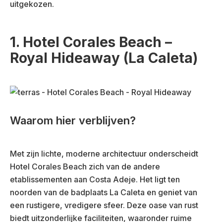
uitgekozen.
1. Hotel Corales Beach –
Royal Hideaway (La Caleta)
Waarom hier verblijven?
Met zijn lichte, moderne architectuur onderscheidt
Hotel Corales Beach zich van de andere
etablissementen aan Costa Adeje. Het ligt ten
noorden van de badplaats La Caleta en geniet van
een rustigere, vredigere sfeer. Deze oase van rust
biedt uitzonderlijke faciliteiten, waaronder ruime