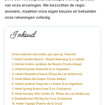
van onze ervaringen. We bezochten de regio
anoniem, maakten onze eigen keuzes en betaalden
onze rekeningen volledig.
Inhoud
Onze selectie van hotels aan zee op Tenerife
1. Hotel Corales Beach – Royal Hideaway (La Caleta)
2. Adrián Hotels Jardines de Nivaria (Costa Adeje)
3. Hotel Klayman Diamond (Los Gigantes)
4. Hotel Cleopatra Palace (Playa de Las Américas)
5. Hotel Bahia del Duque (Costa Adeje)
6. Hotel Landmar Playa de La Arena (Los Gigantes)
7. Hotel Spring Arona Gran (Los Cristianos)
8. Hotel Europe Villa Cortes GL (Playa de Las Américas)
9. Boetiekhotel H10 Big Sur (Los Cristianos)
10. Hotel Tigaiga (Puerto de la Cruz)