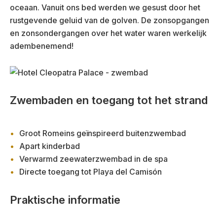
oceaan. Vanuit ons bed werden we gesust door het
rustgevende geluid van de golven. De zonsopgangen
en zonsondergangen over het water waren werkelijk
adembenemend!
Zwembaden en toegang tot het strand
Groot Romeins geïnspireerd buitenzwembad
Apart kinderbad
Verwarmd zeewaterzwembad in de spa
Directe toegang tot Playa del Camisón
Praktische informatie