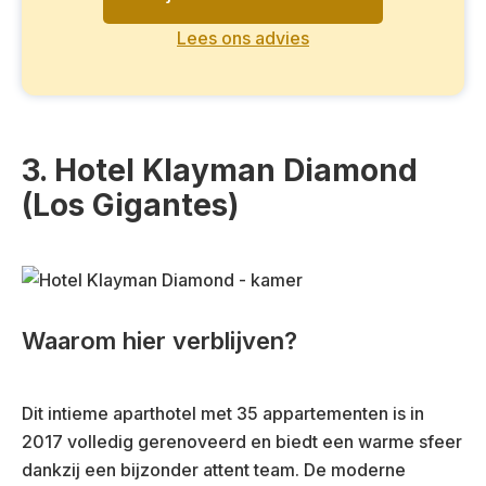
Lees ons advies
3. Hotel Klayman Diamond
(Los Gigantes)
Waarom hier verblijven?
Dit intieme aparthotel met 35 appartementen is in
2017 volledig gerenoveerd en biedt een warme sfeer
dankzij een bijzonder attent team. De moderne