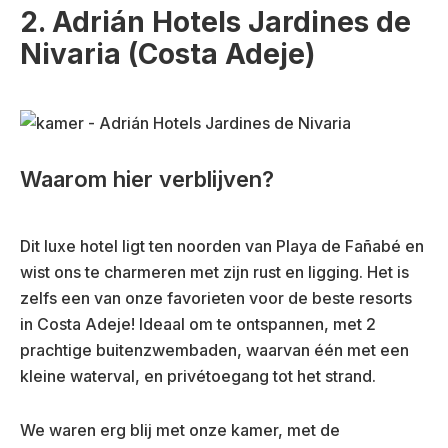
2. Adrián Hotels Jardines de
Nivaria (Costa Adeje)
Waarom hier verblijven?
Dit luxe hotel ligt ten noorden van Playa de Fañabé en
wist ons te charmeren met zijn rust en ligging. Het is
zelfs een van onze favorieten voor de beste resorts
in Costa Adeje! Ideaal om te ontspannen, met 2
prachtige buitenzwembaden, waarvan één met een
kleine waterval, en privétoegang tot het strand.
We waren erg blij met onze kamer, met de