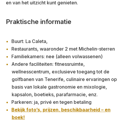
en van het uitzicht kunt genieten.
Praktische informatie
Buurt: La Caleta,
Restaurants, waaronder 2 met Michelin-sterren
Familiekamers: nee (alleen volwassenen)
Andere faciliteiten: fitnessruimte,
wellnesscentrum, exclusieve toegang tot de
golfbanen van Tenerife, culinaire ervaringen op
basis van lokale gastronomie en mixologie,
kapsalon, boetieks, parafarmacie, enz.
Parkeren: ja, privé en tegen betaling
Bekijk foto’s, prijzen, beschikbaarheid – en
boek!