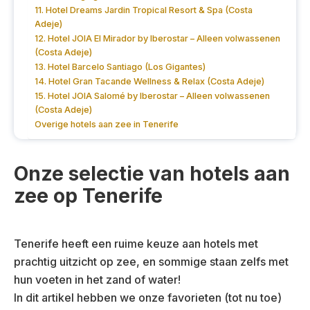
11. Hotel Dreams Jardin Tropical Resort & Spa (Costa
Adeje)
12. Hotel JOIA El Mirador by Iberostar – Alleen volwassenen
(Costa Adeje)
13. Hotel Barcelo Santiago (Los Gigantes)
14. Hotel Gran Tacande Wellness & Relax (Costa Adeje)
15. Hotel JOIA Salomé by Iberostar – Alleen volwassenen
(Costa Adeje)
Overige hotels aan zee in Tenerife
Onze selectie van hotels aan
zee op Tenerife
Tenerife heeft een ruime keuze aan hotels met
prachtig uitzicht op zee, en sommige staan zelfs met
hun voeten in het zand of water!
In dit artikel hebben we onze favorieten (tot nu toe)