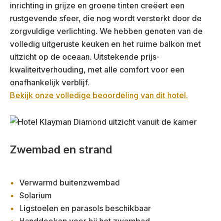
inrichting in grijze en groene tinten creëert een
rustgevende sfeer, die nog wordt versterkt door de
zorgvuldige verlichting. We hebben genoten van de
volledig uitgeruste keuken en het ruime balkon met
uitzicht op de oceaan. Uitstekende prijs-
kwaliteitverhouding, met alle comfort voor een
onafhankelijk verblijf.
Bekijk onze volledige beoordeling van dit hotel.
Zwembad en strand
Verwarmd buitenzwembad
Solarium
Ligstoelen en parasols beschikbaar
Handdoeken voor bij het zwembad