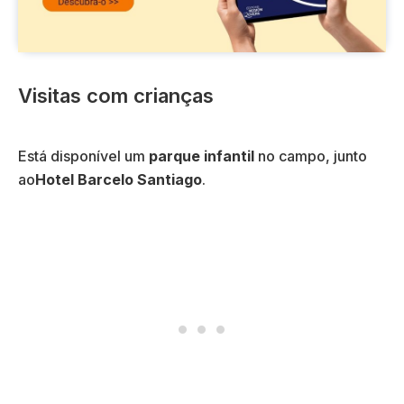
Visitas com crianças
Está disponível um
parque infantil
no campo, junto
ao
Hotel Barcelo Santiago
.