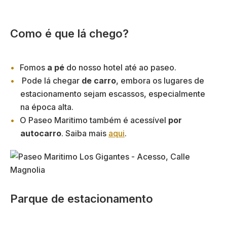
Como é que lá chego?
Fomos
a pé
do nosso hotel até ao paseo.
Pode lá chegar
de carro
, embora os lugares de
estacionamento sejam escassos, especialmente
na época alta.
O Paseo Maritimo também é acessível
por
autocarro
. Saiba mais
aqui
.
Parque de estacionamento