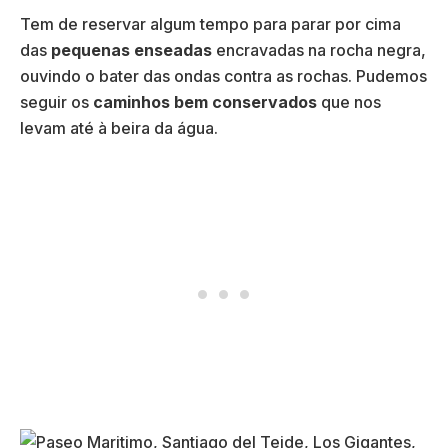
Tem de reservar algum tempo para parar por cima
das
pequenas enseadas
encravadas na rocha negra,
ouvindo o bater das ondas contra as rochas. Pudemos
seguir os
caminhos bem conservados
que nos
levam até à beira da água.