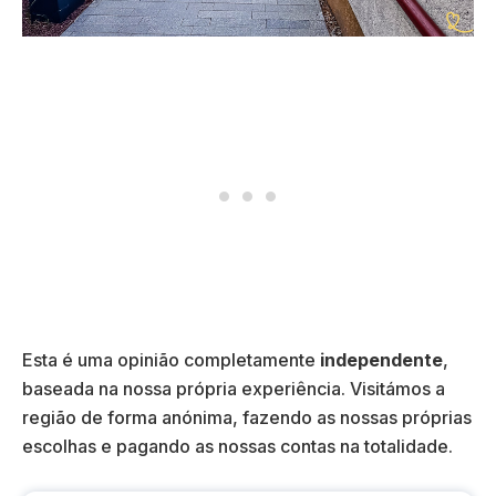
Esta é uma opinião completamente
independente
,
baseada na nossa própria experiência. Visitámos a
região de forma anónima, fazendo as nossas próprias
escolhas e pagando as nossas contas na totalidade.