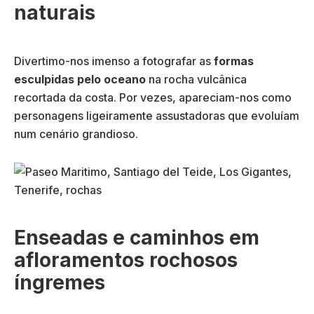
naturais
Divertimo-nos imenso a fotografar as
formas
esculpidas pelo oceano
na rocha vulcânica
recortada da costa. Por vezes, apareciam-nos como
personagens ligeiramente assustadoras que evoluíam
num cenário grandioso.
Enseadas e caminhos em
afloramentos rochosos
íngremes