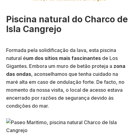
Piscina natural do Charco de
Isla Cangrejo
Formada pela solidificação da lava, esta piscina
natural é
um dos sítios mais fascinantes
de Los
Gigantes. Embora um muro de betão proteja a
zona
das ondas
, aconselhamos que tenha cuidado na
maré alta em caso de ondulação forte. De facto, no
momento da nossa visita, o local de acesso estava
encerrado por razões de segurança devido às
condições do mar.