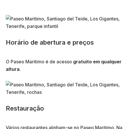
Horário de abertura e preços
O Paseo Maritimo é de acesso
gratuito em qualquer
altura
.
Restauração
Vários restaurantes alinham-se no Paseo Maritimo. Na