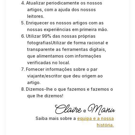
Atualizar periodicamente os nossos
artigos, com a ajuda dos nossos
leitores.
Enriquecer os nossos artigos com as
nossas experiências em primeira mão.
Utilizar 99% das nossas próprias
fotografiasUtilizar de forma racional e
transparente as ferramentas digitais,
que alimentamos com informações
verificadas no local.
Fornecer informações sobre o par
viajante/escritor que deu origem ao
artigo.
Dizemos-lhe o que fazemos e fazemos o
que lhe dizemos!
Claire
Manu
e
Saiba mais sobre a
equipa e a nossa
história.