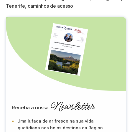
Newsletter
Receba a nossa
Uma lufada de ar fresco na sua vida
quotidiana nos belos destinos da Region