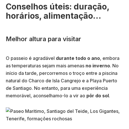
Conselhos úteis: duração,
horários, alimentação…
Melhor altura para visitar
O passeio é agradável
durante todo o ano
, embora
as temperaturas sejam mais amenas
no inverno
. No
início da tarde, percorremos o troço entre a piscina
natural do Charco de Isla Cangrejo e a Playa Puerto
de Santiago. No entanto, para uma experiência
memorável, aconselhamo-lo a vir ao
pôr do sol
.