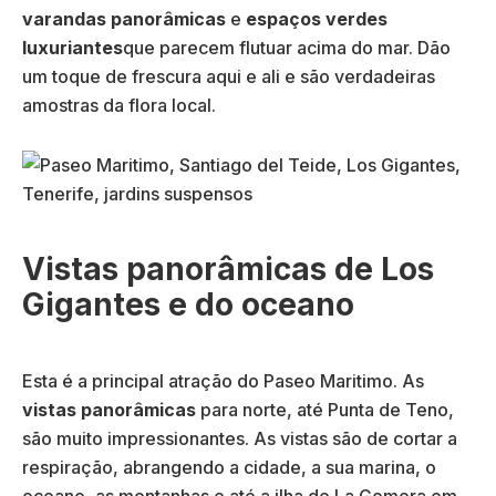
varandas panorâmicas
e
espaços verdes
luxuriantes
que parecem flutuar acima do mar. Dão
um toque de frescura aqui e ali e são verdadeiras
amostras da flora local.
Vistas panorâmicas de Los
Gigantes e do oceano
Esta é a principal atração do Paseo Maritimo. As
vistas panorâmicas
para norte, até Punta de Teno,
são muito impressionantes. As vistas são de cortar a
respiração, abrangendo a cidade, a sua marina, o