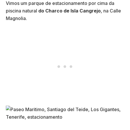
Vimos um parque de estacionamento por cima da
piscina natural
do Charco de Isla Cangrejo
, na Calle
Magnolia.