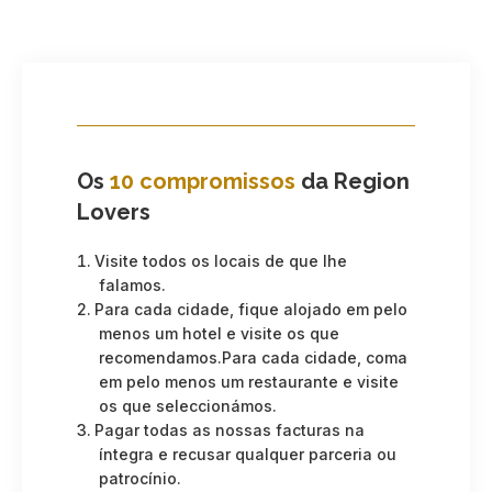
Os
10 compromissos
da Region
Lovers
Visite todos os locais de que lhe
falamos.
Para cada cidade, fique alojado em pelo
menos um hotel e visite os que
recomendamos.Para cada cidade, coma
em pelo menos um restaurante e visite
os que seleccionámos.
Pagar todas as nossas facturas na
íntegra e recusar qualquer parceria ou
patrocínio.