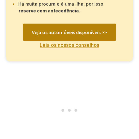
Há muita procura e é uma ilha, por isso
reserve com antecedência
.
Veja os automóveis disponíveis >>
Leia os nossos conselhos