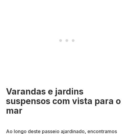
Varandas e jardins
suspensos com vista para o
mar
Ao longo deste passeio ajardinado, encontramos