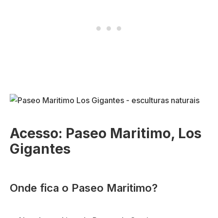
Acesso: Paseo Maritimo, Los
Gigantes
Onde fica o Paseo Maritimo?