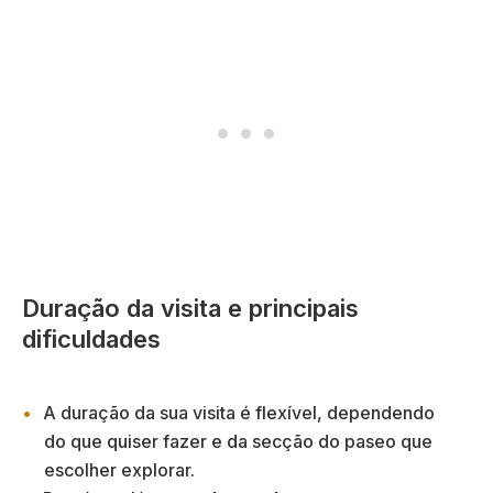
Duração da visita e principais
dificuldades
A duração da sua visita é flexível, dependendo
do que quiser fazer e da secção do paseo que
escolher explorar.