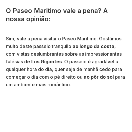
O Paseo Maritimo vale a pena? A
nossa opinião:
Sim, vale a pena visitar o Paseo Maritimo. Gostámos
muito deste passeio tranquilo
ao longo da costa
,
com vistas deslumbrantes sobre as impressionantes
falésias
de Los Gigantes
. O passeio é agradável a
qualquer hora do dia, quer seja de manhã cedo para
começar o dia com o pé direito ou
ao pôr do sol
para
um ambiente mais romântico.