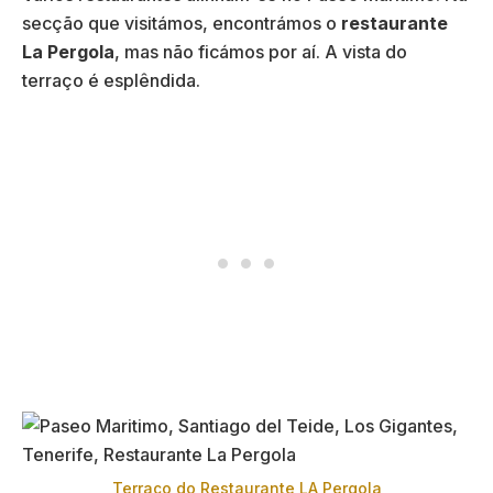
secção que visitámos, encontrámos o
restaurante
La Pergola
, mas não ficámos por aí. A vista do
terraço é esplêndida.
Terraço do Restaurante LA Pergola