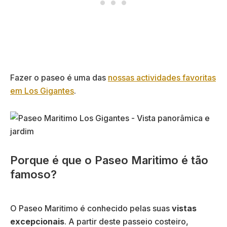
Fazer o paseo é uma das
nossas actividades favoritas
em Los Gigantes
.
Porque é que o Paseo Maritimo é tão
famoso?
O Paseo Maritimo é conhecido pelas suas
vistas
excepcionais
. A partir deste passeio costeiro,