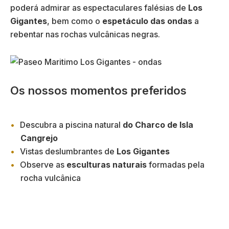
poderá admirar as espectaculares falésias de
Los
Gigantes
, bem como o
espetáculo das ondas
a
rebentar nas rochas vulcânicas negras.
Os nossos momentos preferidos
Descubra a piscina natural
do Charco de Isla
Cangrejo
Vistas deslumbrantes de
Los Gigantes
Observe as
esculturas naturais
formadas pela
rocha vulcânica