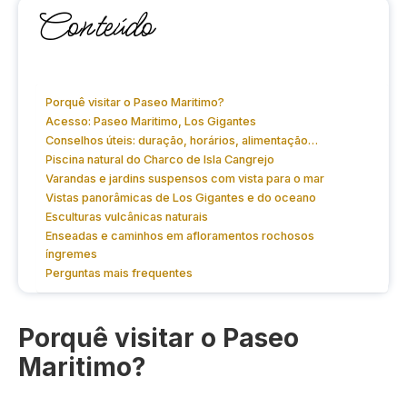
Conteúdo
Porquê visitar o Paseo Maritimo?
Acesso: Paseo Maritimo, Los Gigantes
Conselhos úteis: duração, horários, alimentação…
Piscina natural do Charco de Isla Cangrejo
Varandas e jardins suspensos com vista para o mar
Vistas panorâmicas de Los Gigantes e do oceano
Esculturas vulcânicas naturais
Enseadas e caminhos em afloramentos rochosos
íngremes
Perguntas mais frequentes
Porquê visitar o Paseo
Maritimo?