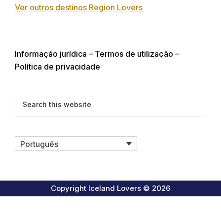
Ver outros destinos Region Lovers
Informação jurídica – Termos de utilização –
Política de privacidade
Search
this
website
Português
Copyright Iceland Lovers © 2026