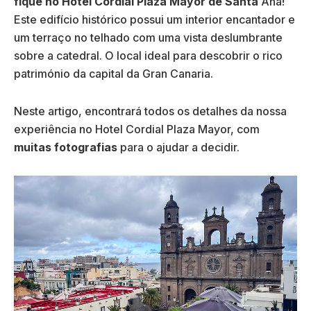
fique no Hotel Cordial Plaza Mayor de Santa
Ana!
Este edifício histórico possui um interior encantador e
um terraço no telhado com uma vista deslumbrante
sobre a catedral. O local ideal para descobrir o rico
património da capital da Gran Canaria.
Neste artigo, encontrará todos os detalhes da nossa
experiência no Hotel Cordial Plaza Mayor, com
muitas fotografias
para o ajudar a decidir.