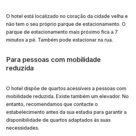
O hotel está localizado no coração da cidade velha e
não tem o seu próprio parque de estacionamento. O
parque de estacionamento mais próximo fica a 7
minutos a pé. Também pode estacionar na rua.
Para pessoas com mobilidade
reduzida
O hotel dispõe de quartos acessíveis a pessoas com
mobilidade reduzida. Existe também um elevador. No
entanto, recomendamos que contacte o
estabelecimento antes da sua estadia para garantir a
disponibilidade de quartos adaptados às suas
necessidades.