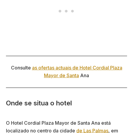
Consulte
as ofertas actuais de Hotel Cordial Plaza
Mayor de Santa
Ana
Onde se situa o hotel
O Hotel Cordial Plaza Mayor de Santa Ana está
localizado no centro da cidade
de Las Palmas
, em