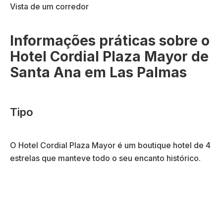
Informações práticas sobre o
Hotel Cordial Plaza Mayor de
Santa Ana em Las Palmas
Tipo
O Hotel Cordial Plaza Mayor é um boutique hotel de 4
estrelas que manteve todo o seu encanto histórico.