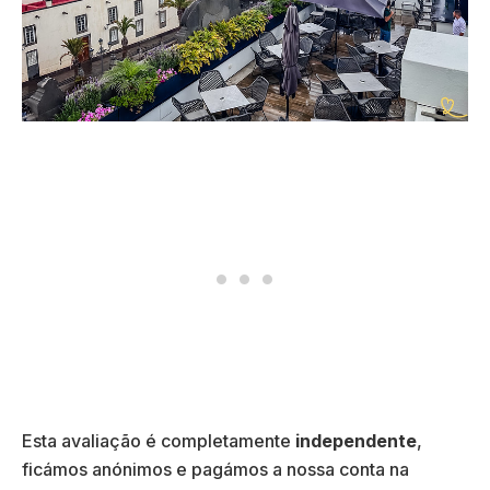
Esta avaliação é completamente
independente
,
ficámos anónimos e pagámos a nossa conta na