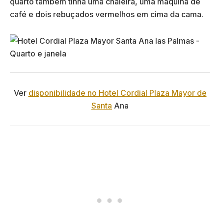
quarto também tinha uma chaleira, uma máquina de
café e dois rebuçados vermelhos em cima da cama.
Ver
disponibilidade no Hotel Cordial Plaza Mayor de
Santa
Ana