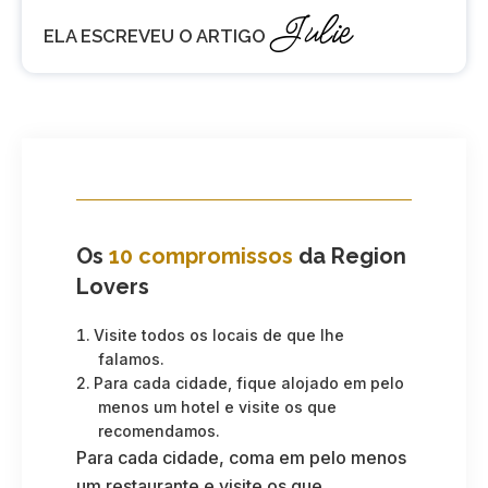
Julie
ELA ESCREVEU O ARTIGO
Os
10 compromissos
da Region
Lovers
Visite todos os locais de que lhe
falamos.
Para cada cidade, fique alojado em pelo
menos um hotel e visite os que
recomendamos.
Para cada cidade, coma em pelo menos
um restaurante e visite os que