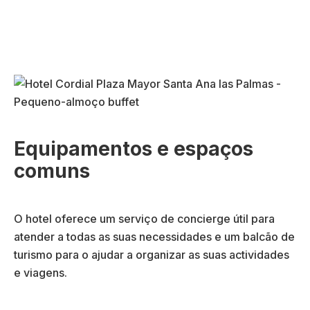
Equipamentos e espaços
comuns
O hotel oferece um serviço de concierge útil para
atender a todas as suas necessidades e um balcão de
turismo para o ajudar a organizar as suas actividades
e viagens.