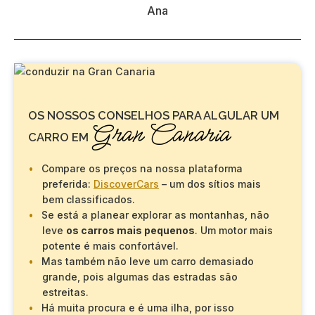
Ana
OS NOSSOS CONSELHOS PARA ALGULAR UM
Gran Canaria
CARRO EM
Compare os preços na nossa plataforma
preferida:
DiscoverCars
– um dos sítios mais
bem classificados.
Se está a planear explorar as montanhas, não
leve
os carros mais pequenos
. Um motor mais
potente é mais confortável.
Mas também não leve um carro demasiado
grande, pois algumas das estradas são
estreitas.
Há muita procura e é uma ilha, por isso