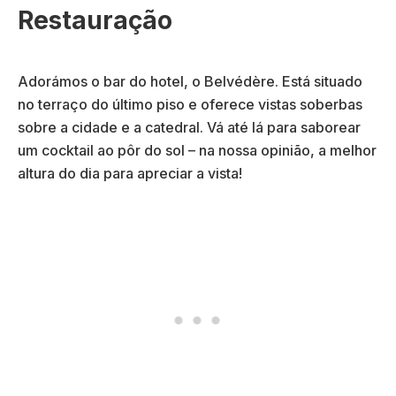
Restauração
Adorámos o bar do hotel, o Belvédère. Está situado
no terraço do último piso e oferece vistas soberbas
sobre a cidade e a catedral. Vá até lá para saborear
um cocktail ao pôr do sol – na nossa opinião, a melhor
altura do dia para apreciar a vista!