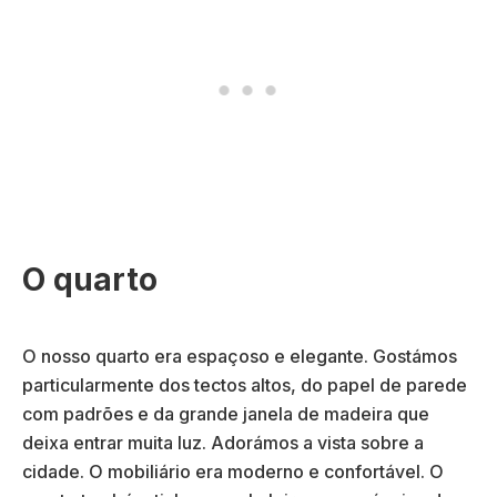
O quarto
O nosso quarto era espaçoso e elegante. Gostámos
particularmente dos tectos altos, do papel de parede
com padrões e da grande janela de madeira que
deixa entrar muita luz. Adorámos a vista sobre a
cidade. O mobiliário era moderno e confortável. O