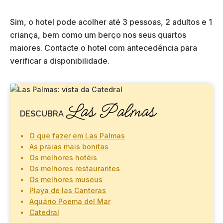
Sim, o hotel pode acolher até 3 pessoas, 2 adultos e 1
criança, bem como um berço nos seus quartos
maiores. Contacte o hotel com antecedência para
verificar a disponibilidade.
Las Palmas
DESCUBRA
O que fazer em Las Palmas
As praias mais bonitas
Os melhores hotéis
Os melhores restaurantes
Os melhores museus
Playa de las Canteras
Aquário Poema del Mar
Catedral