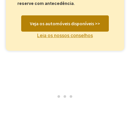
reserve com antecedência
.
Veja os automóveis disponíveis >>
Leia os nossos conselhos