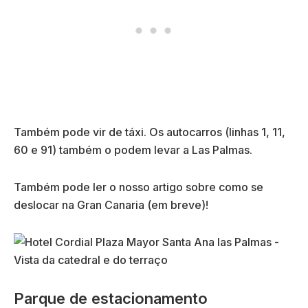
Também pode vir de táxi. Os autocarros (linhas 1, 11,
60 e 91) também o podem levar a Las Palmas.
Também pode ler o nosso artigo sobre como se
deslocar na Gran Canaria (em breve)!
Parque de estacionamento