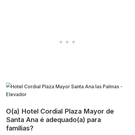
O(a) Hotel Cordial Plaza Mayor de
Santa Ana é adequado(a) para
famílias?