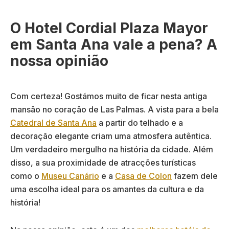
O Hotel Cordial Plaza Mayor
em Santa Ana vale a pena? A
nossa opinião
Com certeza! Gostámos muito de ficar nesta antiga
mansão no coração de Las Palmas. A vista para a bela
Catedral de Santa Ana
a partir do telhado e a
decoração elegante criam uma atmosfera autêntica.
Um verdadeiro mergulho na história da cidade. Além
disso, a sua proximidade de atracções turísticas
como o
Museu Canário
e a
Casa de Colon
fazem dele
uma escolha ideal para os amantes da cultura e da
história!