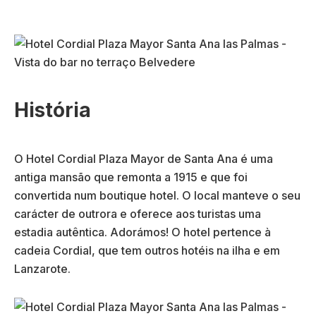
História
O Hotel Cordial Plaza Mayor de Santa Ana é uma
antiga mansão que remonta a 1915 e que foi
convertida num boutique hotel. O local manteve o seu
carácter de outrora e oferece aos turistas uma
estadia autêntica. Adorámos! O hotel pertence à
cadeia Cordial, que tem outros hotéis na ilha e em
Lanzarote.