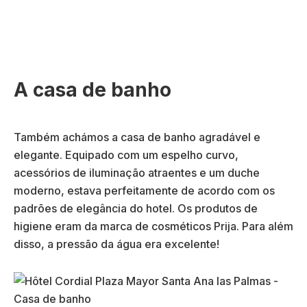
A casa de banho
Também achámos a casa de banho agradável e
elegante. Equipado com um espelho curvo,
acessórios de iluminação atraentes e um duche
moderno, estava perfeitamente de acordo com os
padrões de elegância do hotel. Os produtos de
higiene eram da marca de cosméticos Prija. Para além
disso, a pressão da água era excelente!