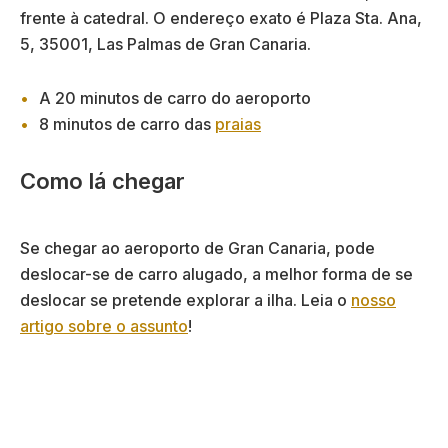
frente à catedral. O endereço exato é Plaza Sta. Ana,
5, 35001, Las Palmas de Gran Canaria.
A 20 minutos de carro do aeroporto
8 minutos de carro das
praias
Como lá chegar
Se chegar ao aeroporto de Gran Canaria, pode
deslocar-se de carro alugado, a melhor forma de se
deslocar se pretende explorar a ilha. Leia o
nosso
artigo sobre o assunto
!