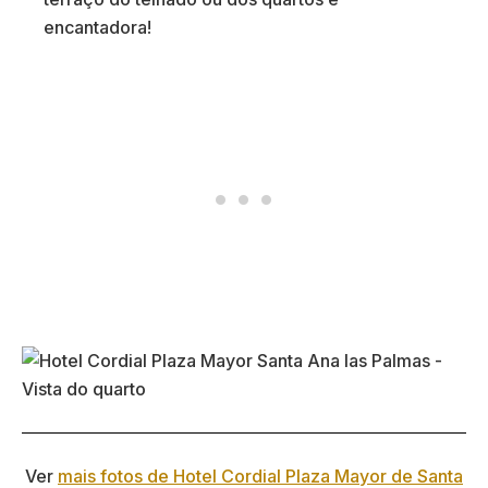
encantadora!
Ver
mais fotos de Hotel Cordial Plaza Mayor de Santa