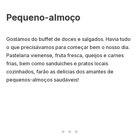
Pequeno-almoço
Gostámos do buffet de doces e salgados. Havia tudo
o que precisávamos para começar bem o nosso dia.
Pastelaria vienense, fruta fresca, queijos e carnes
frias, bem como sanduíches e pratos locais
cozinhados, farão as delícias dos amantes de
pequenos-almoços saudáveis!