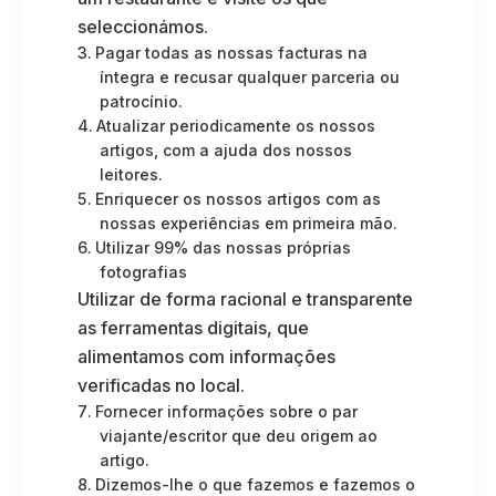
seleccionámos.
Pagar todas as nossas facturas na
íntegra e recusar qualquer parceria ou
patrocínio.
Atualizar periodicamente os nossos
artigos, com a ajuda dos nossos
leitores.
Enriquecer os nossos artigos com as
nossas experiências em primeira mão.
Utilizar 99% das nossas próprias
fotografias
Utilizar de forma racional e transparente
as ferramentas digitais, que
alimentamos com informações
verificadas no local.
Fornecer informações sobre o par
viajante/escritor que deu origem ao
artigo.
Dizemos-lhe o que fazemos e fazemos o