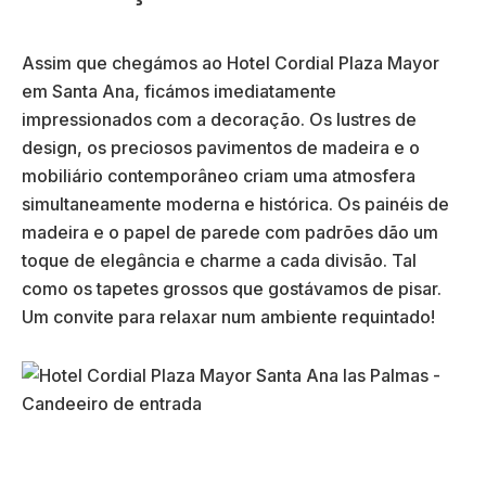
Assim que chegámos ao Hotel Cordial Plaza Mayor
em Santa Ana, ficámos imediatamente
impressionados com a decoração. Os lustres de
design, os preciosos pavimentos de madeira e o
mobiliário contemporâneo criam uma atmosfera
simultaneamente moderna e histórica. Os painéis de
madeira e o papel de parede com padrões dão um
toque de elegância e charme a cada divisão. Tal
como os tapetes grossos que gostávamos de pisar.
Um convite para relaxar num ambiente requintado!