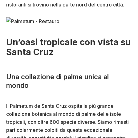
ristoranti si trovino nella parte nord del centro città.
Un’oasi tropicale con vista su
Santa Cruz
Una collezione di palme unica al
mondo
Il Palmetum de Santa Cruz ospita la più grande
collezione botanica al mondo di palme delle isole
tropicali, con oltre 600 specie diverse. Siamo rimasti
particolarmente colpiti da questa eccezionale