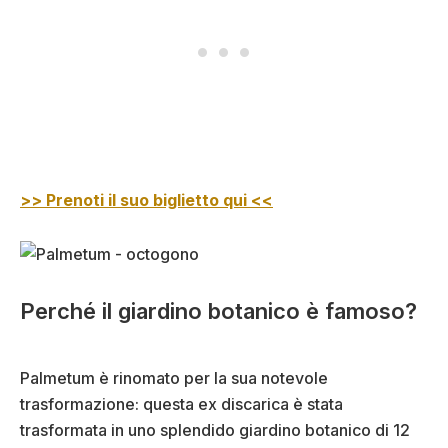
>> Prenoti il suo biglietto qui <<
Perché il giardino botanico è famoso?
Palmetum è rinomato per la sua notevole
trasformazione: questa ex discarica è stata
trasformata in uno splendido giardino botanico di 12