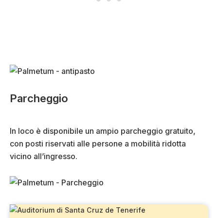
Parcheggio
In loco è disponibile un ampio parcheggio gratuito,
con posti riservati alle persone a mobilità ridotta
vicino all’ingresso.