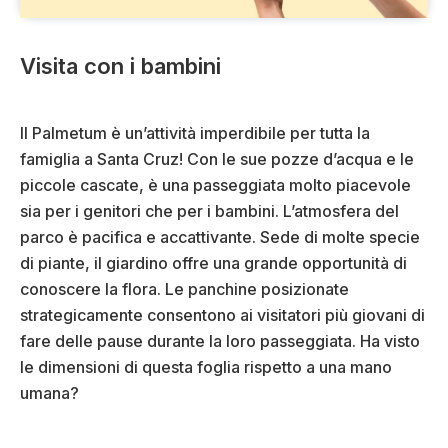
Visita con i bambini
Il Palmetum è un’attività imperdibile per tutta la
famiglia a Santa Cruz! Con le sue pozze d’acqua e le
piccole cascate, è una passeggiata molto piacevole
sia per i genitori che per i bambini. L’atmosfera del
parco è pacifica e accattivante. Sede di molte specie
di piante, il giardino offre una grande opportunità di
conoscere la flora. Le panchine posizionate
strategicamente consentono ai visitatori più giovani di
fare delle pause durante la loro passeggiata. Ha visto
le dimensioni di questa foglia rispetto a una mano
umana?