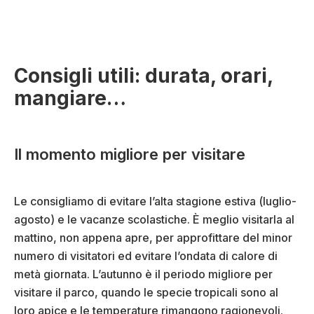
Consigli utili: durata, orari,
mangiare…
Il momento migliore per visitare
Le consigliamo di evitare l’alta stagione estiva (luglio-
agosto) e le vacanze scolastiche. È meglio visitarla al
mattino, non appena apre, per approfittare del minor
numero di visitatori ed evitare l’ondata di calore di
metà giornata. L’autunno è il periodo migliore per
visitare il parco, quando le specie tropicali sono al
loro apice e le temperature rimangono ragionevoli.