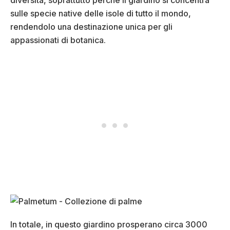
diversità, soprattutto perché il giardino si concentra
sulle specie native delle isole di tutto il mondo,
rendendolo una destinazione unica per gli
appassionati di botanica.
In totale, in questo giardino prosperano circa 3000