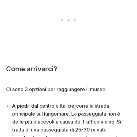
Come arrivarci?
Ci sono 3 opzioni per raggiungere il museo:
A piedi:
dal centro città, percorra la strada
principale sul lungomare. La passeggiata non è
delle più piacevoli a causa del traffico vicino. Si
tratta di una passeggiata di 25-30 minuti.