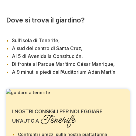
Dove si trova il giardino?
Sull’isola di Tenerife,
A sud del centro di Santa Cruz,
Al 5 di Avenida la Constitución,
Di fronte al Parque Marítimo César Manrique,
A 9 minuti a piedi dall’Auditorium Adán Martín.
I NOSTRI CONSIGLI PER NOLEGGIARE
Tenerife
UN’AUTO A
Confronti i prezzi sulla nostra piattaforma