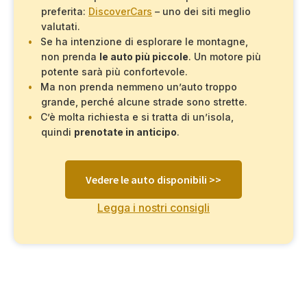
preferita:
DiscoverCars
– uno dei siti meglio
valutati.
Se ha intenzione di esplorare le montagne,
non prenda
le auto più piccole
. Un motore più
potente sarà più confortevole.
Ma non prenda nemmeno un’auto troppo
grande, perché alcune strade sono strette.
C’è molta richiesta e si tratta di un’isola,
quindi
prenotate in anticipo
.
Vedere le auto disponibili >>
Legga i nostri consigli