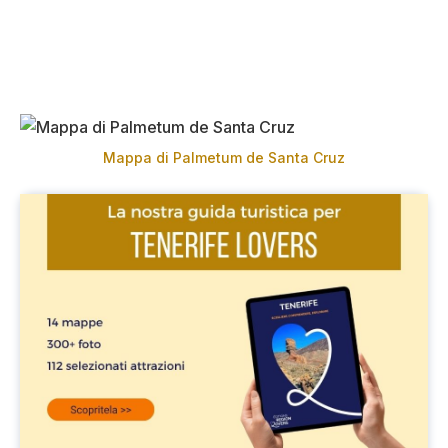
Mappa di Palmetum de Santa Cruz