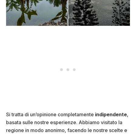
Si tratta di un’opinione completamente
indipendente
,
basata sulle nostre esperienze. Abbiamo visitato la
regione in modo anonimo, facendo le nostre scelte e