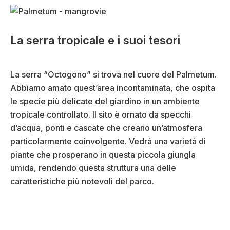
La serra tropicale e i suoi tesori
La serra “Octogono” si trova nel cuore del Palmetum.
Abbiamo amato quest’area incontaminata, che ospita
le specie più delicate del giardino in un ambiente
tropicale controllato. Il sito è ornato da specchi
d’acqua, ponti e cascate che creano un’atmosfera
particolarmente coinvolgente. Vedrà una varietà di
piante che prosperano in questa piccola giungla
umida, rendendo questa struttura una delle
caratteristiche più notevoli del parco.