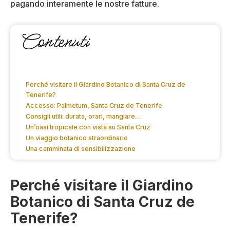
pagando interamente le nostre fatture.
Contenuti
Perché visitare il Giardino Botanico di Santa Cruz de
Tenerife?
Accesso: Palmetum, Santa Cruz de Tenerife
Consigli utili: durata, orari, mangiare…
Un’oasi tropicale con vista su Santa Cruz
Un viaggio botanico straordinario
Una camminata di sensibilizzazione
Perché visitare il Giardino
Botanico di Santa Cruz de
Tenerife?