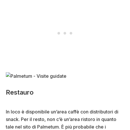
Restauro
In loco è disponibile un’area caffè con distributori di
snack. Per il resto, non c’è un’area ristoro in quanto
tale nel sito di Palmetum. È più probabile che i