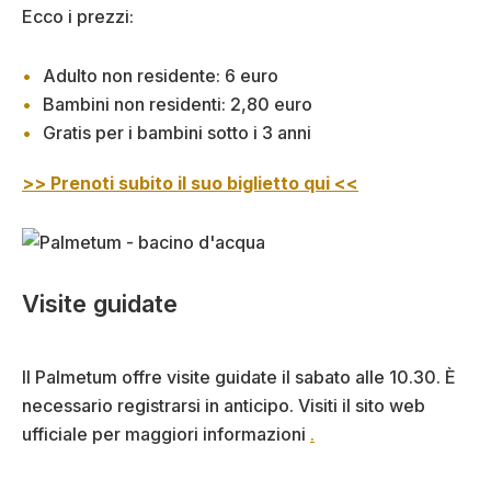
Ecco i prezzi:
Adulto non residente: 6 euro
Bambini non residenti: 2,80 euro
Gratis per i bambini sotto i 3 anni
>> Prenoti subito il suo biglietto qui <<
Visite guidate
Il Palmetum offre visite guidate il sabato alle 10.30. È
necessario registrarsi in anticipo. Visiti il sito web
ufficiale per maggiori informazioni
.