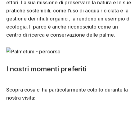
ettari. La sua missione di preservare la natura e le sue
pratiche sostenibili, come l’uso di acqua riciclata e la
gestione dei rifiuti organici, la rendono un esempio di
ecologia. Il parco è anche riconosciuto come un
centro di ricerca e conservazione delle palme.
I nostri momenti preferiti
Scopra cosa ci ha particolarmente colpito durante la
nostra visita: