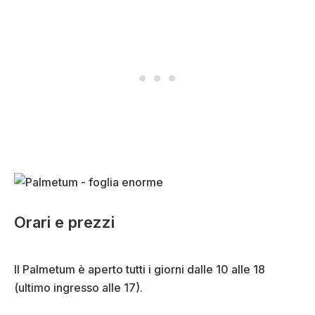
Orari e prezzi
Il Palmetum è aperto tutti i giorni dalle 10 alle 18
(ultimo ingresso alle 17).