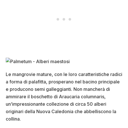
Le mangrovie mature, con le loro caratteristiche radici
a forma di palafitta, prosperano nel bacino principale
e producono semi galleggianti. Non mancherà di
ammirare il boschetto di Araucaria columnaris,
un’impressionante collezione di circa 50 alberi
originari della Nuova Caledonia che abbelliscono la
collina.