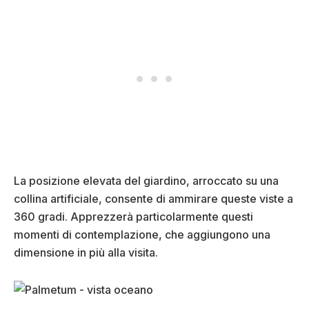
La posizione elevata del giardino, arroccato su una
collina artificiale, consente di ammirare queste viste a
360 gradi. Apprezzerà particolarmente questi
momenti di contemplazione, che aggiungono una
dimensione in più alla visita.