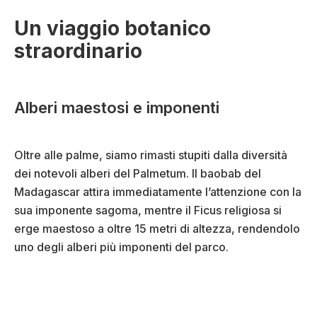
Un viaggio botanico
straordinario
Alberi maestosi e imponenti
Oltre alle palme, siamo rimasti stupiti dalla diversità
dei notevoli alberi del Palmetum. Il baobab del
Madagascar attira immediatamente l’attenzione con la
sua imponente sagoma, mentre il Ficus religiosa si
erge maestoso a oltre 15 metri di altezza, rendendolo
uno degli alberi più imponenti del parco.