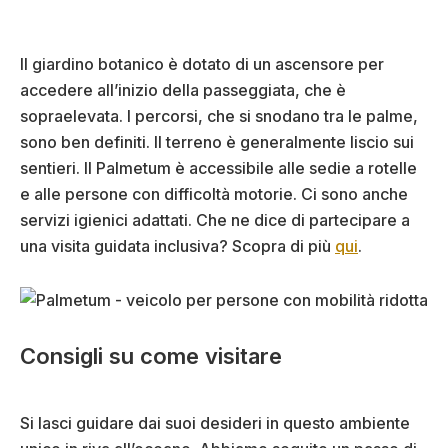
Il giardino botanico è dotato di un ascensore per
accedere all’inizio della passeggiata, che è
sopraelevata. I percorsi, che si snodano tra le palme,
sono ben definiti. Il terreno è generalmente liscio sui
sentieri. Il Palmetum è accessibile alle sedie a rotelle
e alle persone con difficoltà motorie. Ci sono anche
servizi igienici adattati. Che ne dice di partecipare a
una visita guidata inclusiva? Scopra di più
qui
.
Consigli su come visitare
Si lasci guidare dai suoi desideri in questo ambiente