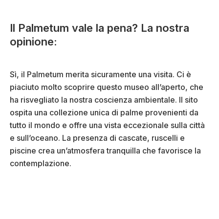
Il Palmetum vale la pena? La nostra
opinione:
Sì, il Palmetum merita sicuramente una visita. Ci è
piaciuto molto scoprire questo museo all’aperto, che
ha risvegliato la nostra coscienza ambientale. Il sito
ospita una collezione unica di palme provenienti da
tutto il mondo e offre una vista eccezionale sulla città
e sull’oceano. La presenza di cascate, ruscelli e
piscine crea un’atmosfera tranquilla che favorisce la
contemplazione.