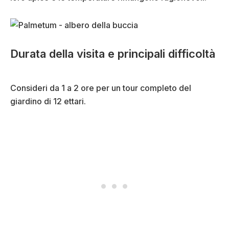
Durata della visita e principali difficoltà
Consideri da 1 a 2 ore per un tour completo del
giardino di 12 ettari.