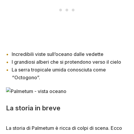
Incredibili viste sull’oceano dalle vedette
I grandiosi alberi che si protendono verso il cielo
La serra tropicale umida conosciuta come
“Octogono”.
La storia in breve
La storia di Palmetum è ricca di colpi di scena. Ecco