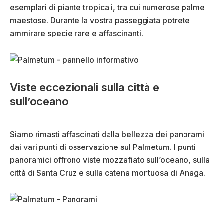
esemplari di piante tropicali, tra cui numerose palme
maestose. Durante la vostra passeggiata potrete
ammirare specie rare e affascinanti.
Viste eccezionali sulla città e
sull’oceano
Siamo rimasti affascinati dalla bellezza dei panorami
dai vari punti di osservazione sul Palmetum. I punti
panoramici offrono viste mozzafiato sull’oceano, sulla
città di Santa Cruz e sulla catena montuosa di Anaga.