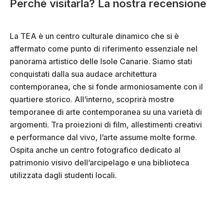
Perché visitarla? La nostra recensione
La TEA è un centro culturale dinamico che si è
affermato come punto di riferimento essenziale nel
panorama artistico delle Isole Canarie. Siamo stati
conquistati dalla sua audace architettura
contemporanea, che si fonde armoniosamente con il
quartiere storico. All’interno, scoprirà mostre
temporanee di arte contemporanea su una varietà di
argomenti. Tra proiezioni di film, allestimenti creativi
e performance dal vivo, l’arte assume molte forme.
Ospita anche un centro fotografico dedicato al
patrimonio visivo dell’arcipelago e una biblioteca
utilizzata dagli studenti locali.