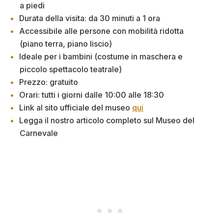
a piedi
Durata della visita: da 30 minuti a 1 ora
Accessibile alle persone con mobilità ridotta
(piano terra, piano liscio)
Ideale per i bambini (costume in maschera e
piccolo spettacolo teatrale)
Prezzo: gratuito
Orari: tutti i giorni dalle 10:00 alle 18:30
Link al sito ufficiale del museo
qui
Legga il nostro articolo completo sul Museo del
Carnevale