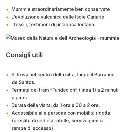
Mummie straordinariamente ben conservate
L’evoluzione vulcanica delle Isole Canarie
I fossili, testimoni di un’epoca lontana
Consigli utili
Si trova nel centro della città, lungo il Barranco
de Santos.
Fermata del tram “Fundación” (linea 1) a 2 minuti
a piedi
Durata della visita: da 1 ora e 30 a 2 ore.
Accessibile alle persone con mobilità ridotta
(prestito di sedie a rotelle, servizi igienici,
rampe di accesso)