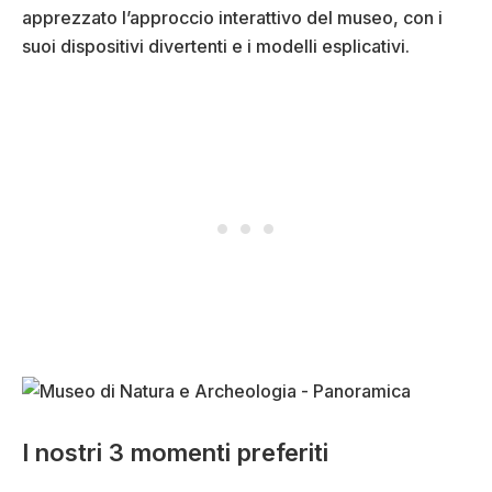
apprezzato l’approccio interattivo del museo, con i
suoi dispositivi divertenti e i modelli esplicativi.
I nostri 3 momenti preferiti