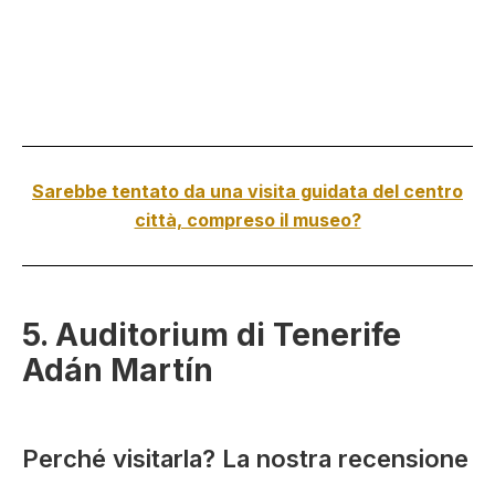
Sarebbe tentato da una visita guidata del centro
città, compreso il museo?
5. Auditorium di Tenerife
Adán Martín
Perché visitarla? La nostra recensione