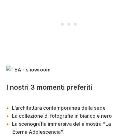
I nostri 3 momenti preferiti
L’architettura contemporanea della sede
La collezione di fotografie in bianco e nero
La scenografia immersiva della mostra “La
Eterna Adolescencia”.