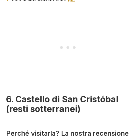
6. Castello di San Cristóbal
(resti sotterranei)
Perché visitarla? La nostra recensione