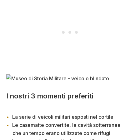
I nostri 3 momenti preferiti
La serie di veicoli militari esposti nel cortile
Le casematte convertite, le cavità sotterranee
che un tempo erano utilizzate come rifugi