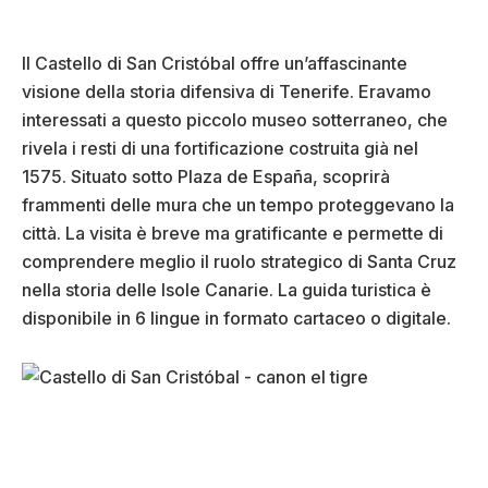
Il Castello di San Cristóbal offre un’affascinante
visione della storia difensiva di Tenerife. Eravamo
interessati a questo piccolo museo sotterraneo, che
rivela i resti di una fortificazione costruita già nel
1575. Situato sotto Plaza de España, scoprirà
frammenti delle mura che un tempo proteggevano la
città. La visita è breve ma gratificante e permette di
comprendere meglio il ruolo strategico di Santa Cruz
nella storia delle Isole Canarie. La guida turistica è
disponibile in 6 lingue in formato cartaceo o digitale.