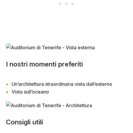
I nostri momenti preferiti
Un’architettura straordinaria vista dall’esterno
Vista sull’oceano
Consigli utili