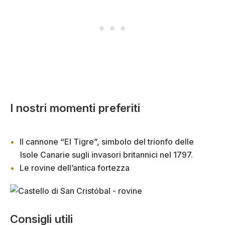
I nostri momenti preferiti
Il cannone “El Tigre”, simbolo del trionfo delle
Isole Canarie sugli invasori britannici nel 1797.
Le rovine dell’antica fortezza
Consigli utili