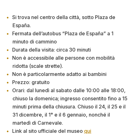
Si trova nel centro della città, sotto Plaza de
España.
Fermata dell’autobus “Plaza de España” a 1
minuto di cammino
Durata della visita: circa 30 minuti
Non è accessibile alle persone con mobilità
ridotta (scale strette).
Non è particolarmente adatto ai bambini
Prezzo: gratuito
Orari: dal lunedì al sabato dalle 10:00 alle 18:00,
chiuso la domenica; ingresso consentito fino a 15
minuti prima della chiusura. Chiuso il 24, il 25 e il
31 dicembre, il 1° e il 6 gennaio, nonché il
martedì di Carnevale.
Link al sito ufficiale del museo
qui