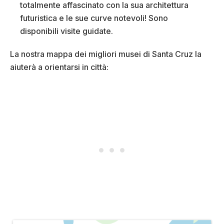
totalmente affascinato con la sua architettura
futuristica e le sue curve notevoli! Sono
disponibili visite guidate.
La nostra mappa dei migliori musei di Santa Cruz la
aiuterà a orientarsi in città: