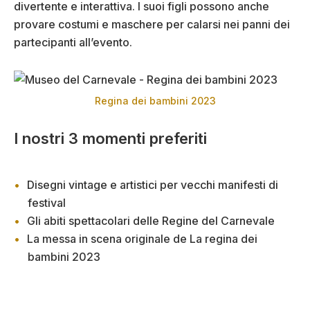
divertente e interattiva. I suoi figli possono anche
provare costumi e maschere per calarsi nei panni dei
partecipanti all’evento.
Regina dei bambini 2023
I nostri 3 momenti preferiti
Disegni vintage e artistici per vecchi manifesti di
festival
Gli abiti spettacolari delle Regine del Carnevale
La messa in scena originale de La regina dei
bambini 2023