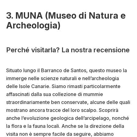
3. MUNA (Museo di Natura e
Archeologia)
Perché visitarla? La nostra recensione
Situato lungo il Barranco de Santos, questo museo la
immerge nelle scienze naturali e nell’archeologia
delle Isole Canarie. Siamo rimasti particolarmente
affascinati dalla sua collezione di mummie
straordinariamente ben conservate, alcune delle quali
mostrano ancora tracce del loro scalpo. Scoprirà
anche l’evoluzione geologica dell’arcipelago, nonché
la flora e la fauna locali. Anche se la direzione della
visita non è sempre facile da seguire, abbiamo