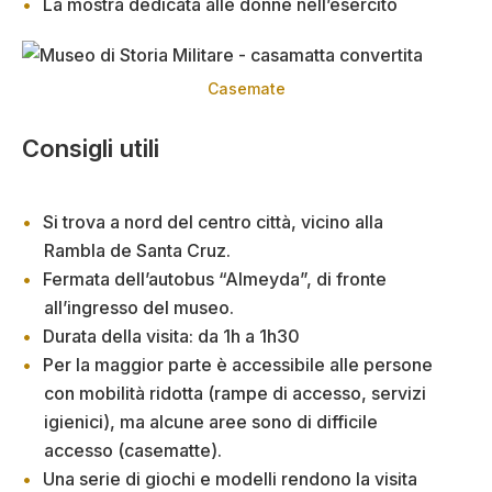
La mostra dedicata alle donne nell’esercito
Casemate
Consigli utili
Si trova a nord del centro città, vicino alla
Rambla de Santa Cruz.
Fermata dell’autobus “Almeyda”, di fronte
all’ingresso del museo.
Durata della visita: da 1h a 1h30
Per la maggior parte è accessibile alle persone
con mobilità ridotta (rampe di accesso, servizi
igienici), ma alcune aree sono di difficile
accesso (casematte).
Una serie di giochi e modelli rendono la visita