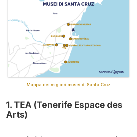
Mappa dei migliori musei di Santa Cruz
1. TEA (Tenerife Espace des
Arts)