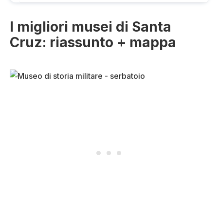
I migliori musei di Santa
Cruz: riassunto + mappa