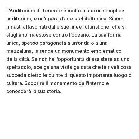
L’Auditorium di Tenerife è molto più di un semplice
auditorium, è un’opera d’arte architettonica. Siamo
rimasti affascinati dalle sue linee futuristiche, che si
stagliano maestose contro l’oceano. La sua forma
unica, spesso paragonata a un’onda o a una
mezzaluna, la rende un monumento emblematico
della città. Se non ha l’opportunità di assistere ad uno
spettacolo, scelga una visita guidata che le riveli cosa
succede dietro le quinte di questo importante luogo di
cultura. Scoprirà il monumento dall’interno e
conoscerà la sua storia.