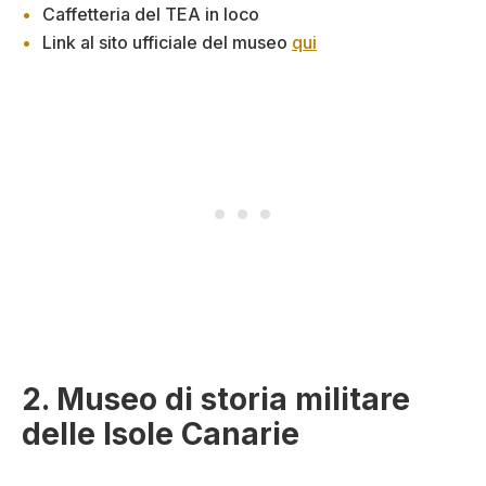
Caffetteria del TEA in loco
Link al sito ufficiale del museo
qui
2. Museo di storia militare
delle Isole Canarie