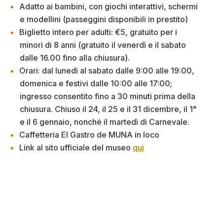
Adatto ai bambini, con giochi interattivi, schermi
e modellini (passeggini disponibili in prestito)
Biglietto intero per adulti: €5, gratuito per i
minori di 8 anni (gratuito il venerdì e il sabato
dalle 16.00 fino alla chiusura).
Orari: dal lunedì al sabato dalle 9:00 alle 19:00,
domenica e festivi dalle 10:00 alle 17:00;
ingresso consentito fino a 30 minuti prima della
chiusura. Chiuso il 24, il 25 e il 31 dicembre, il 1°
e il 6 gennaio, nonché il martedì di Carnevale.
Caffetteria El Gastro de MUNA in loco
Link al sito ufficiale del museo
qui