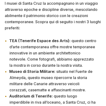
I musei di Santa Cruz la accompagnano in un viaggio
attraverso epoche e discipline diverse, mescolando
abilmente il patrimonio storico con le creazioni
contemporanee. Scopra qui di seguito i nostri 3 luoghi
preferiti:
TEA (Tenerife Espace des Arts):
questo centro
d’arte contemporanea offre mostre temporanee
innovative in un ambiente architettonico
notevole. Come fotografi, abbiamo apprezzato
la mostra in corso durante la nostra visita.
Museo di Storia Militare:
situato nel Fuerte de
Almeyda, questo museo ripercorre la storia
militare delle Canarie attraverso veicoli
corazzati, casematte e affascinanti mostre.
Auditorium di Tenerife:
questo luogo
imperdibile in riva all’oceano, a Santa Cruz, ci ha