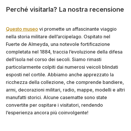
Perché visitarla? La nostra recensione
Questo museo
vi promette un affascinante viaggio
nella storia militare dell’arcipelago. Ospitato nel
Fuerte de Almeyda, una notevole fortificazione
completata nel 1884, traccia l’evoluzione della difesa
dell’isola nel corso dei secoli. Siamo rimasti
particolarmente colpiti dai numerosi veicoli blindati
esposti nel cortile. Abbiamo anche apprezzato la
ricchezza della collezione, che comprende bandiere,
armi, decorazioni militari, radio, mappe, modelli e altri
manufatti storici. Alcune casematte sono state
convertite per ospitare i visitatori, rendendo
l’esperienza ancora più coinvolgente!