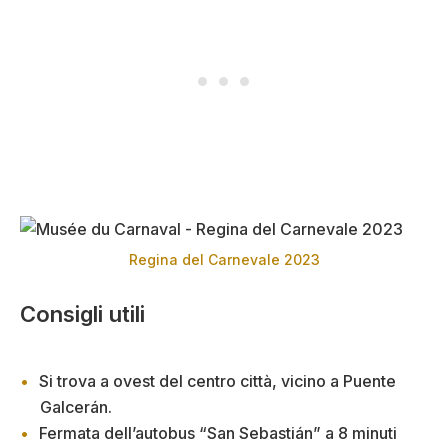
Regina del Carnevale 2023
Consigli utili
Si trova a ovest del centro città, vicino a Puente
Galcerán.
Fermata dell’autobus “San Sebastián” a 8 minuti