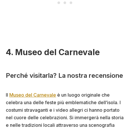
4. Museo del Carnevale
Perché visitarla? La nostra recensione
Il
Museo del Carnevale
è un luogo originale che
celebra una delle feste più emblematiche dell’isola. I
costumi stravaganti e i video allegri ci hanno portato
nel cuore delle celebrazioni. Si immergerà nella storia
e nelle tradizioni locali attraverso una scenografia