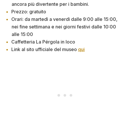
ancora più divertente per i bambini.
Prezzo: gratuito
Orari: da martedì a venerdì dalle 9:00 alle 15:00,
nei fine settimana e nei giorni festivi dalle 10:00
alle 15:00
Caffetteria La Pérgola in loco
Link al sito ufficiale del museo
qui