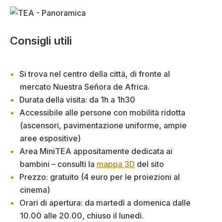
Consigli utili
Si trova nel centro della città, di fronte al
mercato Nuestra Señora de Africa.
Durata della visita: da 1h a 1h30
Accessibile alle persone con mobilità ridotta
(ascensori, pavimentazione uniforme, ampie
aree espositive)
Area MiniTEA appositamente dedicata ai
bambini – consulti la
mappa 3D
del sito
Prezzo: gratuito (4 euro per le proiezioni al
cinema)
Orari di apertura: da martedì a domenica dalle
10.00 alle 20.00, chiuso il lunedì.