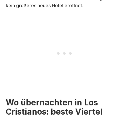
kein größeres neues Hotel eröffnet.
Wo übernachten in Los
Cristianos: beste Viertel