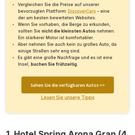
Vergleichen Sie die Preise auf unserer
bevorzugten Plattform:
DiscoverCars
– eine
der am besten bewerteten Websites.
Wenn Sie vorhaben, die Berge zu erkunden,
sollten Sie
nicht die kleinsten Autos
nehmen.
Ein stärkerer Motor ist komfortabler.
Aber nehmen Sie auch kein zu großes Auto, da
einige Straßen sehr eng sind.
Es gibt eine große Nachfrage und es ist eine
Insel,
buchen Sie frühzeitig
.
Sehen Sie die verfügbaren Autos >>
Lesen Sie unsere Tipps
1. Hotel Spring Arona Gran (4