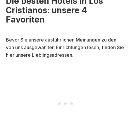
Die besten Hotels in Los
Cristianos: unsere 4
Favoriten
Bevor Sie unsere ausführlichen Meinungen zu den
von uns ausgewählten Einrichtungen lesen, finden Sie
hier unsere Lieblingsadressen.