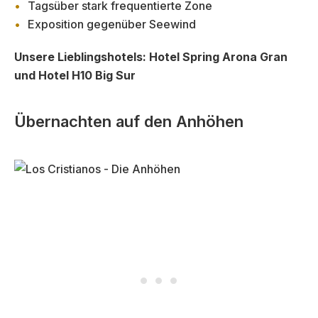
Tagsüber stark frequentierte Zone
Exposition gegenüber Seewind
Unsere Lieblingshotels:
Hotel Spring Arona Gran
und Hotel H10 Big Sur
Übernachten auf den Anhöhen