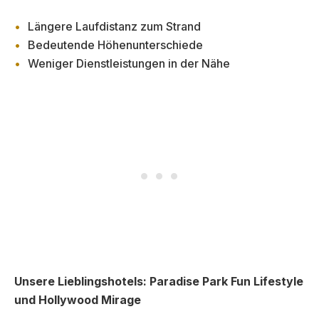
Längere Laufdistanz zum Strand
Bedeutende Höhenunterschiede
Weniger Dienstleistungen in der Nähe
Unsere Lieblingshotels:
Paradise Park Fun Lifestyle
und Hollywood Mirage