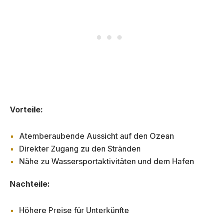
Vorteile:
Atemberaubende Aussicht auf den Ozean
Direkter Zugang zu den Stränden
Nähe zu Wassersportaktivitäten und dem Hafen
Nachteile:
Höhere Preise für Unterkünfte