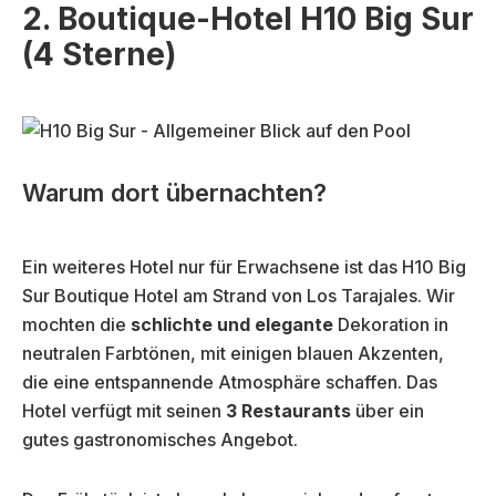
2. Boutique-Hotel H10 Big Sur
(4 Sterne)
Warum dort übernachten?
Ein weiteres Hotel nur für Erwachsene ist das H10 Big
Sur Boutique Hotel am Strand von Los Tarajales. Wir
mochten die
schlichte und elegante
Dekoration in
neutralen Farbtönen, mit einigen blauen Akzenten,
die eine entspannende Atmosphäre schaffen. Das
Hotel verfügt mit seinen
3 Restaurants
über ein
gutes gastronomisches Angebot.