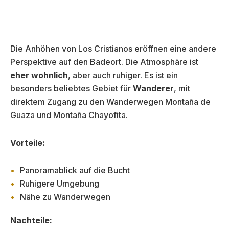
Die Anhöhen von Los Cristianos eröffnen eine andere
Perspektive auf den Badeort. Die Atmosphäre ist
eher wohnlich
, aber auch ruhiger. Es ist ein
besonders beliebtes Gebiet für
Wanderer
, mit
direktem Zugang zu den Wanderwegen Montaña de
Guaza und Montaña Chayofita.
Vorteile:
Panoramablick auf die Bucht
Ruhigere Umgebung
Nähe zu Wanderwegen
Nachteile: