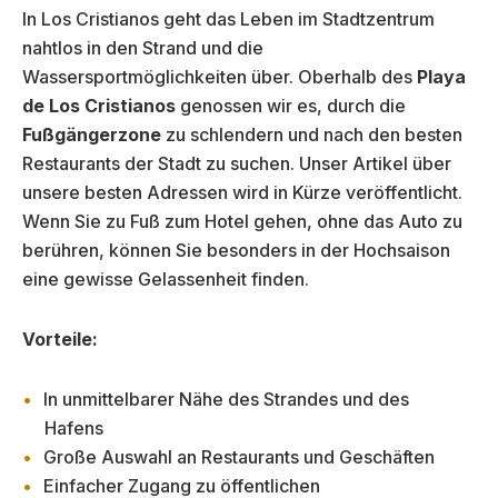
In Los Cristianos geht das Leben im Stadtzentrum
nahtlos in den Strand und die
Wassersportmöglichkeiten über. Oberhalb des
Playa
de Los Cristianos
genossen wir es, durch die
Fußgängerzone
zu schlendern und nach den besten
Restaurants der Stadt zu suchen. Unser Artikel über
unsere besten Adressen wird in Kürze veröffentlicht.
Wenn Sie zu Fuß zum Hotel gehen, ohne das Auto zu
berühren, können Sie besonders in der Hochsaison
eine gewisse Gelassenheit finden.
Vorteile:
In unmittelbarer Nähe des Strandes und des
Hafens
Große Auswahl an Restaurants und Geschäften
Einfacher Zugang zu öffentlichen