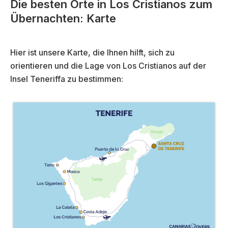
Die besten Orte in Los Cristianos zum
Übernachten: Karte
Hier ist unsere Karte, die Ihnen hilft, sich zu
orientieren und die Lage von Los Cristianos auf der
Insel Teneriffa zu bestimmen: