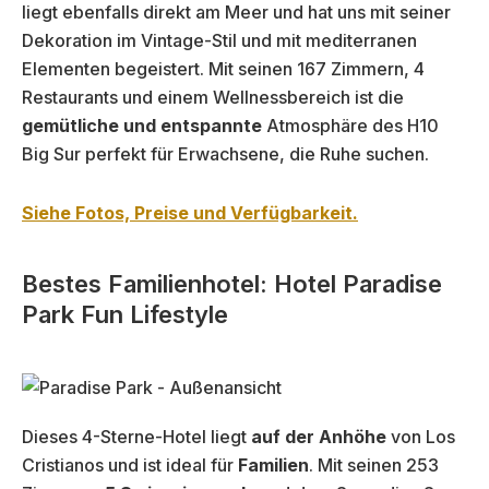
liegt ebenfalls direkt am Meer und hat uns mit seiner
Dekoration im Vintage-Stil und mit mediterranen
Elementen begeistert. Mit seinen 167 Zimmern, 4
Restaurants und einem Wellnessbereich ist die
gemütliche und entspannte
Atmosphäre des H10
Big Sur perfekt für Erwachsene, die Ruhe suchen.
Siehe Fotos, Preise und Verfügbarkeit.
Bestes Familienhotel: Hotel Paradise
Park Fun Lifestyle
Dieses 4-Sterne-Hotel liegt
auf der Anhöhe
von Los
Cristianos und ist ideal für
Familien
. Mit seinen 253