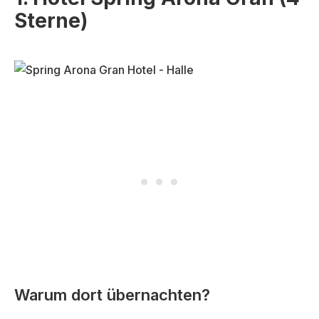
Sterne)
Warum dort übernachten?