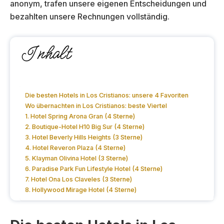
anonym, trafen unsere eigenen Entscheidungen und
bezahlten unsere Rechnungen vollständig.
Inhalt
Die besten Hotels in Los Cristianos: unsere 4 Favoriten
Wo übernachten in Los Cristianos: beste Viertel
1. Hotel Spring Arona Gran (4 Sterne)
2. Boutique-Hotel H10 Big Sur (4 Sterne)
3. Hotel Beverly Hills Heights (3 Sterne)
4. Hotel Reveron Plaza (4 Sterne)
5. Klayman Olivina Hotel (3 Sterne)
6. Paradise Park Fun Lifestyle Hotel (4 Sterne)
7. Hotel Ona Los Claveles (3 Sterne)
8. Hollywood Mirage Hotel (4 Sterne)