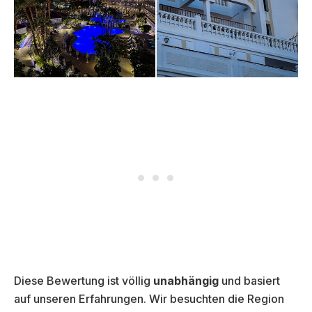
Diese Bewertung ist völlig
unabhängig
und basiert
auf unseren Erfahrungen. Wir besuchten die Region