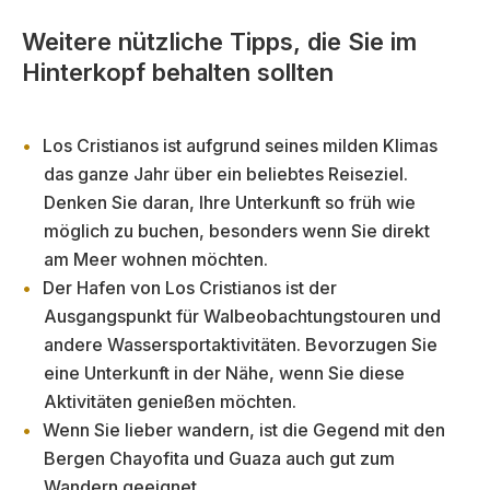
Weitere nützliche Tipps, die Sie im
Hinterkopf behalten sollten
Los Cristianos ist aufgrund seines milden Klimas
das ganze Jahr über ein beliebtes Reiseziel.
Denken Sie daran, Ihre Unterkunft so früh wie
möglich zu buchen, besonders wenn Sie direkt
am Meer wohnen möchten.
Der Hafen von Los Cristianos ist der
Ausgangspunkt für Walbeobachtungstouren und
andere Wassersportaktivitäten. Bevorzugen Sie
eine Unterkunft in der Nähe, wenn Sie diese
Aktivitäten genießen möchten.
Wenn Sie lieber wandern, ist die Gegend mit den
Bergen Chayofita und Guaza auch gut zum
Wandern geeignet.