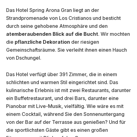
Das Hotel Spring Arona Gran liegt an der
Strandpromenade von Los Cristianos und besticht
durch seine gehobene Atmosphäre und den
atemberaubenden Blick auf die Bucht
. Wir mochten
die
pflanzliche Dekoration
der riesigen
Gemeinschaftsräume. Sie verleiht ihnen einen Hauch
von Dschungel.
Das Hotel verfügt über 391 Zimmer, die in einem
schlichten und warmen Stil eingerichtet sind. Das
kulinarische Erlebnis ist mit zwei Restaurants, darunter
ein Buffetrestaurant, und drei Bars, darunter eine
Pianobar mit Live-Musik, vielfältig. Wie wäre es mit
einem Cocktail, während Sie den Sonnenuntergang
von der Bar auf der Terrasse aus genießen? Und für
die sportlichsten Gäste gibt es einen großen