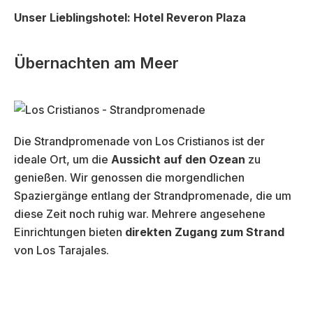
Unser Lieblingshotel:
Hotel Reveron Plaza
Übernachten am Meer
Die Strandpromenade von Los Cristianos ist der
ideale Ort, um die
Aussicht auf den Ozean
zu
genießen. Wir genossen die morgendlichen
Spaziergänge entlang der Strandpromenade, die um
diese Zeit noch ruhig war. Mehrere angesehene
Einrichtungen bieten
direkten Zugang zum Strand
von Los Tarajales.