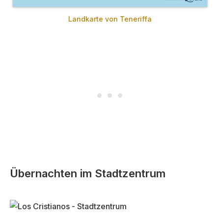
Landkarte von Teneriffa
Übernachten im Stadtzentrum