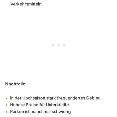
Verkehrsmitteln
Nachteile:
In der Hochsaison stark frequentiertes Gebiet
Höhere Preise für Unterkünfte
Parken ist manchmal schwierig