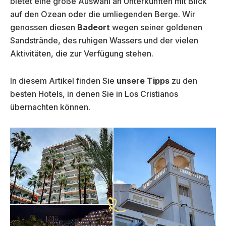
bietet eine große Auswahl an Unterkünften mit Blick
auf den Ozean oder die umliegenden Berge. Wir
genossen diesen
Badeort
wegen seiner goldenen
Sandstrände, des ruhigen Wassers und der vielen
Aktivitäten, die zur Verfügung stehen.
In diesem Artikel finden Sie
unsere Tipps
zu den
besten Hotels, in denen Sie in Los Cristianos
übernachten können.