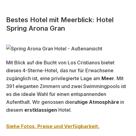
Bestes Hotel mit Meerblick: Hotel
Spring Arona Gran
Mit Blick auf die Bucht von Los Cristianos bietet
dieses 4-Sterne-Hotel, das nur für Erwachsene
zugänglich ist, eine privilegierte Lage am
Meer
. Mit
391 eleganten Zimmern und zwei Swimmingpools ist
es die ideale Wahl für einen entspannenden
Aufenthalt. Wir genossen die
ruhige Atmosphäre
in
diesem
erstklassigen
Hotel.
Siehe Fotos, Preise und Verfügbarkeit.