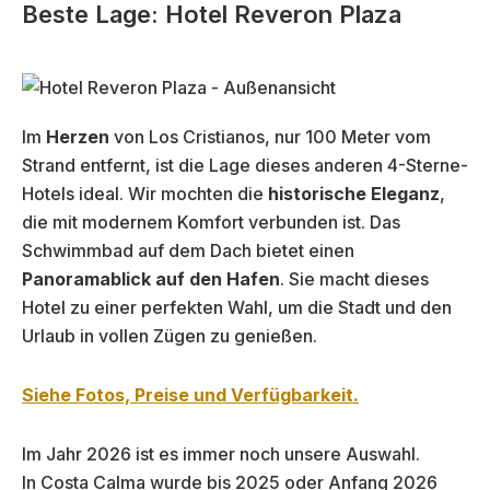
Beste Lage: Hotel Reveron Plaza
Im
Herzen
von Los Cristianos, nur 100 Meter vom
Strand entfernt, ist die Lage dieses anderen 4-Sterne-
Hotels ideal. Wir mochten die
historische Eleganz
,
die mit modernem Komfort verbunden ist. Das
Schwimmbad auf dem Dach bietet einen
Panoramablick auf den Hafen
. Sie macht dieses
Hotel zu einer perfekten Wahl, um die Stadt und den
Urlaub in vollen Zügen zu genießen.
Siehe Fotos, Preise und Verfügbarkeit.
Im Jahr 2026 ist es immer noch unsere Auswahl.
In Costa Calma wurde bis 2025 oder Anfang 2026