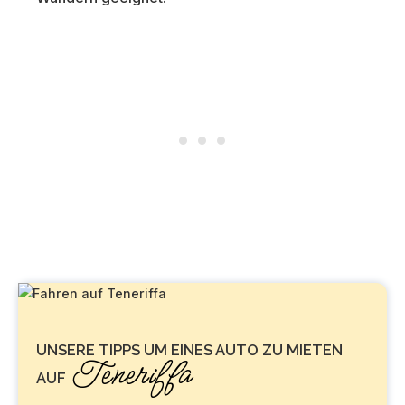
UNSERE TIPPS UM EINES AUTO ZU MIETEN
Teneriffa
AUF