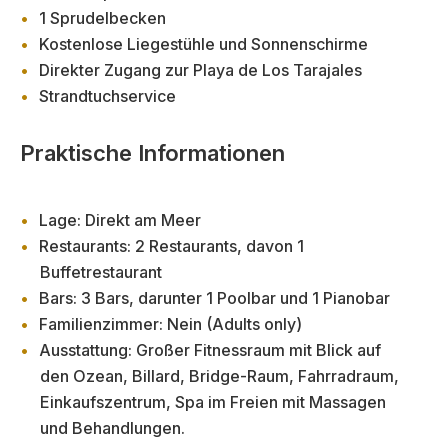
1 Sprudelbecken
Kostenlose Liegestühle und Sonnenschirme
Direkter Zugang zur Playa de Los Tarajales
Strandtuchservice
Praktische Informationen
Lage: Direkt am Meer
Restaurants: 2 Restaurants, davon 1
Buffetrestaurant
Bars: 3 Bars, darunter 1 Poolbar und 1 Pianobar
Familienzimmer: Nein (Adults only)
Ausstattung: Großer Fitnessraum mit Blick auf
den Ozean, Billard, Bridge-Raum, Fahrradraum,
Einkaufszentrum, Spa im Freien mit Massagen
und Behandlungen.