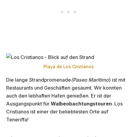
Playa de Los Cristianos
Die lange Strandpromenade
(Paseo Maritimo
) ist mit
Restaurants und Geschäften gesäumt. Wir konnten
auch den lebhaften Hafen genießen. Er ist der
Ausgangspunkt für
Walbeobachtungstouren
. Los
Cristianos ist einer der beliebtesten Orte auf
Teneriffa!