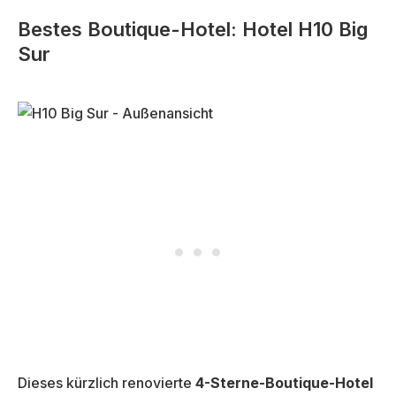
Bestes Boutique-Hotel: Hotel H10 Big
Sur
Dieses kürzlich renovierte
4-Sterne-Boutique-Hotel