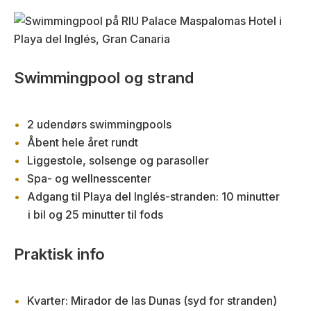
Swimmingpool og strand
2 udendørs swimmingpools
Åbent hele året rundt
Liggestole, solsenge og parasoller
Spa- og wellnesscenter
Adgang til Playa del Inglés-stranden: 10 minutter
i bil og 25 minutter til fods
Praktisk info
Kvarter: Mirador de las Dunas (syd for stranden)