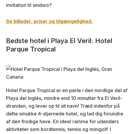
invitation til sindsro?
Se billeder, priser og tilgængelighed.
Bedste hotel i Playa El Veril: Hotel
Parque Tropical
Hotel Parque Tropical er en perle i den nordlige del af
Playa del Inglés, mindre end 10 minutter fra El Veril-
stranden, og lever op til sit navn! Træd indenfor på
dette smukke 4-stjernede hotel, og lad dig forundre
af den frodige have. En ideel ramme for udendørs
aktiviteter som bordtennis, tennis og minigolf. I