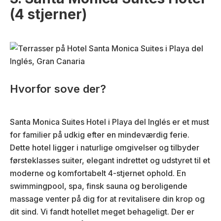
(4 stjerner)
Hvorfor sove der?
Santa Monica Suites Hotel i Playa del Inglés er et must
for familier på udkig efter en mindeværdig ferie.
Dette hotel ligger i naturlige omgivelser og tilbyder
førsteklasses suiter, elegant indrettet og udstyret til et
moderne og komfortabelt 4-stjernet ophold. En
swimmingpool, spa, finsk sauna og beroligende
massage venter på dig for at revitalisere din krop og
dit sind. Vi fandt hotellet meget behageligt. Der er