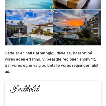
Dette er en helt
uafhængig
udtalelse, baseret på
vores egen erfaring. Vi besøgte regionen anonymt,
traf vores egne valg og betalte vores regninger fuldt
ud.
Indhold