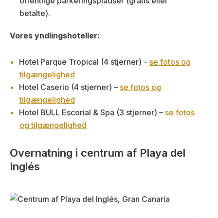
offentlige parkeringspladser (gratis eller
betalte).
Vores yndlingshoteller:
Hotel Parque Tropical (4 stjerner) –
se fotos og
tilgængelighed
Hotel Caserio (4 stjerner) –
se fotos og
tilgængelighed
Hotel BULL Escorial & Spa (3 stjerner) –
se fotos
og tilgængelighed
Overnatning i centrum af Playa del
Inglés