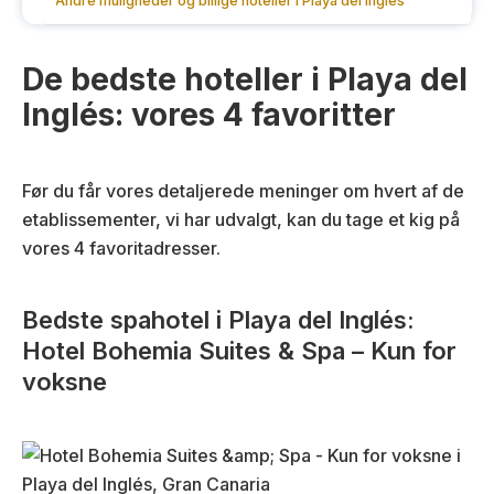
Andre muligheder og billige hoteller i Playa del Inglés
De bedste hoteller i Playa del
Inglés: vores 4 favoritter
Før du får vores detaljerede meninger om hvert af de
etablissementer, vi har udvalgt, kan du tage et kig på
vores 4 favoritadresser.
Bedste spahotel i Playa del Inglés:
Hotel Bohemia Suites & Spa – Kun for
voksne