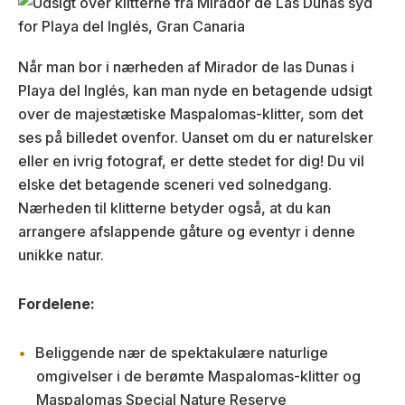
Når man bor i nærheden af Mirador de las Dunas i
Playa del Inglés, kan man nyde en betagende udsigt
over de majestætiske Maspalomas-klitter, som det
ses på billedet ovenfor. Uanset om du er naturelsker
eller en ivrig fotograf, er dette stedet for dig! Du vil
elske det betagende sceneri ved solnedgang.
Nærheden til klitterne betyder også, at du kan
arrangere afslappende gåture og eventyr i denne
unikke natur.
Fordelene:
Beliggende nær de spektakulære naturlige
omgivelser i de berømte Maspalomas-klitter og
Maspalomas Special Nature Reserve