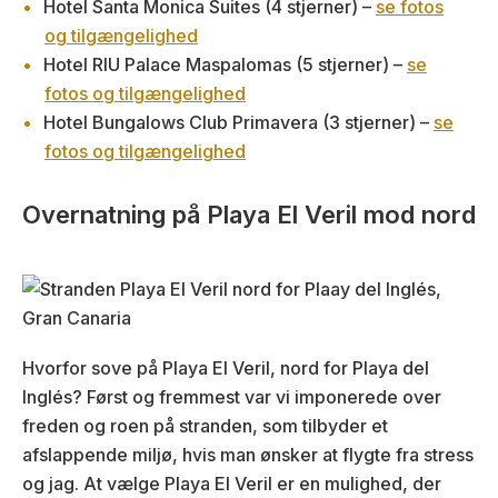
Hotel Santa Monica Suites (4 stjerner) –
se fotos
og tilgængelighed
Hotel RIU Palace Maspalomas (5 stjerner) –
se
fotos og tilgængelighed
Hotel Bungalows Club Primavera (3 stjerner) –
se
fotos og tilgængelighed
Overnatning på Playa El Veril mod nord
Hvorfor sove på Playa El Veril, nord for Playa del
Inglés? Først og fremmest var vi imponerede over
freden og roen på stranden, som tilbyder et
afslappende miljø, hvis man ønsker at flygte fra stress
og jag. At vælge Playa El Veril er en mulighed, der