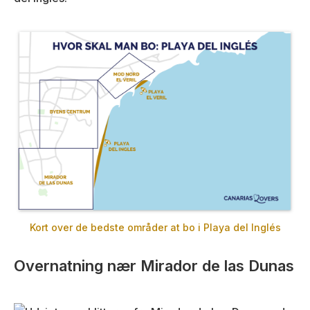
Kort over de bedste områder at bo i Playa del Inglés
Overnatning nær Mirador de las Dunas