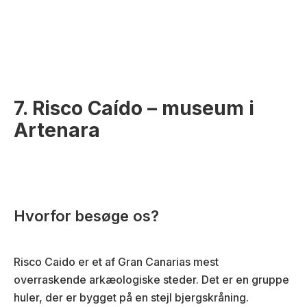
7. Risco Caído – museum i
Artenara
Hvorfor besøge os?
Risco Caido er et af Gran Canarias mest
overraskende arkæologiske steder. Det er en gruppe
huler, der er bygget på en stejl bjergskråning.