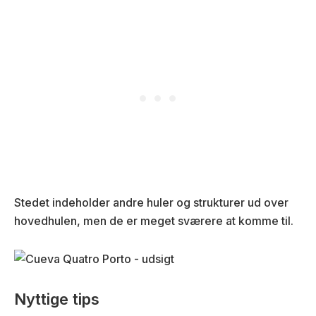
Stedet indeholder andre huler og strukturer ud over
hovedhulen, men de er meget sværere at komme til.
Nyttige tips