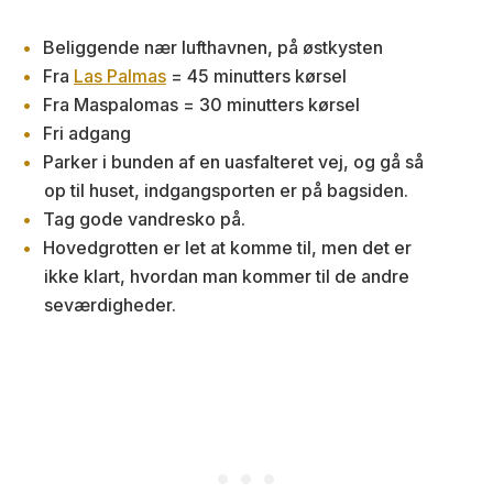
Beliggende nær lufthavnen, på østkysten
Fra
Las Palmas
= 45 minutters kørsel
Fra Maspalomas = 30 minutters kørsel
Fri adgang
Parker i bunden af en uasfalteret vej, og gå så
op til huset, indgangsporten er på bagsiden.
Tag gode vandresko på.
Hovedgrotten er let at komme til, men det er
ikke klart, hvordan man kommer til de andre
seværdigheder.