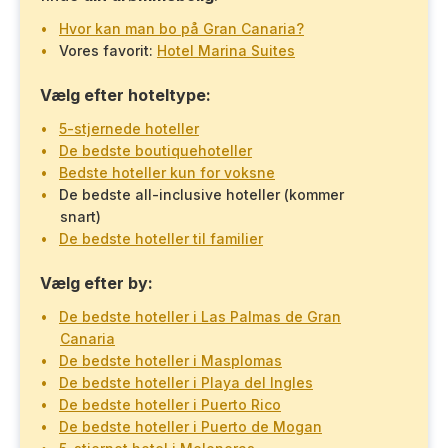
Hvor kan man bo på Gran Canaria?
Vores favorit:
Hotel Marina Suites
Vælg efter hoteltype:
5-stjernede hoteller
De bedste boutiquehoteller
Bedste hoteller kun for voksne
De bedste all-inclusive hoteller (kommer
snart)
De bedste hoteller til familier
Vælg efter by:
De bedste hoteller i Las Palmas de Gran
Canaria
De bedste hoteller i Masplomas
De bedste hoteller i Playa del Ingles
De bedste hoteller i Puerto Rico
De bedste hoteller i Puerto de Mogan