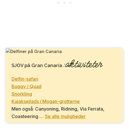
:aktiviteter
SJOV på Gran Canaria
Delfin-safari
Buggy / Quad
Snorkling
Kajaksejlads i Mogan-grotterne
Men også: Canyoning, Ridning, Via Ferrata,
Coasteering …
Se alle muligheder