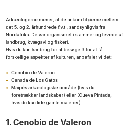
Arkæologerne mener, at de ankom til øerne mellem
det 5. og 2. århundrede f.v.t., sandsynligvis fra
Nordafrika. De var organiseret i stammer og levede af
landbrug, kvægavl og fiskeri.
Hvis du kun har brug for at besøge 3 for at få
forskellige aspekter af kulturen, anbefaler vi det:
Cenobio de Valeron
Canada de Los Gatos
Maipés arkæologiske område (hvis du
foretrækker landskaber) eller (Cueva Pintada,
hvis du kan lide gamle malerier)
1. Cenobio de Valeron