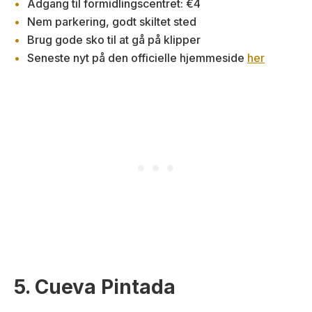
Adgang til formidlingscentret: €4
Nem parkering, godt skiltet sted
Brug gode sko til at gå på klipper
Seneste nyt på den officielle hjemmeside
her
5. Cueva Pintada