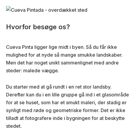
Hvorfor besøge os?
Cueva Pinta ligger lige midt i byen. Så du får ikke
mulighed for at nyde så mange smukke landskaber.
Men det har noget unikt sammenlignet med andre
steder: malede vægge.
Du starter med at gå rundt i en ret stor landsby.
Derefter kan du i en lille gruppe gå ind i et glasområde
for at se huset, som har et smukt maleri, der stadig er
synligt med røde og geometriske former. Det er ikke
tilladt at fotografere inde i bygningen for at beskytte
stedet.