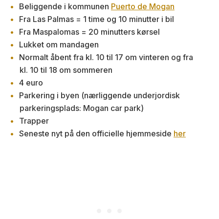
Beliggende i kommunen
Puerto de Mogan
Fra Las Palmas = 1 time og 10 minutter i bil
Fra Maspalomas = 20 minutters kørsel
Lukket om mandagen
Normalt åbent fra kl. 10 til 17 om vinteren og fra
kl. 10 til 18 om sommeren
4 euro
Parkering i byen (nærliggende underjordisk
parkeringsplads: Mogan car park)
Trapper
Seneste nyt på den officielle hjemmeside
her