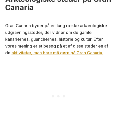
Canaria
Gran Canaria byder på en lang række arkæologiske
udgravningssteder, der vidner om de gamle
kanariernes, guanchernes, historie og kultur. Efter
vores mening er et besøg på et af disse steder en af
de
aktiviteter, man bare må gøre på Gran Canaria.