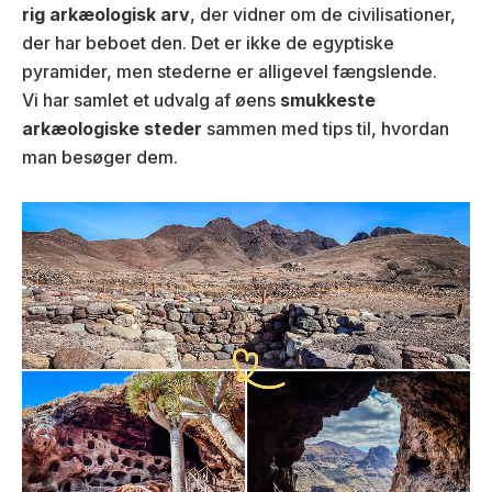
rig arkæologisk arv
, der vidner om de civilisationer,
der har beboet den. Det er ikke de egyptiske
pyramider, men stederne er alligevel fængslende.
Vi har samlet et udvalg af øens
smukkeste
arkæologiske steder
sammen med tips til, hvordan
man besøger dem.