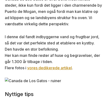
steder, ikke kun fordi det ligger i den charmerende by
Puerto de Mogan, men også fordi man kan klatre op
ad klippen og se landsbyens struktur fra oven. Vi
værdsatte virkelig dette perspektiv.
I denne dal fandt indbyggerne vand og frugtbar jord,
så det var det perfekte sted at etablere en kystby.
Den havde en stor befolkning.
Her kan man finde rester af huse og begravelser, der
går 1.300 år tilbage i tiden.
Flere fotos i
vores dedikerede artikel
.
Nyttige tips