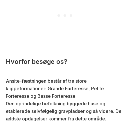
Hvorfor besøge os?
Ansite-fæstningen består af tre store
klippeformationer: Grande Forteresse, Petite
Forteresse og Basse Forteresse.
Den oprindelige befolkning byggede huse og
etablerede selvfølgelig gravpladser og så videre. De
ældste opdagelser kommer fra dette område.