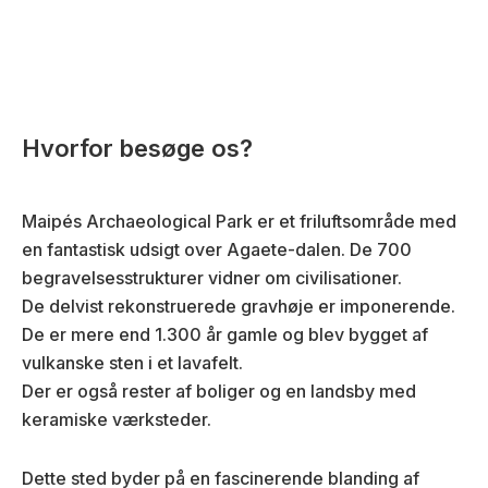
Hvorfor besøge os?
Maipés Archaeological Park er et friluftsområde med
en fantastisk udsigt over Agaete-dalen. De 700
begravelsesstrukturer vidner om civilisationer.
De delvist rekonstruerede gravhøje er imponerende.
De er mere end 1.300 år gamle og blev bygget af
vulkanske sten i et lavafelt.
Der er også rester af boliger og en landsby med
keramiske værksteder.
Dette sted byder på en fascinerende blanding af