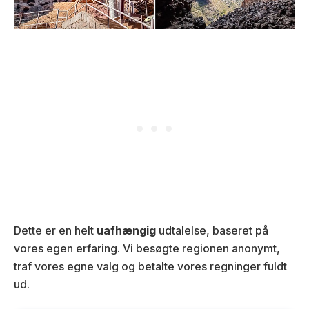
Dette er en helt
uafhængig
udtalelse, baseret på
vores egen erfaring. Vi besøgte regionen anonymt,
traf vores egne valg og betalte vores regninger fuldt
ud.