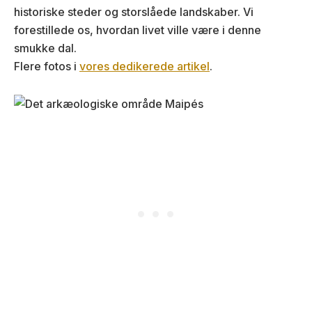
historiske steder og storslåede landskaber. Vi
forestillede os, hvordan livet ville være i denne
smukke dal.
Flere fotos i
vores dedikerede artikel
.