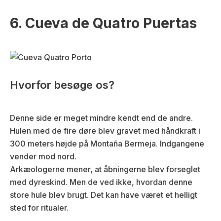
6. Cueva de Quatro Puertas
Hvorfor besøge os?
Denne side er meget mindre kendt end de andre.
Hulen med de fire døre blev gravet med håndkraft i
300 meters højde på Montaña Bermeja. Indgangene
vender mod nord.
Arkæologerne mener, at åbningerne blev forseglet
med dyreskind. Men de ved ikke, hvordan denne
store hule blev brugt. Det kan have været et helligt
sted for ritualer.