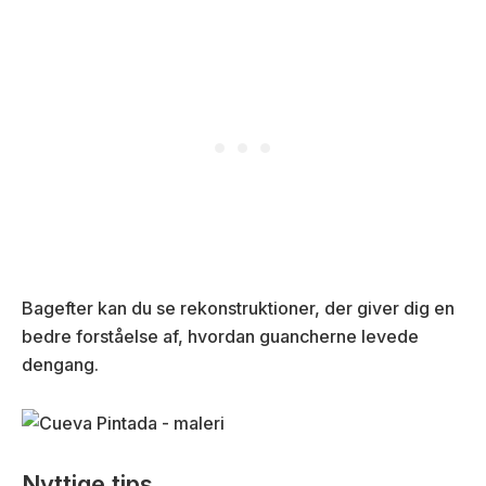
Bagefter kan du se rekonstruktioner, der giver dig en
bedre forståelse af, hvordan guancherne levede
dengang.
Nyttige tips