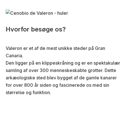
Hvorfor besøge os?
Valeron er et af de mest unikke steder på Gran
Canaria.
Den ligger på en klippeskråning og er en spektakulær
samling af over 300 menneskeskabte grotter. Dette
arkæologiske sted blev bygget af de gamle kanarer
for over 800 år siden og fascinerede os med sin
størrelse og funktion.