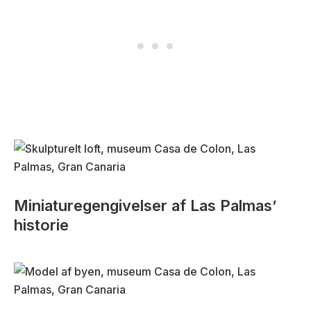
Miniaturegengivelser af Las Palmas’
historie