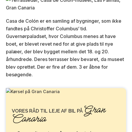
Casa de Colón er en samling af bygninger, som ikke
fandtes på Christoffer Columbus’ tid.
Guvernørpaladset, hvor Columbus menes at have
boet, er blevet revet ned for at give plads til nye
palæer, der blev bygget mellem det 18. og 20.
århundrede. Deres terrasser blev bevaret, da museet
blev oprettet. Der er fire af dem. 3 er åbne for
besøgende.
Gran
VORES RÅD TIL LEJE AF BIL PÅ
Canaria