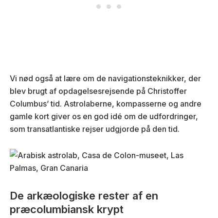
Vi nød også at lære om de navigationsteknikker, der
blev brugt af opdagelsesrejsende på Christoffer
Columbus’ tid. Astrolaberne, kompasserne og andre
gamle kort giver os en god idé om de udfordringer,
som transatlantiske rejser udgjorde på den tid.
De arkæologiske rester af en
præcolumbiansk krypt