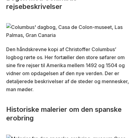
rejsebeskrivelser
Den håndskrevne kopi af Christoffer Columbus’
logbog rørte os. Her fortæller den store søfarer om
sine fire rejser til Amerika mellem 1492 og 1504 og
vidner om opdagelsen af den nye verden. Der er
detaljerede beskrivelser af de steder og mennesker,
man møder.
Historiske malerier om den spanske
erobring