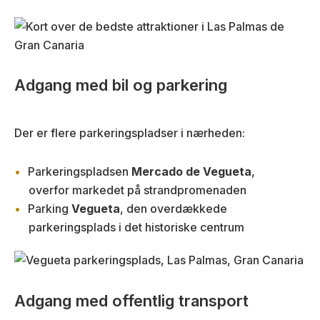
Adgang med bil og parkering
Der er flere parkeringspladser i nærheden:
Parkeringspladsen
Mercado de Vegueta
,
overfor markedet på strandpromenaden
Parking
Vegueta
, den overdækkede
parkeringsplads i det historiske centrum
Adgang med offentlig transport