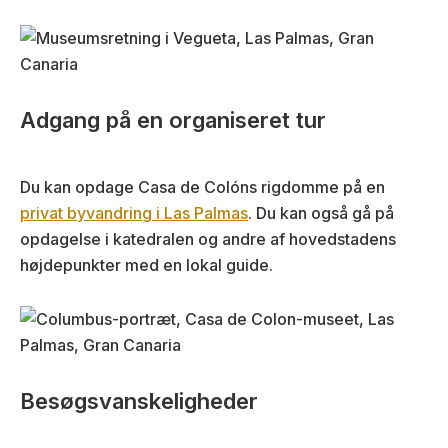
Adgang på en organiseret tur
Du kan opdage Casa de Colóns rigdomme på en
privat byvandring i Las Palmas
. Du kan også gå på
opdagelse i katedralen og andre af hovedstadens
højdepunkter med en lokal guide.
Besøgsvanskeligheder