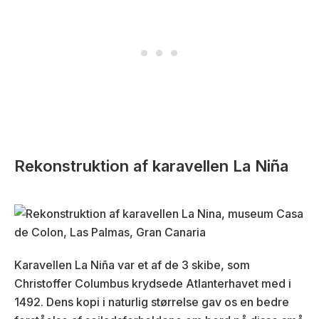
Rekonstruktion af karavellen La Niña
Karavellen La Niña var et af de 3 skibe, som
Christoffer Columbus krydsede Atlanterhavet med i
1492. Dens kopi i naturlig størrelse gav os en bedre