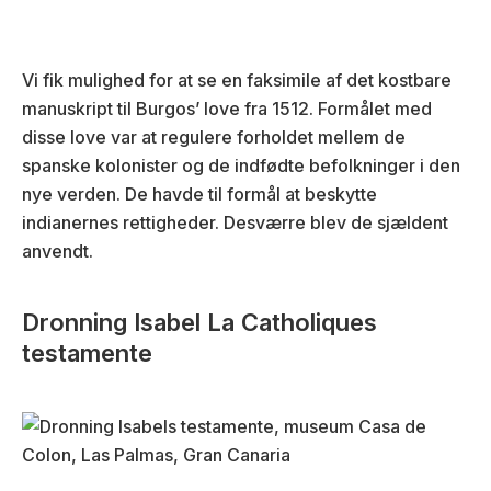
Vi fik mulighed for at se en faksimile af det kostbare
manuskript til Burgos’ love fra 1512. Formålet med
disse love var at regulere forholdet mellem de
spanske kolonister og de indfødte befolkninger i den
nye verden. De havde til formål at beskytte
indianernes rettigheder. Desværre blev de sjældent
anvendt.
Dronning Isabel La Catholiques
testamente