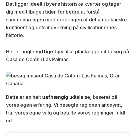
Det ligger ideelt i byens historiske kvarter og tager
dig med tilbage i tiden for bedre at forstå
sammenhængen med erobringen af det amerikanske
kontinent og dets indvirkning på civilisationernes
historie.
Her er nogle
nyttige tips
til at planlægge dit besøg på
Casa de Colón i Las Palmas.
Dette er en helt
uafhængig
udtalelse, baseret på
vores egen erfaring. Vi besøgte regionen anonymt,
traf vores egne valg og betalte vores regninger fuldt
ud.