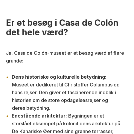
Er et besøg i Casa de Colón
det hele værd?
Ja, Casa de Colón-museet er et besøg værd af flere
grunde:
Dens historiske og kulturelle betydning:
Museet er dedikeret til Christoffer Columbus og
hans rejser. Den giver et fascinerende indblik i
historien om de store opdagelsesrejser og
deres betydning.
Enestående arkitektur:
Bygningen er et
storslået eksempel på kolonitidens arkitektur på
De Kanariske Øer med sine grønne terrasser,