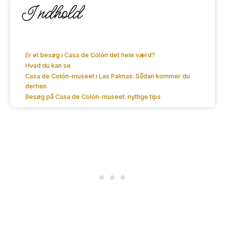
Indhold
Er et besøg i Casa de Colón det hele værd?
Hvad du kan se
Casa de Colón-museet i Las Palmas: Sådan kommer du
derhen
Besøg på Casa de Colón-museet: nyttige tips