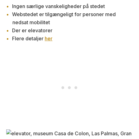
Ingen særlige vanskeligheder på stedet
Webstedet er tilgængeligt for personer med
nedsat mobilitet
Der er elevatorer
Flere detaljer
her