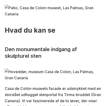
Hvad du kan se
Den monumentale indgang af
skulpturel sten
Casa de Colón-museets facade er udsmykket med en
storslået udhugget stenportal fra Tirma-bruddet (Gran
Canaria). Vi var fascinerede af de to løver, der viser