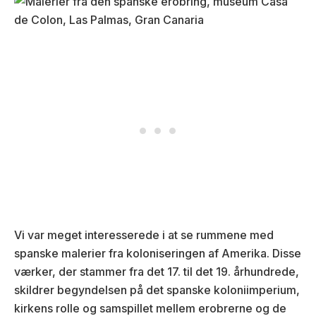
Vi var meget interesserede i at se rummene med
spanske malerier fra koloniseringen af Amerika. Disse
værker, der stammer fra det 17. til det 19. århundrede,
skildrer begyndelsen på det spanske koloniimperium,
kirkens rolle og samspillet mellem erobrerne og de