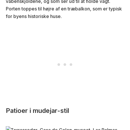
våbenskjoldene, og som ser ud til at holde vagt.
Porten toppes til højre af en træbalkon, som er typisk
for byens historiske huse.
Patioer i mudejar-stil