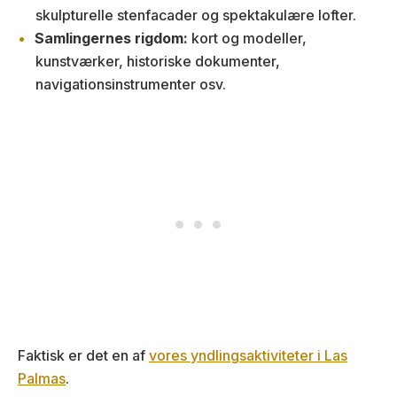
skulpturelle stenfacader og spektakulære lofter.
Samlingernes rigdom:
kort og modeller,
kunstværker, historiske dokumenter,
navigationsinstrumenter osv.
Faktisk er det en af
vores yndlingsaktiviteter i Las
Palmas
.