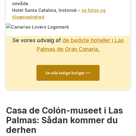
område.
Hotel Santa Catalina, historisk –
se fotos og
tilgængelighed
Se vores udvalg af
de bedste hoteller i Las
Palmas de Gran Canaria.
Se alle ledige boliger >>
Casa de Colón-museet i Las
Palmas: Sådan kommer du
derhen