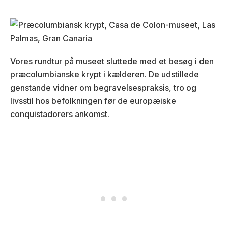
Vores rundtur på museet sluttede med et besøg i den
præcolumbianske krypt i kælderen. De udstillede
genstande vidner om begravelsespraksis, tro og
livsstil hos befolkningen før de europæiske
conquistadorers ankomst.