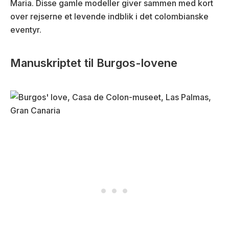
Maria. Disse gamle modeller giver sammen med kort
over rejserne et levende indblik i det colombianske
eventyr.
Manuskriptet til Burgos-lovene