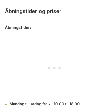
Åbningstider og priser
Åbningstider:
Mandag til lørdag fra kl. 10.00 til 18.00