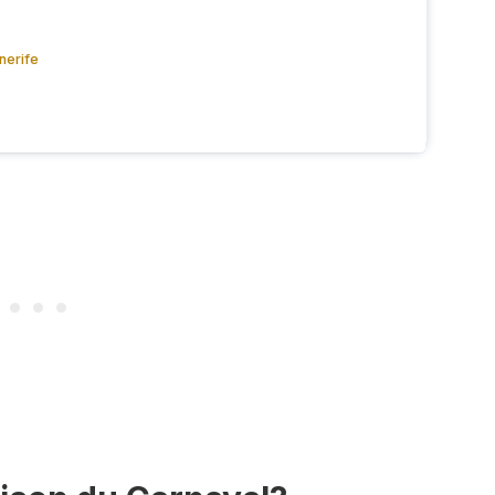
nerife