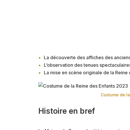
La découverte des affiches des anciens 
L’observation des tenues spectaculaire
La mise en scène originale de la Reine
Costume de la
Histoire en bref