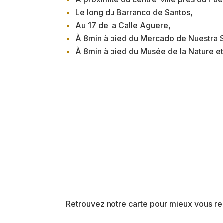
Le long du Barranco de Santos,
Au 17 de la Calle Aguere,
À 8min à pied du Mercado de Nuestra S
À 8min à pied du Musée de la Nature e
Retrouvez notre carte pour mieux vous repé