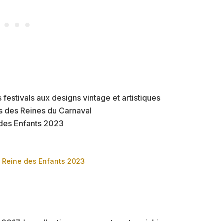
festivals aux designs vintage et artistiques
s des Reines du Carnaval
 des Enfants 2023
 Reine des Enfants 2023