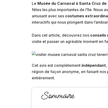
Le
Musée du Carnaval à Santa Cruz de 
fêtes les plus importantes de l’île. Nous 
amusant avec ses
costumes extraordina
interactifs qui nous plongent dans l’ambian
Dans cet article, découvrez nos
conseils 
visite et passer un agréable moment en fa
Cet avis est complètement
indépendant
,
région de façon anonyme, en faisant nos p
entièrement.
Sommaire