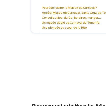
Pourquoi visiter la Maison du Carnaval?
Accès: Musée du Carnaval, Santa Cruz de Te
Conseils utiles: durée, horaires, manger…
Un musée dédié au Carnaval de Tenerife
Une plongée au cœur de la fête