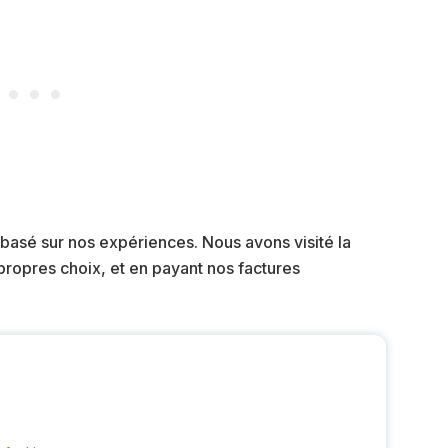
 basé sur nos expériences. Nous avons visité la
ropres choix, et en payant nos factures