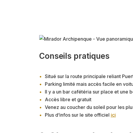
Conseils pratiques
Situé sur la route principale reliant Pu
Parking limité mais accès facile en voit
Il y a un bar cafétéria sur place et une
Accès libre et gratuit
Venez au coucher du soleil pour les plu
Plus d’infos sur le site officiel
ici