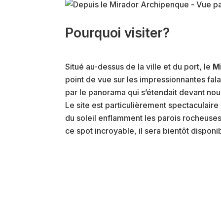
Pourquoi visiter?
Situé au-dessus de la ville et du port, le
M
point de vue sur les impressionnantes fal
par le panorama qui s’étendait devant nous
Le site est particulièrement spectaculaire
du soleil enflamment les parois rocheuses
ce spot incroyable, il sera bientôt disponi