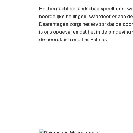
Het bergachtige landschap speelt een twe
noordelijke hellingen, waardoor er aan de
Daarentegen zorgt het ervoor dat de door
is ons opgevallen dat het in de omgeving
de noordkust rond Las Palmas.