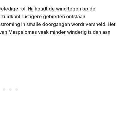
eledige rol. Hij houdt de wind tegen op de
 zuidkant rustigere gebieden ontstaan.
stroming in smalle doorgangen wordt versneld. Het
 van Maspalomas vaak minder winderig is dan aan