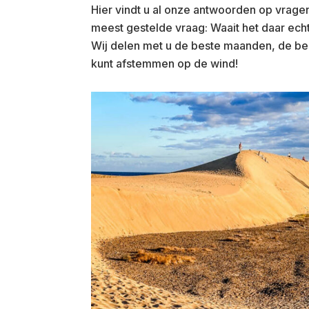
Hier vindt u al onze antwoorden op vrag
meest gestelde vraag: Waait het daar ech
Wij delen met u de beste maanden, de bes
kunt afstemmen op de wind!