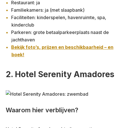
Restaurant: ja
Familiekamers: ja (met slaapbank)
Faciliteiten: kinderspelen, havenruimte, spa,
kinderclub
Parkeren: grote betaalparkeerplaats naast de
jachthaven
Bekijk foto’s, prijzen en beschikbaarheid – en
boek!
2. Hotel Serenity Amadores
Waarom hier verblijven?