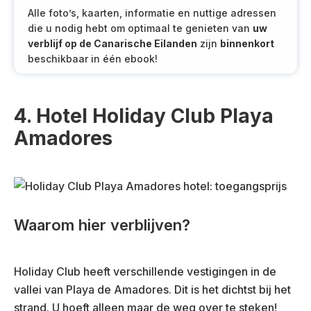
Alle foto’s, kaarten, informatie en nuttige adressen
die u nodig hebt om optimaal te genieten van
uw
verblijf op de Canarische Eilanden
zijn
binnenkort
beschikbaar in één ebook!
4. Hotel Holiday Club Playa
Amadores
Waarom hier verblijven?
Holiday Club heeft verschillende vestigingen in de
vallei van Playa de Amadores. Dit is het dichtst bij het
strand. U hoeft alleen maar de weg over te steken!