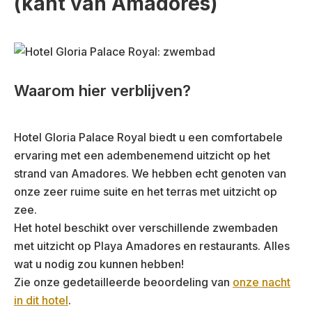
(kant van Amadores)
Waarom hier verblijven?
Hotel Gloria Palace Royal biedt u een comfortabele
ervaring met een adembenemend uitzicht op het
strand van Amadores. We hebben echt genoten van
onze zeer ruime suite en het terras met uitzicht op
zee.
Het hotel beschikt over verschillende zwembaden
met uitzicht op Playa Amadores en restaurants. Alles
wat u nodig zou kunnen hebben!
Zie onze gedetailleerde beoordeling van
onze nacht
in dit hotel
.