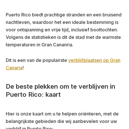
Puerto Rico biedt prachtige stranden en een bruisend
nachtleven, waardoor het een ideale bestemming is
voor ontspanning en vrije tijd, inclusief boottochten.
Volgens de statistieken is dit de stad met de warmste
temperaturen in Gran Cananria.
Dit is een van de populairste
verblijfplaatsen op Gran
Canaria
!
De beste plekken om te verblijven in
Puerto Rico: kaart
Hier is onze kaart om u te helpen oriënteren, met de
belangrijkste gebieden die wij aanbevelen voor uw
verblijf in Puerto Rico: