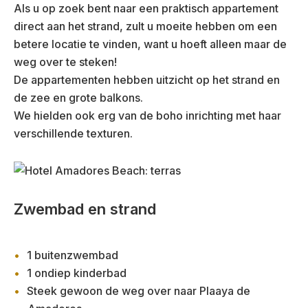
Als u op zoek bent naar een praktisch appartement
direct aan het strand, zult u moeite hebben om een
betere locatie te vinden, want u hoeft alleen maar de
weg over te steken!
De appartementen hebben uitzicht op het strand en
de zee en grote balkons.
We hielden ook erg van de boho inrichting met haar
verschillende texturen.
Zwembad en strand
1 buitenzwembad
1 ondiep kinderbad
Steek gewoon de weg over naar Plaaya de