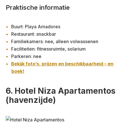
Praktische informatie
Buurt: Playa Amadores
Restaurant: snackbar
Familiekamers: nee, alleen volwassenen
Faciliteiten: fitnessruimte, solarium
Parkeren: nee
Bekijk foto’s, prijzen en beschikbaarheid – en
boek!
6. Hotel Niza Apartamentos
(havenzijde)