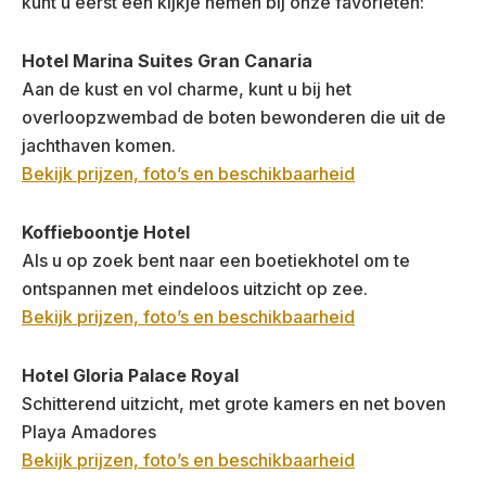
kunt u eerst een kijkje nemen bij onze favorieten:
Hotel Marina Suites Gran Canaria
Aan de kust en vol charme, kunt u bij het
overloopzwembad de boten bewonderen die uit de
jachthaven komen.
Bekijk prijzen, foto’s en beschikbaarheid
Koffieboontje Hotel
Als u op zoek bent naar een boetiekhotel om te
ontspannen met eindeloos uitzicht op zee.
Bekijk prijzen, foto’s en beschikbaarheid
Hotel Gloria Palace Royal
Schitterend uitzicht, met grote kamers en net boven
Playa Amadores
Bekijk prijzen, foto’s en beschikbaarheid