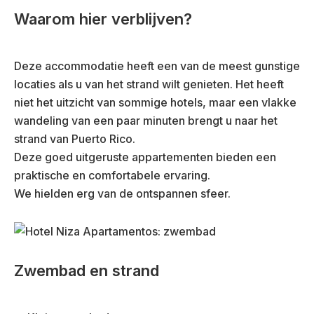
Waarom hier verblijven?
Deze accommodatie heeft een van de meest gunstige
locaties als u van het strand wilt genieten. Het heeft
niet het uitzicht van sommige hotels, maar een vlakke
wandeling van een paar minuten brengt u naar het
strand van Puerto Rico.
Deze goed uitgeruste appartementen bieden een
praktische en comfortabele ervaring.
We hielden erg van de ontspannen sfeer.
Zwembad en strand