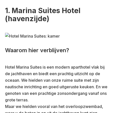
1. Marina Suites Hotel
(havenzijde)
Waarom hier verblijven?
Hotel Marina Suites is een modern aparthotel vlak bij
de jachthaven en biedt een prachtig uitzicht op de
oceaan. We hielden van onze ruime suite met zijn
nautische inrichting en goed uitgeruste keuken. En we
genoten van een prachtige zonsondergang vanaf ons
grote terras.
Maar we hielden vooral van het overloopzwembad,