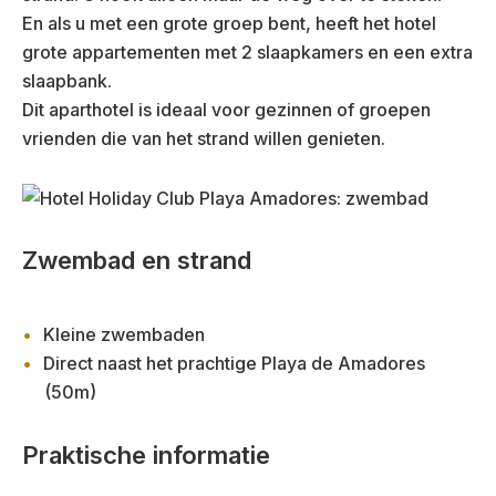
En als u met een grote groep bent, heeft het hotel
grote appartementen met 2 slaapkamers en een extra
slaapbank.
Dit aparthotel is ideaal voor gezinnen of groepen
vrienden die van het strand willen genieten.
Zwembad en strand
Kleine zwembaden
Direct naast het prachtige Playa de Amadores
(50m)
Praktische informatie