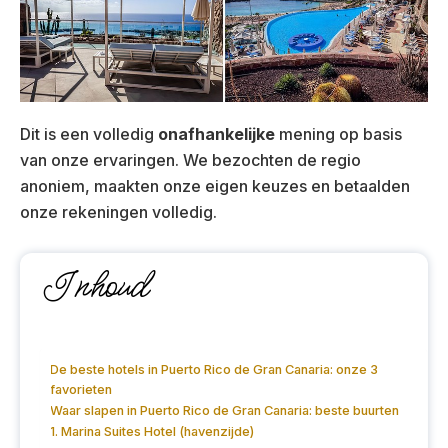
Dit is een volledig
onafhankelijke
mening op basis
van onze ervaringen. We bezochten de regio
anoniem, maakten onze eigen keuzes en betaalden
onze rekeningen volledig.
Inhoud
De beste hotels in Puerto Rico de Gran Canaria: onze 3
favorieten
Waar slapen in Puerto Rico de Gran Canaria: beste buurten
1. Marina Suites Hotel (havenzijde)