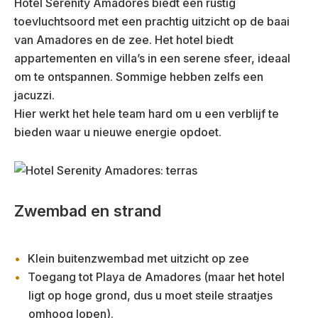
Hotel Serenity Amadores biedt een rustig
toevluchtsoord met een prachtig uitzicht op de baai
van Amadores en de zee. Het hotel biedt
appartementen en villa’s in een serene sfeer, ideaal
om te ontspannen. Sommige hebben zelfs een
jacuzzi.
Hier werkt het hele team hard om u een verblijf te
bieden waar u nieuwe energie opdoet.
Zwembad en strand
Klein buitenzwembad met uitzicht op zee
Toegang tot Playa de Amadores (maar het hotel
ligt op hoge grond, dus u moet steile straatjes
omhoog lopen).