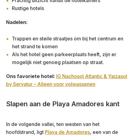
Prachtig uitzicht vanuit de hotelkamers
Rustige hotels
Nadelen:
Trappen en steile straatjes om bij het centrum en
het strand te komen
Als het hotel geen parkeerplaats heeft, zijn er
mogelijk niet genoeg plaatsen op straat.
Ons favoriete hotel:
IG Nachosol Atlantic & Yaizasol
by Servatur – Alleen voor volwassenen
Slapen aan de Playa Amadores kant
In de volgende vallei, ten westen van het
hoofdstrand, ligt
Playa de Amadores
, een van de