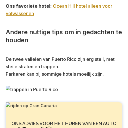
Ons favoriete hotel:
Ocean Hill hotel alleen voor
volwassenen
Andere nuttige tips om in gedachten te
houden
De twee valleien van Puerto Rico zijn erg steil, met
steile straten en trappen.
Parkeren kan bij sommige hotels moeilijk zijn.
ONS ADVIES VOOR HET HUREN VAN EEN AUTO