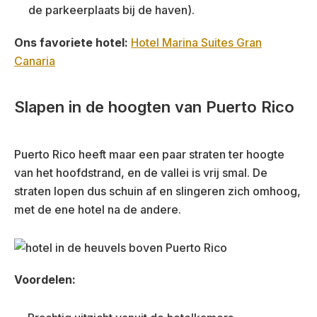
de parkeerplaats bij de haven).
Ons favoriete hotel:
Hotel Marina Suites Gran
Canaria
Slapen in de hoogten van Puerto Rico
Puerto Rico heeft maar een paar straten ter hoogte
van het hoofdstrand, en de vallei is vrij smal. De
straten lopen dus schuin af en slingeren zich omhoog,
met de ene hotel na de andere.
Voordelen: