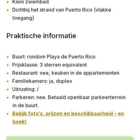
Klein zwembad
Dichtbij het strand van Puerto Rico (vlakke
toegang)
Praktische informatie
Buurt: rondom Playa de Puerto Rico
Prijsklasse: 3 sterren equivalent
Restaurant: nee, keuken in de appartementen
Familiekamers: ja, duplex
Uitrusting: /
Parkeren: nee. Betaald openbaar parkeerterrein
in de buurt.
Bekijk foto’s, prijzen en beschikbaarheid – en
boek!