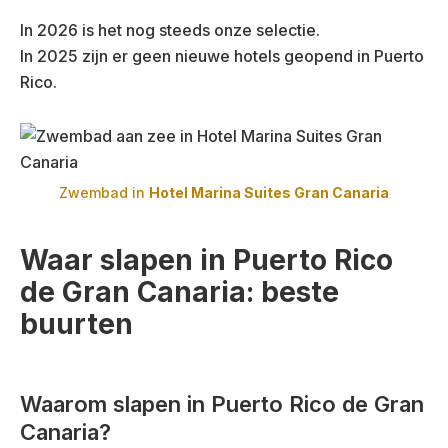
In 2026 is het nog steeds onze selectie.
In 2025 zijn er geen nieuwe hotels geopend in Puerto
Rico.
Zwembad in
Hotel Marina Suites Gran Canaria
Waar slapen in Puerto Rico
de Gran Canaria: beste
buurten
Waarom slapen in Puerto Rico de Gran
Canaria?