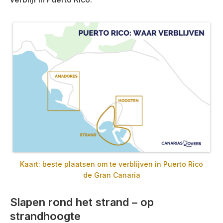
Kaart: beste plaatsen om te verblijven in Puerto Rico
de Gran Canaria
Slapen rond het strand – op
strandhoogte