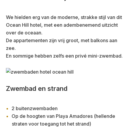
We hielden erg van de moderne, strakke stijl van dit
Ocean Hill hotel, met een adembenemend uitzicht
over de oceaan.
De appartementen zijn vrij groot, met balkons aan
zee.
En sommige hebben zelfs een privé mini-zwembad.
Zwembad en strand
2 buitenzwembaden
Op de hoogten van Playa Amadores (hellende
straten voor toegang tot het strand)