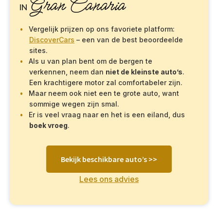
Gran Canaria
IN
Vergelijk prijzen op ons favoriete platform:
DiscoverCars
– een van de best beoordeelde
sites.
Als u van plan bent om de bergen te
verkennen, neem dan
niet de kleinste auto’s
.
Een krachtigere motor zal comfortabeler zijn.
Maar neem ook niet een te grote auto, want
sommige wegen zijn smal.
Er is veel vraag naar en het is een eiland, dus
boek vroeg
.
Bekijk beschikbare auto’s >>
Lees ons advies