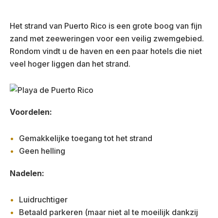
Het strand van Puerto Rico is een grote boog van fijn
zand met zeeweringen voor een veilig zwemgebied.
Rondom vindt u de haven en een paar hotels die niet
veel hoger liggen dan het strand.
Voordelen:
Gemakkelijke toegang tot het strand
Geen helling
Nadelen:
Luidruchtiger
Betaald parkeren (maar niet al te moeilijk dankzij