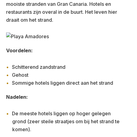
mooiste stranden van Gran Canaria. Hotels en
restaurants zijn overal in de buurt. Het leven hier
draait om het strand.
Voordelen:
Schitterend zandstrand
Gehost
Sommige hotels liggen direct aan het strand
Nadelen:
De meeste hotels liggen op hoger gelegen
grond (zeer steile straatjes om bij het strand te
komen).