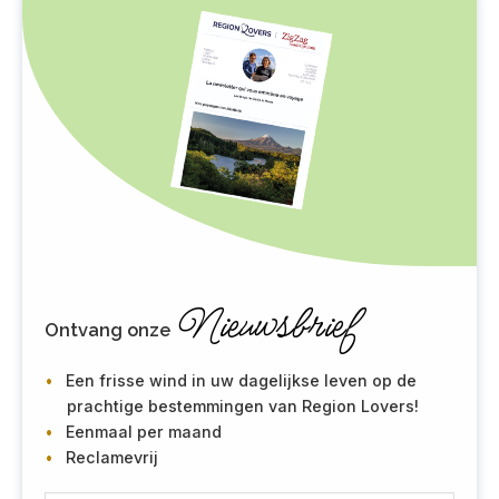
Nieuwsbrief
Ontvang onze
Een frisse wind in uw dagelijkse leven op de
prachtige bestemmingen van Region Lovers!
Eenmaal per maand
Reclamevrij