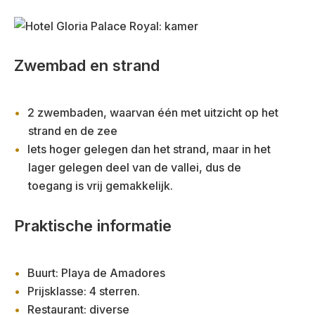
Zwembad en strand
2 zwembaden, waarvan één met uitzicht op het
strand en de zee
Iets hoger gelegen dan het strand, maar in het
lager gelegen deel van de vallei, dus de
toegang is vrij gemakkelijk.
Praktische informatie
Buurt: Playa de Amadores
Prijsklasse: 4 sterren.
Restaurant: diverse