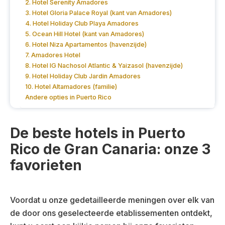
2. Hotel Serenity Amadores
3. Hotel Gloria Palace Royal (kant van Amadores)
4. Hotel Holiday Club Playa Amadores
5. Ocean Hill Hotel (kant van Amadores)
6. Hotel Niza Apartamentos (havenzijde)
7. Amadores Hotel
8. Hotel IG Nachosol Atlantic & Yaizasol (havenzijde)
9. Hotel Holiday Club Jardin Amadores
10. Hotel Altamadores (familie)
Andere opties in Puerto Rico
De beste hotels in Puerto
Rico de Gran Canaria: onze 3
favorieten
Voordat u onze gedetailleerde meningen over elk van
de door ons geselecteerde etablissementen ontdekt,