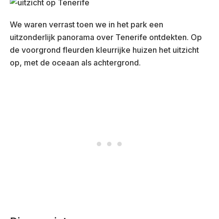
We waren verrast toen we in het park een
uitzonderlijk panorama over Tenerife ontdekten. Op
de voorgrond fleurden kleurrijke huizen het uitzicht
op, met de oceaan als achtergrond.