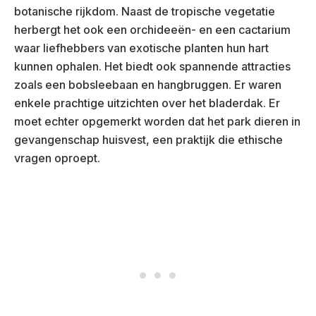
botanische rijkdom. Naast de tropische vegetatie
herbergt het ook een orchideeën- en een cactarium
waar liefhebbers van exotische planten hun hart
kunnen ophalen. Het biedt ook spannende attracties
zoals een bobsleebaan en hangbruggen. Er waren
enkele prachtige uitzichten over het bladerdak. Er
moet echter opgemerkt worden dat het park dieren in
gevangenschap huisvest, een praktijk die ethische
vragen oproept.