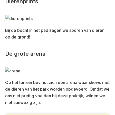
Dierenprints
Bij de bocht in het pad zagen we sporen van dieren
op de grond!
De grote arena
Op het terrein bevindt zich een arena waar shows met
de dieren van het park worden opgevoerd. Omdat we
ons niet prettig voelden bij deze praktijk, wilden we
niet aanwezig zijn.