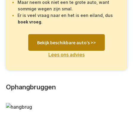
Maar neem ook niet een te grote auto, want
sommige wegen zijn smal.
Er is veel vraag naar en het is een eiland, dus
boek vroeg
.
Bekijk beschikbare auto’s >>
Lees ons advies
Ophangbruggen