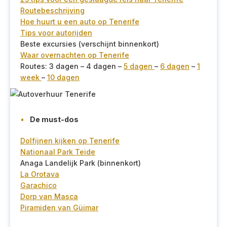
Routebeschrijving
Hoe huurt u een auto op Tenerife
Tips voor autorijden
Beste excursies (verschijnt binnenkort)
Waar overnachten op Tenerife
Routes: 3 dagen – 4 dagen –
5 dagen
–
6 dagen
–
1
week
–
10 dagen
De must-dos
Dolfijnen kijken op Tenerife
Nationaal Park Teide
Anaga Landelijk Park (binnenkort)
La Orotava
Garachico
Dorp van Masca
Piramiden van Güimar