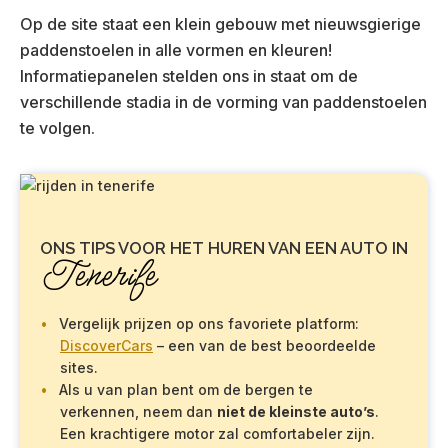
Op de site staat een klein gebouw met nieuwsgierige
paddenstoelen in alle vormen en kleuren!
Informatiepanelen stelden ons in staat om de
verschillende stadia in de vorming van paddenstoelen
te volgen.
ONS TIPS VOOR HET HUREN VAN EEN AUTO IN
Tenerife
Vergelijk prijzen op ons favoriete platform:
DiscoverCars
– een van de best beoordeelde
sites.
Als u van plan bent om de bergen te
verkennen, neem dan
niet de kleinste auto’s
.
Een krachtigere motor zal comfortabeler zijn.