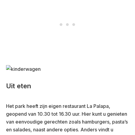
Uit eten
Het park heeft zijn eigen restaurant La Palapa,
geopend van 10.30 tot 16.30 uur. Hier kunt u genieten
van eenvoudige gerechten zoals hamburgers, pasta’s
en salades, naast andere opties. Anders vindt u