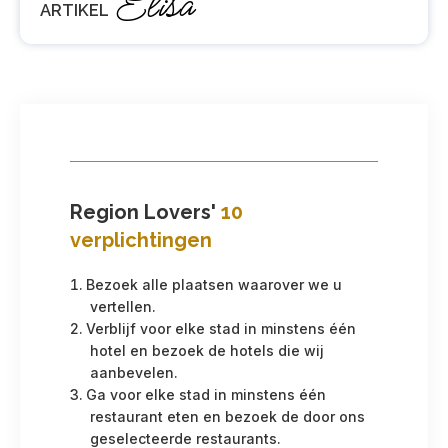
Elisa
ARTIKEL
Region Lovers'
10
verplichtingen
Bezoek alle plaatsen waarover we u
vertellen.
Verblijf voor elke stad in minstens één
hotel en bezoek de hotels die wij
aanbevelen.
Ga voor elke stad in minstens één
restaurant eten en bezoek de door ons
geselecteerde restaurants.