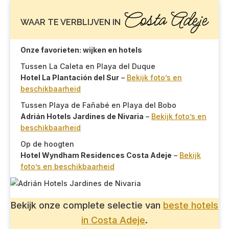
Costa Adeje
WAAR TE VERBLIJVEN IN
Onze favorieten: wijken en hotels
Tussen La Caleta en Playa del Duque
Hotel La Plantación del Sur
–
Bekijk foto’s en
beschikbaarheid
Tussen Playa de Fañabé en Playa del Bobo
Adrián Hotels Jardines de Nivaria
–
Bekijk foto’s en
beschikbaarheid
Op de hoogten
Hotel Wyndham Residences Costa Adeje
–
Bekijk
foto’s en beschikbaarheid
Bekijk onze complete selectie van
beste hotels
in Costa Adeje
.