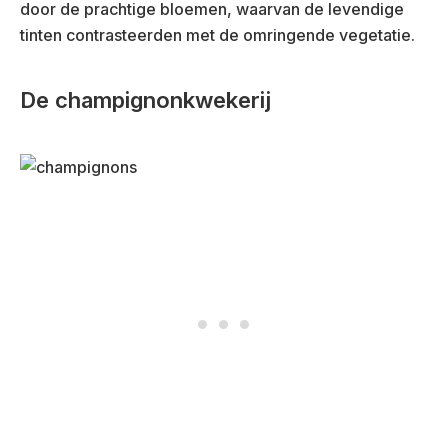
door de prachtige bloemen, waarvan de levendige
tinten contrasteerden met de omringende vegetatie.
De champignonkwekerij