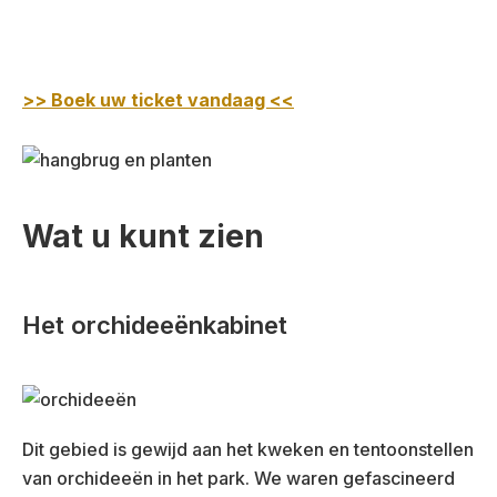
>> Boek uw ticket vandaag <<
Wat u kunt zien
Het orchideeënkabinet
Dit gebied is gewijd aan het kweken en tentoonstellen
van orchideeën in het park. We waren gefascineerd