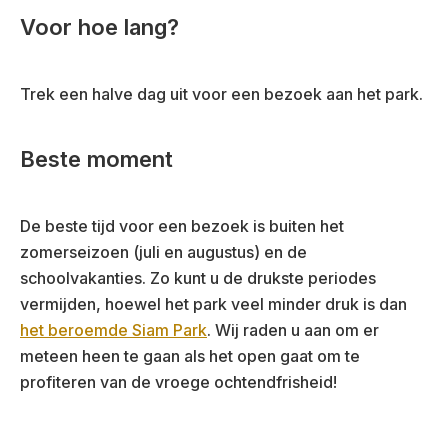
Voor hoe lang?
Trek een halve dag uit voor een bezoek aan het park.
Beste moment
De beste tijd voor een bezoek is buiten het
zomerseizoen (juli en augustus) en de
schoolvakanties. Zo kunt u de drukste periodes
vermijden, hoewel het park veel minder druk is dan
het beroemde Siam Park
. Wij raden u aan om er
meteen heen te gaan als het open gaat om te
profiteren van de vroege ochtendfrisheid!