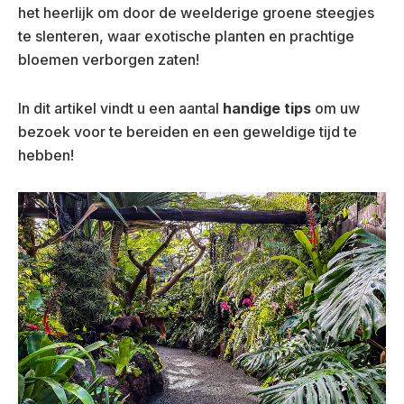
het heerlijk om door de weelderige groene steegjes
te slenteren, waar exotische planten en prachtige
bloemen verborgen zaten!
In dit artikel vindt u een aantal
handige tips
om uw
bezoek voor te bereiden en een geweldige tijd te
hebben!