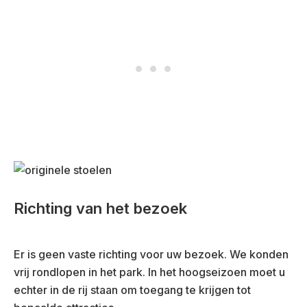
Richting van het bezoek
Er is geen vaste richting voor uw bezoek. We konden
vrij rondlopen in het park. In het hoogseizoen moet u
echter in de rij staan om toegang te krijgen tot