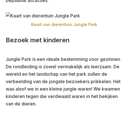
bepaalde attracties.
Kaart van dierentuin Jungle Park
Bezoek met kinderen
Jungle Park is een ideale bestemming voor gezinnen.
De rondleiding is zowel vermakelijk als leerzaam. De
wereld en het landschap van het park zullen de
verbeelding van de jongste bezoekers prikkelen. Het
was alsof we in een kleine jungle waren! We kwamen
kinderen tegen die verdwaald waren in het bekijken
van de dieren.