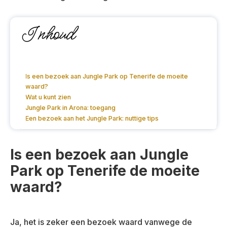
Inhoud
Is een bezoek aan Jungle Park op Tenerife de moeite
waard?
Wat u kunt zien
Jungle Park in Arona: toegang
Een bezoek aan het Jungle Park: nuttige tips
Is een bezoek aan Jungle
Park op Tenerife de moeite
waard?
Ja, het is zeker een bezoek waard vanwege de