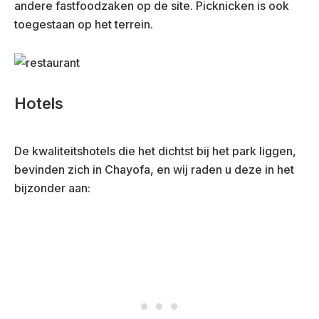
andere fastfoodzaken op de site. Picknicken is ook
toegestaan op het terrein.
Hotels
De kwaliteitshotels die het dichtst bij het park liggen,
bevinden zich in Chayofa, en wij raden u deze in het
bijzonder aan: