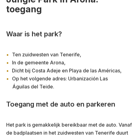
toegang
Waar is het park?
Ten zuidwesten van Tenerife,
In de gemeente Arona,
Dicht bij Costa Adeje en Playa de las Américas,
Op het volgende adres: Urbanización Las
Águilas del Teide.
Toegang met de auto en parkeren
Het park is gemakkelijk bereikbaar met de auto. Vanaf
de badplaatsen in het zuidwesten van Tenerife duurt