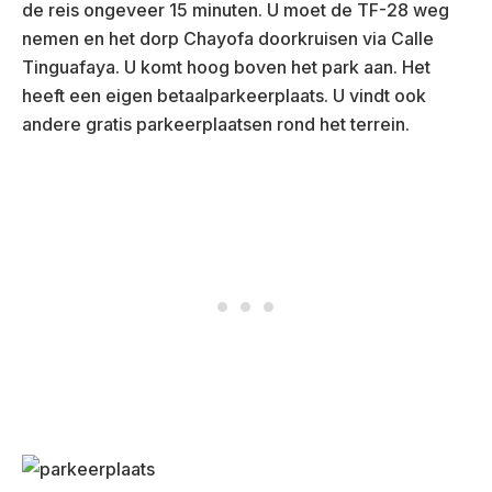
de reis ongeveer 15 minuten. U moet de TF-28 weg
nemen en het dorp Chayofa doorkruisen via Calle
Tinguafaya. U komt hoog boven het park aan. Het
heeft een eigen betaalparkeerplaats. U vindt ook
andere gratis parkeerplaatsen rond het terrein.