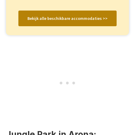
Bekijk alle beschikbare accommodaties >>
Jungle Park in Arona: