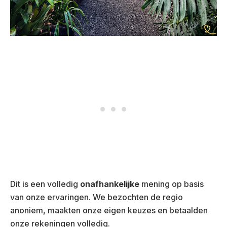
Dit is een volledig
onafhankelijke
mening op basis
van onze ervaringen. We bezochten de regio
anoniem, maakten onze eigen keuzes en betaalden
onze rekeningen volledig.