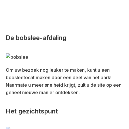
De bobslee-afdaling
Om uw bezoek nog leuker te maken, kunt u een
bobsleetocht maken door een deel van het park!
Naarmate u meer snelheid krijgt, zult u de site op een
geheel nieuwe manier ontdekken.
Het gezichtspunt