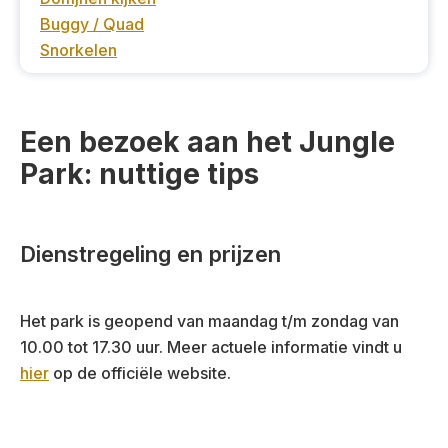
Buggy / Quad
Snorkelen
Een bezoek aan het Jungle
Park: nuttige tips
Dienstregeling en prijzen
Het park is geopend van maandag t/m zondag van
10.00 tot 17.30 uur. Meer actuele informatie vindt u
hier
op de officiële website.