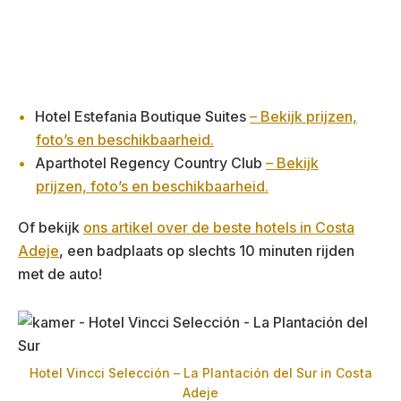
Hotel Estefania Boutique Suites
– Bekijk prijzen,
foto’s en beschikbaarheid.
Aparthotel Regency Country Club
– Bekijk
prijzen, foto’s en beschikbaarheid.
Of bekijk
ons artikel over de beste hotels in Costa
Adeje
, een badplaats op slechts 10 minuten rijden
met de auto!
Hotel Vincci Selección – La Plantación del Sur in Costa
Adeje