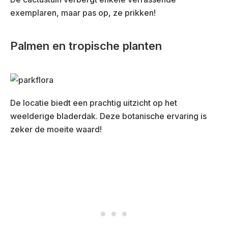
exemplaren, maar pas op, ze prikken!
Palmen en tropische planten
De locatie biedt een prachtig uitzicht op het
weelderige bladerdak. Deze botanische ervaring is
zeker de moeite waard!