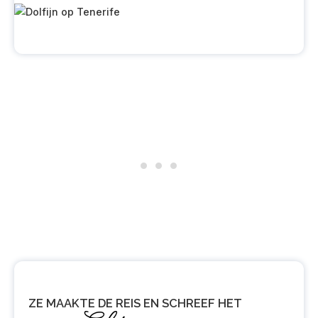
ZE MAAKTE DE REIS EN SCHREEF HET