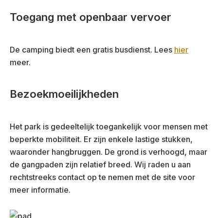
Toegang met openbaar vervoer
De camping biedt een gratis busdienst. Lees
hier
meer.
Bezoekmoeilijkheden
Het park is gedeeltelijk toegankelijk voor mensen met
beperkte mobiliteit. Er zijn enkele lastige stukken,
waaronder hangbruggen. De grond is verhoogd, maar
de gangpaden zijn relatief breed. Wij raden u aan
rechtstreeks contact op te nemen met de site voor
meer informatie.