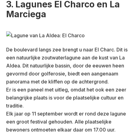
3. Lagunes El Charco en La
Marciega
De boulevard langs zee brengt u naar El Charc. Dit is
een natuurlijke zoutwaterlagune aan de kust van La
Aldea. Dit natuurlijke bassin, door de eeuwen heen
gevormd door golferosie, biedt een aangenaam
panorama met de kliffen op de achtergrond.
Er is een paneel met uitleg, omdat het ook een zeer
belangrijke plaats is voor de plaatselijke cultuur en
traditie.
Elk jaar op 11 september wordt er rond deze lagune
een groot festival gehouden. Alle plaatselijke
bewoners ontmoeten elkaar daar om 17.00 uur.