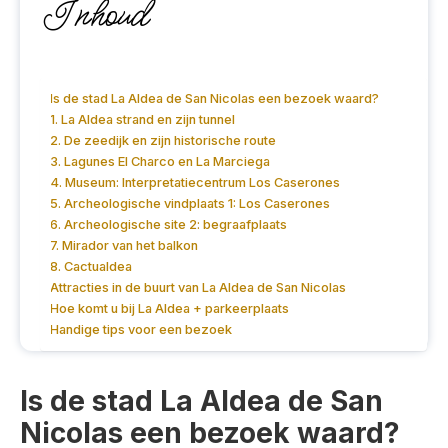
Inhoud
Is de stad La Aldea de San Nicolas een bezoek waard?
1. La Aldea strand en zijn tunnel
2. De zeedijk en zijn historische route
3. Lagunes El Charco en La Marciega
4. Museum: Interpretatiecentrum Los Caserones
5. Archeologische vindplaats 1: Los Caserones
6. Archeologische site 2: begraafplaats
7. Mirador van het balkon
8. Cactualdea
Attracties in de buurt van La Aldea de San Nicolas
Hoe komt u bij La Aldea + parkeerplaats
Handige tips voor een bezoek
Is de stad La Aldea de San
Nicolas een bezoek waard?