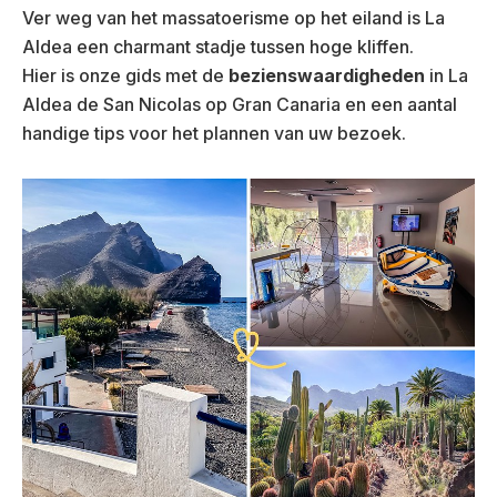
Ver weg van het massatoerisme op het eiland is La
Aldea een charmant stadje tussen hoge kliffen.
Hier is onze gids met de
bezienswaardigheden
in La
Aldea de San Nicolas op Gran Canaria en een aantal
handige tips voor het plannen van uw bezoek.