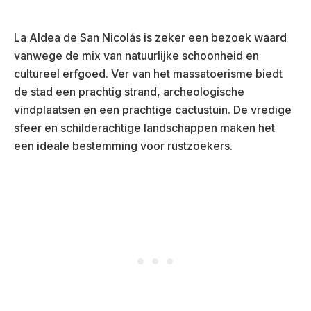
La Aldea de San Nicolás is zeker een bezoek waard
vanwege de mix van natuurlijke schoonheid en
cultureel erfgoed. Ver van het massatoerisme biedt
de stad een prachtig strand, archeologische
vindplaatsen en een prachtige cactustuin. De vredige
sfeer en schilderachtige landschappen maken het
een ideale bestemming voor rustzoekers.