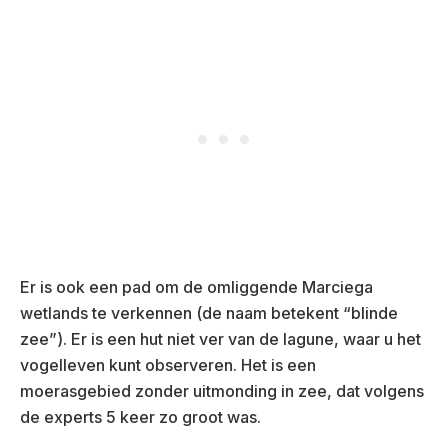
Er is ook een pad om de omliggende Marciega
wetlands te verkennen (de naam betekent “blinde
zee”). Er is een hut niet ver van de lagune, waar u het
vogelleven kunt observeren. Het is een
moerasgebied zonder uitmonding in zee, dat volgens
de experts 5 keer zo groot was.