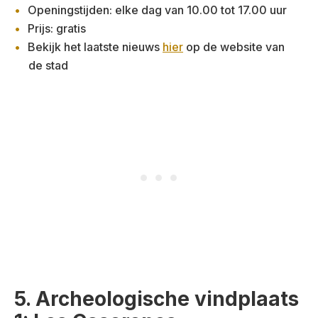
Openingstijden: elke dag van 10.00 tot 17.00 uur
Prijs: gratis
Bekijk het laatste nieuws
hier
op de website van
de stad
5. Archeologische vindplaats