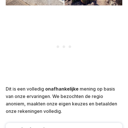
Dit is een volledig
onafhankelijke
mening op basis
van onze ervaringen. We bezochten de regio
anoniem, maakten onze eigen keuzes en betaalden
onze rekeningen volledig.