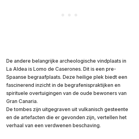
De andere belangrijke archeologische vindplaats in
La Aldea is Lomo de Caserones. Dit is een pre-
Spaanse begraafplaats. Deze heilige plek biedt een
fascinerend inzicht in de begrafenispraktijken en
spirituele overtuigingen van de oude bewoners van
Gran Canaria.
De tombes zijn uitgegraven uit vulkanisch gesteente
en de artefacten die er gevonden zijn, vertellen het
verhaal van een verdwenen beschaving.