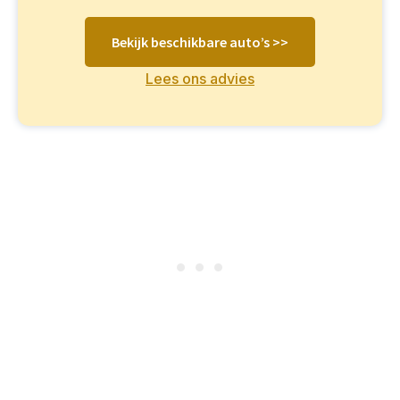
Bekijk beschikbare auto’s >>
Lees ons advies