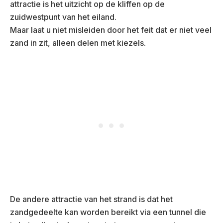
attractie is het uitzicht op de kliffen op de
zuidwestpunt van het eiland.
Maar laat u niet misleiden door het feit dat er niet veel
zand in zit, alleen delen met kiezels.
De andere attractie van het strand is dat het
zandgedeelte kan worden bereikt via een tunnel die