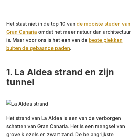
Het staat niet in de top 10 van
de mooiste steden van
Gran Canaria
omdat het meer natuur dan architectuur
is. Maar voor ons is het een van de
beste plekken
buiten de gebaande paden
.
1. La Aldea strand en zijn
tunnel
Het strand van La Aldea is een van de verborgen
schatten van Gran Canaria. Het is een mengsel van
grove kiezels en zwart zand. De belangrijkste