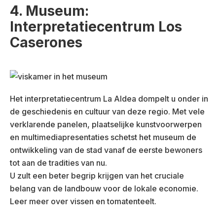
4. Museum:
Interpretatiecentrum Los
Caserones
Het interpretatiecentrum La Aldea dompelt u onder in
de geschiedenis en cultuur van deze regio. Met vele
verklarende panelen, plaatselijke kunstvoorwerpen
en multimediapresentaties schetst het museum de
ontwikkeling van de stad vanaf de eerste bewoners
tot aan de tradities van nu.
U zult een beter begrip krijgen van het cruciale
belang van de landbouw voor de lokale economie.
Leer meer over vissen en tomatenteelt.