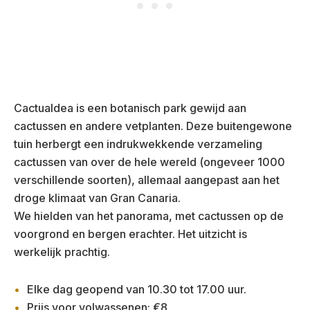
Cactualdea is een botanisch park gewijd aan
cactussen en andere vetplanten. Deze buitengewone
tuin herbergt een indrukwekkende verzameling
cactussen van over de hele wereld (ongeveer 1000
verschillende soorten), allemaal aangepast aan het
droge klimaat van Gran Canaria.
We hielden van het panorama, met cactussen op de
voorgrond en bergen erachter. Het uitzicht is
werkelijk prachtig.
Elke dag geopend van 10.30 tot 17.00 uur.
Prijs voor volwassenen: €8