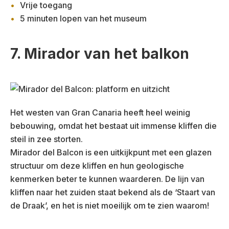
Vrije toegang
5 minuten lopen van het museum
7. Mirador van het balkon
Het westen van Gran Canaria heeft heel weinig
bebouwing, omdat het bestaat uit immense kliffen die
steil in zee storten.
Mirador del Balcon is een uitkijkpunt met een glazen
structuur om deze kliffen en hun geologische
kenmerken beter te kunnen waarderen. De lijn van
kliffen naar het zuiden staat bekend als de ‘Staart van
de Draak’, en het is niet moeilijk om te zien waarom!