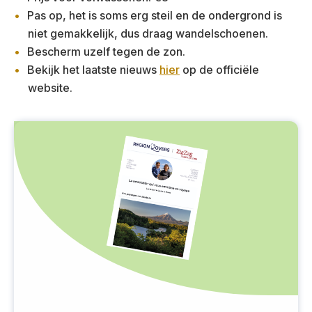
Pas op, het is soms erg steil en de ondergrond is
niet gemakkelijk, dus draag wandelschoenen.
Bescherm uzelf tegen de zon.
Bekijk het laatste nieuws
hier
op de officiële
website.