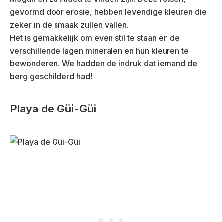
gevormd door erosie, hebben levendige kleuren die
zeker in de smaak zullen vallen.
Het is gemakkelijk om even stil te staan en de
verschillende lagen mineralen en hun kleuren te
bewonderen. We hadden de indruk dat iemand de
berg geschilderd had!
Playa de Güi-Güi