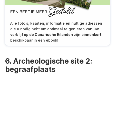
Geduld
EEN BEETJE MEER
Alle foto’s, kaarten, informatie en nuttige adressen
die u nodig hebt om optimaal te genieten van
uw
verblijf op de Canarische Eilanden
zijn
binnenkort
beschikbaar in één ebook!
6. Archeologische site 2:
begraafplaats