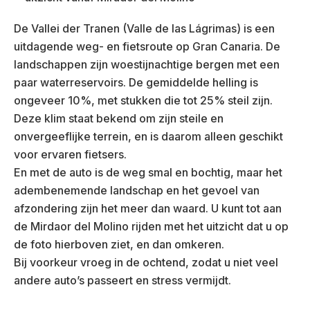
De Vallei der Tranen (Valle de las Lágrimas) is een
uitdagende weg- en fietsroute op Gran Canaria. De
landschappen zijn woestijnachtige bergen met een
paar waterreservoirs. De gemiddelde helling is
ongeveer 10%, met stukken die tot 25% steil zijn.
Deze klim staat bekend om zijn steile en
onvergeeflijke terrein, en is daarom alleen geschikt
voor ervaren fietsers.
En met de auto is de weg smal en bochtig, maar het
adembenemende landschap en het gevoel van
afzondering zijn het meer dan waard. U kunt tot aan
de Mirdaor del Molino rijden met het uitzicht dat u op
de foto hierboven ziet, en dan omkeren.
Bij voorkeur vroeg in de ochtend, zodat u niet veel
andere auto’s passeert en stress vermijdt.