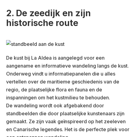
2. De zeedijk en zijn
historische route
De kust bij La Aldea is aangelegd voor een
aangename en informatieve wandeling langs de kust.
Onderweg vindt u informatiepanelen die u alles
vertellen over de maritieme geschiedenis van de
regio, de plaatselijke flora en fauna en de
inspanningen om het kustmilieu te behouden.
De wandeling wordt ook afgebakend door
standbeelden die door plaatselijke kunstenaars zijn
gemaakt. Ze zijn vaak geïnspireerd op het zeeleven
en Canarische legendes. Het is de perfecte plek voor