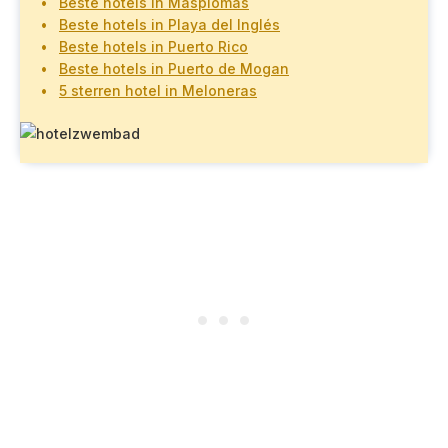
Beste hotels in Masplomas
Beste hotels in Playa del Inglés
Beste hotels in Puerto Rico
Beste hotels in Puerto de Mogan
5 sterren hotel in Meloneras