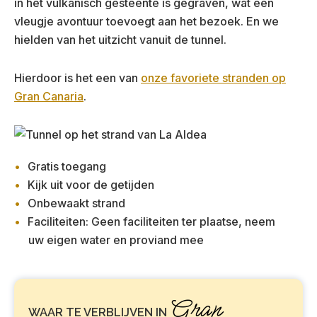
in het vulkanisch gesteente is gegraven, wat een
vleugje avontuur toevoegt aan het bezoek. En we
hielden van het uitzicht vanuit de tunnel.
Hierdoor is het een van
onze favoriete stranden op
Gran Canaria
.
Gratis toegang
Kijk uit voor de getijden
Onbewaakt strand
Faciliteiten: Geen faciliteiten ter plaatse, neem
uw eigen water en proviand mee
Gran
WAAR TE VERBLIJVEN IN