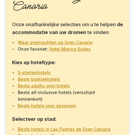
Canaria
Onze onafhankelijke selecties om u te helpen
de
accommodatie van uw dromen
te vinden:
Waar overnachten op Gran Canaria
Onze favoriet:
Hotel Marina Suites
Kies op hoteltype:
5-sterrenhotels
Beste boetiekhotels
Beste adults-only hotels
Beste all-inclusive hotels (verschijnt
binnenkort)
Beste hotels voor gezinnen
Selecteer op stad:
Beste hotels in Las Palmas de Gran Canaria