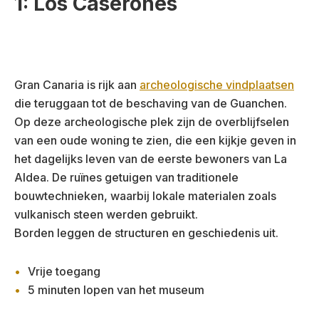
1: Los Caserones
Gran Canaria is rijk aan
archeologische vindplaatsen
die teruggaan tot de beschaving van de Guanchen.
Op deze archeologische plek zijn de overblijfselen
van een oude woning te zien, die een kijkje geven in
het dagelijks leven van de eerste bewoners van La
Aldea. De ruïnes getuigen van traditionele
bouwtechnieken, waarbij lokale materialen zoals
vulkanisch steen werden gebruikt.
Borden leggen de structuren en geschiedenis uit.
Vrije toegang
5 minuten lopen van het museum