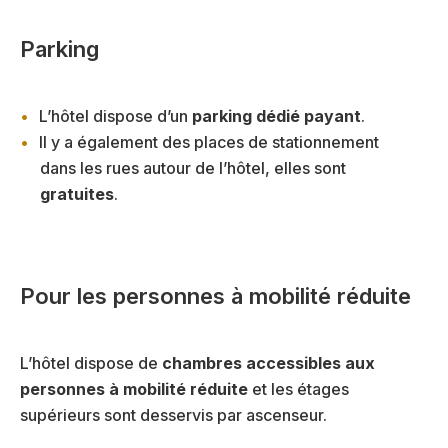
Parking
L’hôtel dispose d’un
parking dédié payant
.
Il y a également des places de stationnement
dans les rues autour de l’hôtel, elles sont
gratuites
.
Pour les personnes à mobilité réduite
L’hôtel dispose de
chambres accessibles aux
personnes à mobilité réduite
et les étages
supérieurs sont desservis par ascenseur.