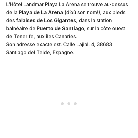
L’Hôtel Landmar Playa La Arena se trouve au-dessus
de la
Playa de La Arena
(d’où son nom!), aux pieds
des
falaises de Los Gigantes
, dans la station
balnéaire de
Puerto de Santiago
, sur la côte ouest
de Tenerife, aux îles Canaries.
Son adresse exacte est: Calle Lajial, 4, 38683
Santiago del Teide, Espagne.