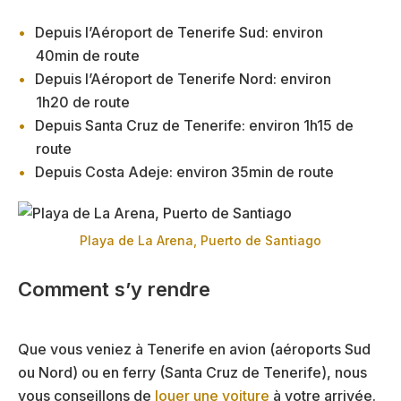
Depuis l’Aéroport de Tenerife Sud: environ
40min de route
Depuis l’Aéroport de Tenerife Nord: environ
1h20 de route
Depuis Santa Cruz de Tenerife: environ 1h15 de
route
Depuis Costa Adeje: environ 35min de route
Playa de La Arena, Puerto de Santiago
Comment s’y rendre
Que vous veniez à Tenerife en avion (aéroports Sud
ou Nord) ou en ferry (Santa Cruz de Tenerife), nous
vous conseillons de
louer une voiture
à votre arrivée.