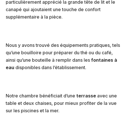
particulièrement apprécié la grande tête de lit et le
canapé qui ajoutaient une touche de confort
supplémentaire à la pièce.
Nous y avons trouvé des équipements pratiques, tels
qu’une bouilloire pour préparer du thé ou du café,
ainsi qu’une bouteille à remplir dans les
fontaines à
eau
disponibles dans l’établissement.
Notre chambre bénéficiait d’une
terrasse
avec une
table et deux chaises, pour mieux profiter de la vue
sur les piscines et la mer.