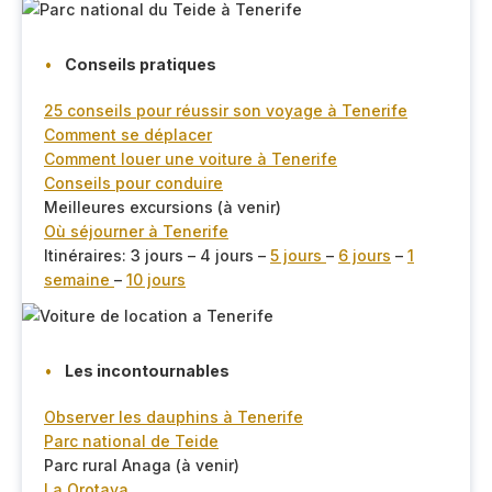
Conseils pratiques
25 conseils pour réussir son voyage à Tenerife
Comment se déplacer
Comment louer une voiture à Tenerife
Conseils pour conduire
Meilleures excursions (à venir)
Où séjourner à Tenerife
Itinéraires: 3 jours – 4 jours –
5 jours
–
6 jours
–
1
semaine
–
10 jours
Les incontournables
Observer les dauphins à Tenerife
Parc national de Teide
Parc rural Anaga (à venir)
La Orotava