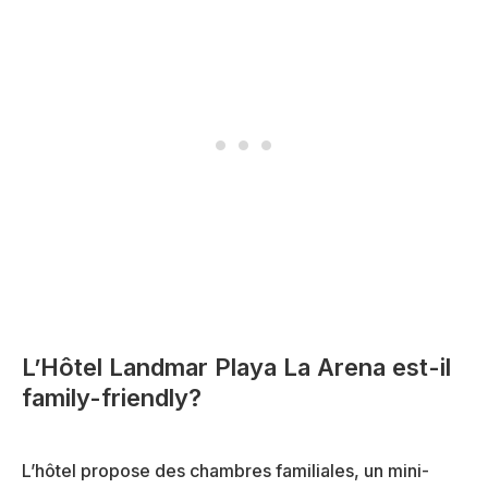
L’Hôtel Landmar Playa La Arena est-il
family-friendly?
L’hôtel propose des chambres familiales, un mini-