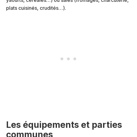
plats cuisinés, crudités…).
Les équipements et parties
communes