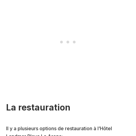
La restauration
Il y a plusieurs options de restauration à l’Hôtel