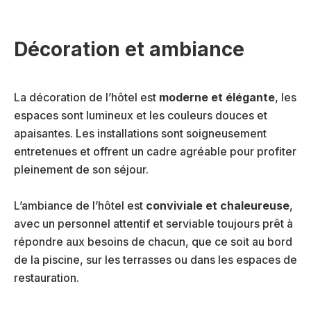
Décoration et ambiance
La décoration de l’hôtel est
moderne et élégante
, les
espaces sont lumineux et les couleurs douces et
apaisantes. Les installations sont soigneusement
entretenues et offrent un cadre agréable pour profiter
pleinement de son séjour.
L’ambiance de l’hôtel est
conviviale et chaleureuse
,
avec un personnel attentif et serviable toujours prêt à
répondre aux besoins de chacun, que ce soit au bord
de la piscine, sur les terrasses ou dans les espaces de
restauration.