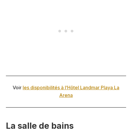
Voir
les disponibilités à l’Hôtel Landmar Playa La
Arena
La salle de bains