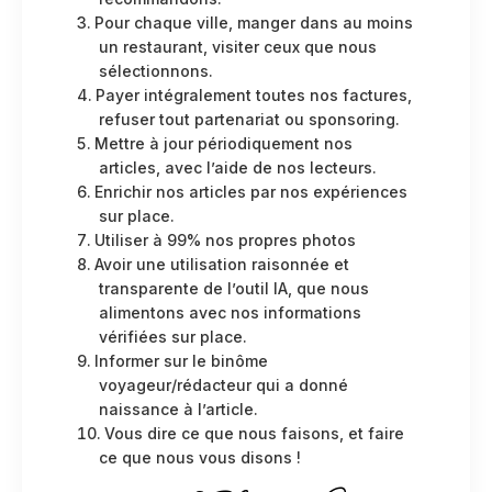
Pour chaque ville, manger dans au moins
un restaurant, visiter ceux que nous
sélectionnons.
Payer intégralement toutes nos factures,
refuser tout partenariat ou sponsoring.
Mettre à jour périodiquement nos
articles, avec l’aide de nos lecteurs.
Enrichir nos articles par nos expériences
sur place.
Utiliser à 99% nos propres photos
Avoir une utilisation raisonnée et
transparente de l’outil IA, que nous
alimentons avec nos informations
vérifiées sur place.
Informer sur le binôme
voyageur/rédacteur qui a donné
naissance à l’article.
Vous dire ce que nous faisons, et faire
ce que nous vous disons !