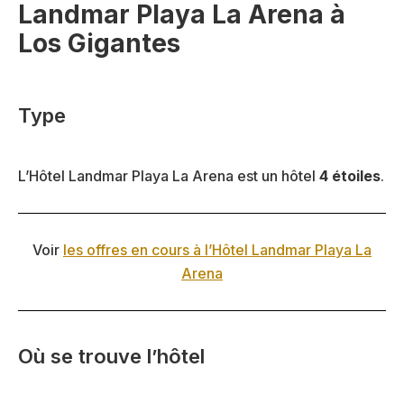
Landmar Playa La Arena à
Los Gigantes
Type
L’Hôtel Landmar Playa La Arena est un hôtel
4 étoiles
.
Voir
les offres en cours à l’Hôtel Landmar Playa La
Arena
Où se trouve l’hôtel