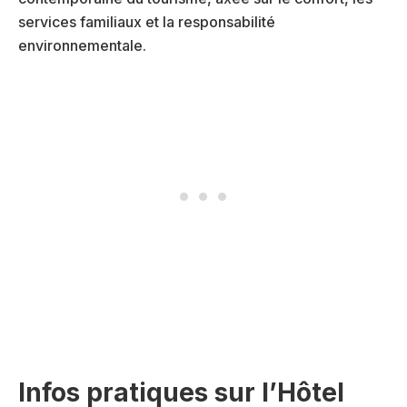
services familiaux et la responsabilité
environnementale.
Infos pratiques sur l’Hôtel