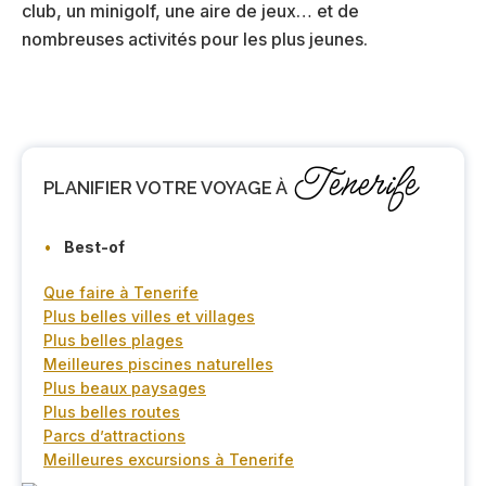
club, un minigolf, une aire de jeux… et de
nombreuses activités pour les plus jeunes.
Tenerife
PLANIFIER
VOTRE VOYAGE À
Best-of
Que faire à Tenerife
Plus belles villes et villages
Plus belles plages
Meilleures piscines naturelles
Plus beaux paysages
Plus belles routes
Parcs d’attractions
Meilleures excursions à Tenerife