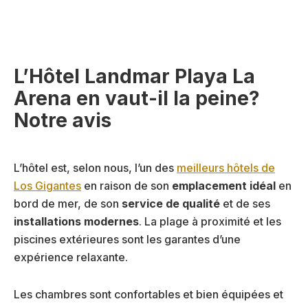
L’Hôtel Landmar Playa La
Arena en vaut-il la peine?
Notre avis
L’hôtel est, selon nous, l’un des
meilleurs hôtels de
Los Gigantes
en raison de son
emplacement idéal
en
bord de mer, de son
service de qualité
et de ses
installations modernes
. La plage à proximité et les
piscines extérieures sont les garantes d’une
expérience relaxante.
Les chambres sont confortables et bien équipées et