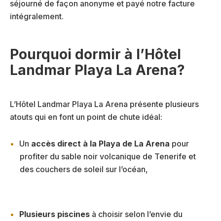
séjourné de façon anonyme et payé notre facture
intégralement.
Pourquoi dormir à l’Hôtel
Landmar Playa La Arena?
L’Hôtel Landmar Playa La Arena présente plusieurs
atouts qui en font un point de chute idéal:
Un
accès direct à la Playa de La Arena
pour
profiter du sable noir volcanique de Tenerife et
des couchers de soleil sur l’océan,
Plusieurs piscines
à choisir selon l’envie du