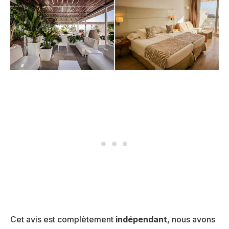
Cet avis est complètement
indépendant
, nous avons