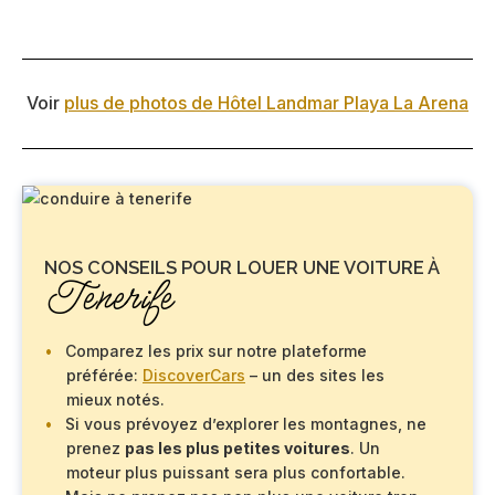
Voir
plus de photos de Hôtel Landmar Playa La Arena
NOS CONSEILS POUR LOUER UNE VOITURE À
Tenerife
Comparez les prix sur notre plateforme
préférée:
DiscoverCars
– un des sites les
mieux notés.
Si vous prévoyez d’explorer les montagnes, ne
prenez
pas les plus petites voitures
. Un
moteur plus puissant sera plus confortable.