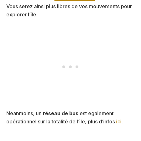
Vous serez ainsi plus libres de vos mouvements pour
explorer l’île.
Néanmoins, un
réseau de bus
est également
opérationnel sur la totalité de l’île, plus d’infos
ici
.