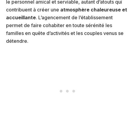
le personnel amical et serviable, autant d’atouts qui
contribuent à créer une
atmosphère chaleureuse et
accueillante
. L’agencement de l’établissement
permet de faire cohabiter en toute sérénité les
familles en quête d’activités et les couples venus se
détendre.