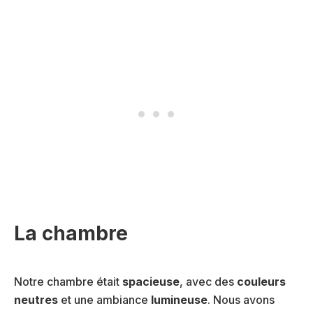
La chambre
Notre chambre était
spacieuse
, avec des
couleurs
neutres
et une ambiance
lumineuse
. Nous avons