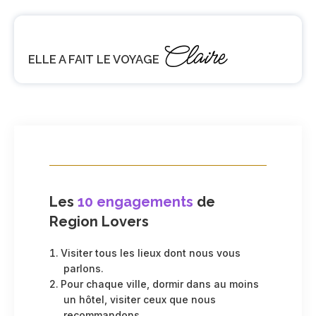
Claire
ELLE A FAIT LE VOYAGE
Les
10 engagements
de
Region Lovers
Visiter tous les lieux dont nous vous
parlons.
Pour chaque ville, dormir dans au moins
un hôtel, visiter ceux que nous
recommandons.