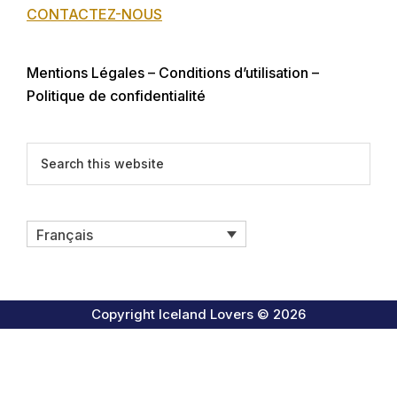
CONTACTEZ-NOUS
Mentions Légales – Conditions d’utilisation –
Politique de confidentialité
Search
this
website
Français
Copyright Iceland Lovers © 2026