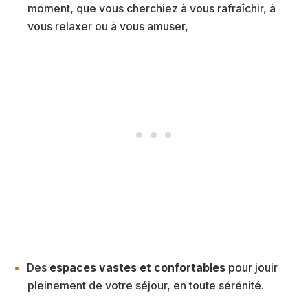
moment, que vous cherchiez à vous rafraîchir, à
vous relaxer ou à vous amuser,
Des
espaces vastes et confortables
pour jouir
pleinement de votre séjour, en toute sérénité.