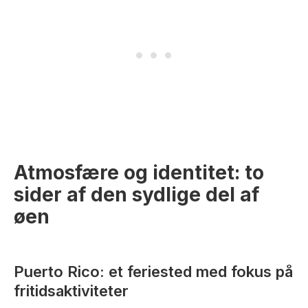
Atmosfære og identitet: to
sider af den sydlige del af
øen
Puerto Rico: et feriested med fokus på
fritidsaktiviteter