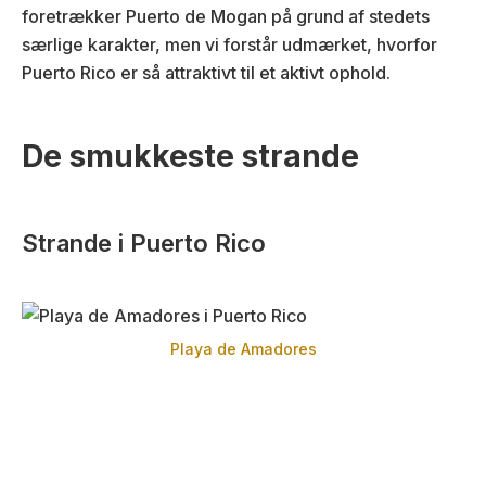
foretrækker Puerto de Mogan på grund af stedets
særlige karakter, men vi forstår udmærket, hvorfor
Puerto Rico er så attraktivt til et aktivt ophold.
De smukkeste strande
Strande i Puerto Rico
Playa de Amadores