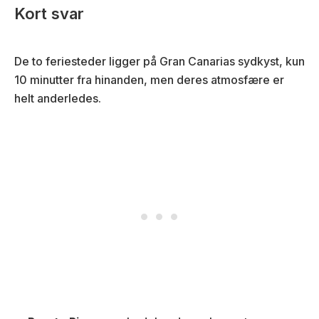
Kort svar
De to feriesteder ligger på Gran Canarias sydkyst, kun
10 minutter fra hinanden, men deres atmosfære er
helt anderledes.