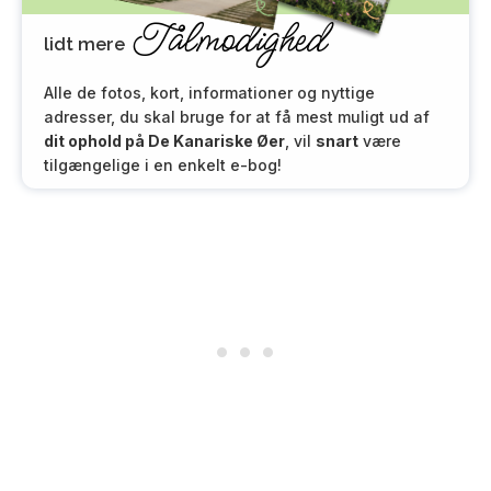
Tålmodighed
lidt mere
Alle de fotos, kort, informationer og nyttige
adresser, du skal bruge for at få mest muligt ud af
dit ophold på De Kanariske Øer
, vil
snart
være
tilgængelige i en enkelt e-bog!