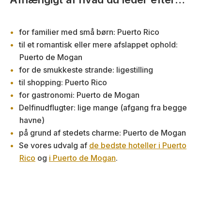
for familier med små børn: Puerto Rico
til et romantisk eller mere afslappet ophold:
Puerto de Mogan
for de smukkeste strande: ligestilling
til shopping: Puerto Rico
for gastronomi: Puerto de Mogan
Delfinudflugter: lige mange (afgang fra begge
havne)
på grund af stedets charme: Puerto de Mogan
Se vores udvalg af
de bedste hoteller i Puerto
Rico
og
i Puerto de Mogan
.