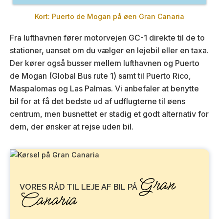
Kort: Puerto de Mogan på øen Gran Canaria
Fra lufthavnen fører motorvejen GC-1 direkte til de to
stationer, uanset om du vælger en lejebil eller en taxa.
Der kører også busser mellem lufthavnen og Puerto
de Mogan (Global Bus rute 1) samt til Puerto Rico,
Maspalomas og Las Palmas. Vi anbefaler at benytte
bil for at få det bedste ud af udflugterne til øens
centrum, men busnettet er stadig et godt alternativ for
dem, der ønsker at rejse uden bil.
Gran
VORES RÅD TIL LEJE AF BIL PÅ
Canaria