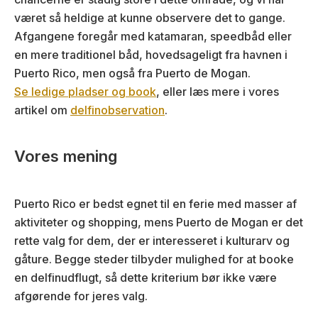
været så heldige at kunne observere det to gange.
Afgangene foregår med katamaran, speedbåd eller
en mere traditionel båd, hovedsageligt fra havnen i
Puerto Rico, men også fra Puerto de Mogan.
Se ledige pladser og book
, eller læs mere i vores
artikel om
delfinobservation
.
Vores mening
Puerto Rico er bedst egnet til en ferie med masser af
aktiviteter og shopping, mens Puerto de Mogan er det
rette valg for dem, der er interesseret i kulturarv og
gåture. Begge steder tilbyder mulighed for at booke
en delfinudflugt, så dette kriterium bør ikke være
afgørende for jeres valg.