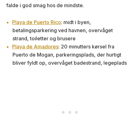
falde i god smag hos de mindste.
Playa de Puerto Rico
: midt i byen,
betalingsparkering ved havnen, overvåget
strand, toiletter og brusere
Playa de Amadores
: 20 minutters kørsel fra
Puerto de Mogan, parkeringsplads, der hurtigt
bliver fyldt op, overvåget badestrand, legeplads