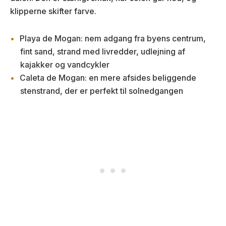
klipperne skifter farve.
Playa de Mogan: nem adgang fra byens centrum,
fint sand, strand med livredder, udlejning af
kajakker og vandcykler
Caleta de Mogan: en mere afsides beliggende
stenstrand, der er perfekt til solnedgangen