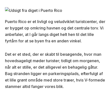
Puerto Rico er et livligt og veludviklet turistcenter, der
er bygget op omkring havnen og det centrale torv. Vi
anbefaler, at I går langs diget helt hen til det lille
fyrtårn for at se byen fra en anden vinkel.
Det er et sted, der er skabt til besøgende, hvor man
hovedsageligt møder turister; tidligt om morgenen,
når alt er stille, er det alligevel en behagelig gåtur.
Bag stranden ligger en parkeringsplads, efterfulgt af
et lille grønt område med store træer, hvis V-formede
stammer altid fanger vores blik.