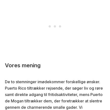
Vores mening
De to stemninger imødekommer forskellige ønsker.
Puerto Rico tiltrækker rejsende, der søger liv og røre
samt direkte adgang til fritidsaktiviteter, mens Puerto
de Mogan tiltrækker dem, der foretrækker at slentre
gennem de charmerende smalle gader. Vi