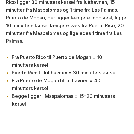
Rico ligger 30 minutters kørsel fra lufthavnen, 15
minutter fra Maspalomas og 1 time fra Las Palmas.
Puerto de Mogan, der ligger længere mod vest, ligger
10 minutters kørsel længere væk fra Puerto Rico, 20
minutter fra Maspalomas og ligeledes 1 time fra Las
Palmas.
Fra Puerto Rico til Puerto de Mogan = 10
minutters kørsel
Puerto Rico til lufthavnen = 30 minutters kørsel
Fra Puerto de Mogan til lufthavnen = 40
minutters kørsel
Begge ligger i Maspalomas = 15–20 minutters
kørsel