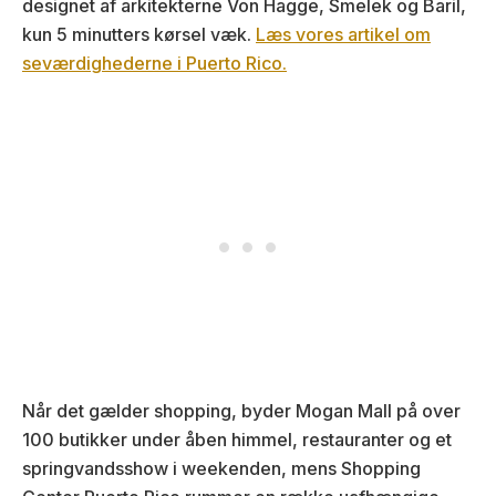
designet af arkitekterne Von Hagge, Smelek og Baril,
kun 5 minutters kørsel væk.
Læs vores artikel om
seværdighederne i Puerto Rico.
Når det gælder shopping, byder Mogan Mall på over
100 butikker under åben himmel, restauranter og et
springvandsshow i weekenden, mens Shopping