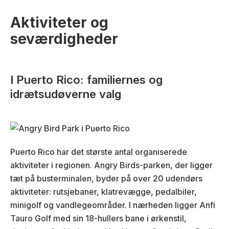
Aktiviteter og
seværdigheder
I Puerto Rico: familiernes og
idrætsudøverne valg
Puerto Rico har det største antal organiserede
aktiviteter i regionen. Angry Birds-parken, der ligger
tæt på busterminalen, byder på over 20 udendørs
aktiviteter: rutsjebaner, klatrevægge, pedalbiler,
minigolf og vandlegeområder. I nærheden ligger Anfi
Tauro Golf med sin 18-hullers bane i ørkenstil,