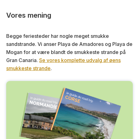
Vores mening
Begge feriesteder har nogle meget smukke
sandstrande. Vi anser Playa de Amadores og Playa de
Mogan for at være blandt de smukkeste strande på
Gran Canaria.
Se vores komplette udvalg af øens
smukkeste strande
.