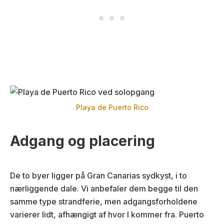
Playa de Puerto Rico
Adgang og placering
De to byer ligger på Gran Canarias sydkyst, i to
nærliggende dale. Vi anbefaler dem begge til den
samme type strandferie, men adgangsforholdene
varierer lidt, afhængigt af hvor I kommer fra. Puerto