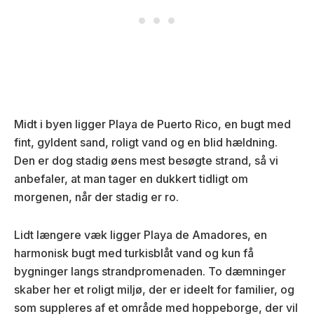
Midt i byen ligger Playa de Puerto Rico, en bugt med
fint, gyldent sand, roligt vand og en blid hældning.
Den er dog stadig øens mest besøgte strand, så vi
anbefaler, at man tager en dukkert tidligt om
morgenen, når der stadig er ro.
Lidt længere væk ligger Playa de Amadores, en
harmonisk bugt med turkisblåt vand og kun få
bygninger langs strandpromenaden. To dæmninger
skaber her et roligt miljø, der er ideelt for familier, og
som suppleres af et område med hoppeborge, der vil