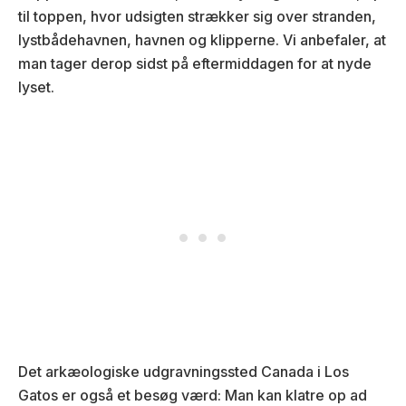
til toppen, hvor udsigten strækker sig over stranden,
lystbådehavnen, havnen og klipperne. Vi anbefaler, at
man tager derop sidst på eftermiddagen for at nyde
lyset.
Det arkæologiske udgravningssted Canada i Los
Gatos er også et besøg værd: Man kan klatre op ad