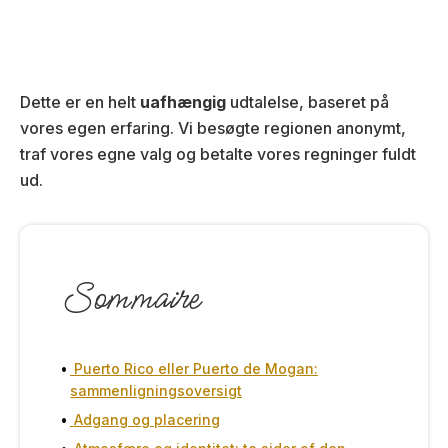
Dette er en helt
uafhængig
udtalelse, baseret på
vores egen erfaring. Vi besøgte regionen anonymt,
traf vores egne valg og betalte vores regninger fuldt
ud.
Sommaire
Puerto Rico eller Puerto de Mogan:
sammenligningsoversigt
Adgang og placering