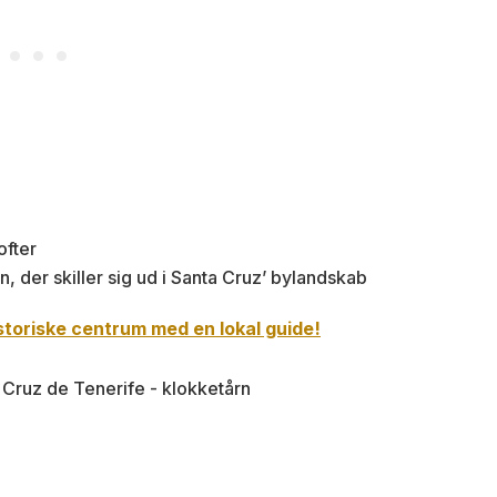
ofter
, der skiller sig ud i Santa Cruz’ bylandskab
toriske centrum med en lokal guide!