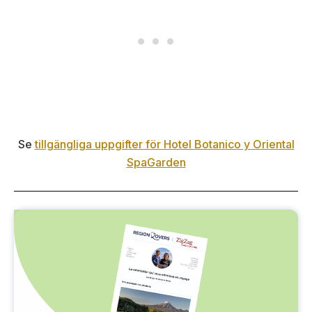
Se
tillgängliga uppgifter för Hotel Botanico y Oriental
Spa
Garden