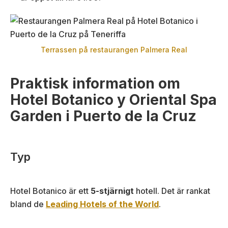
Terrassen på restaurangen Palmera Real
Praktisk information om
Hotel Botanico y Oriental Spa
Garden i Puerto de la Cruz
Typ
Hotel Botanico är ett
5-stjärnigt
hotell. Det är rankat
bland de
Leading Hotels of the World
.