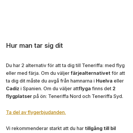
Hur man tar sig dit
Du har 2 alternativ för att ta dig till Teneriffa: med flyg
eller med färja. Om du väljer
färjealternativet
för att
ta dig dit måste du avgå från hamnarna i
Huelva
eller
Cadiz
i Spanien. Om du väljer att
flyga
finns det
2
flygplatser
på ön: Teneriffa Nord och Teneriffa Syd.
Ta del av flygerbjudanden.
Vi rekommenderar starkt att du har
tillgång till bil