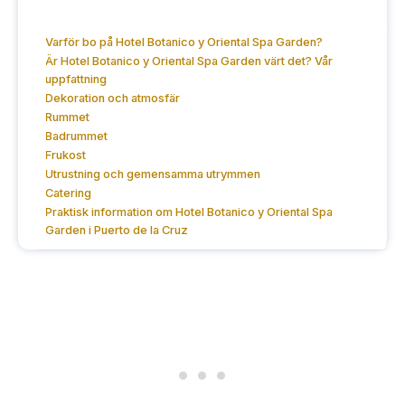
Varför bo på Hotel Botanico y Oriental Spa Garden?
Är Hotel Botanico y Oriental Spa Garden värt det? Vår
uppfattning
Dekoration och atmosfär
Rummet
Badrummet
Frukost
Utrustning och gemensamma utrymmen
Catering
Praktisk information om Hotel Botanico y Oriental Spa
Garden i Puerto de la Cruz