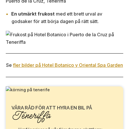
En utmärkt frukost
med ett brett urval av
godsaker för att börja dagen på rätt sätt.
Se
fler bilder på Hotel Botanico y Oriental Spa Garden
VÅRA RÅD FÖR ATT HYRA EN BIL PÅ
Teneriffa