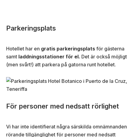
Parkeringsplats
Hotellet har en
gratis parkeringsplats
för gästerna
samt
laddningsstationer för el.
Det är också möjligt
(men svårt!) att parkera på gatorna runt hotellet.
För personer med nedsatt rörlighet
Vi har inte identifierat några särskilda omnämnanden
rörande tillgänglighet för personer med nedsatt