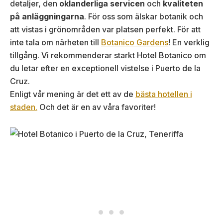
detaljer, den
oklanderliga servicen
och
kvaliteten
på anläggningarna
. För oss som älskar botanik och
att vistas i grönområden var platsen perfekt. För att
inte tala om närheten till
Botanico Gardens
! En verklig
tillgång. Vi rekommenderar starkt Hotel Botanico om
du letar efter en exceptionell vistelse i Puerto de la
Cruz.
Enligt vår mening är det ett av de
bästa hotellen i
staden.
Och det är en av våra favoriter!