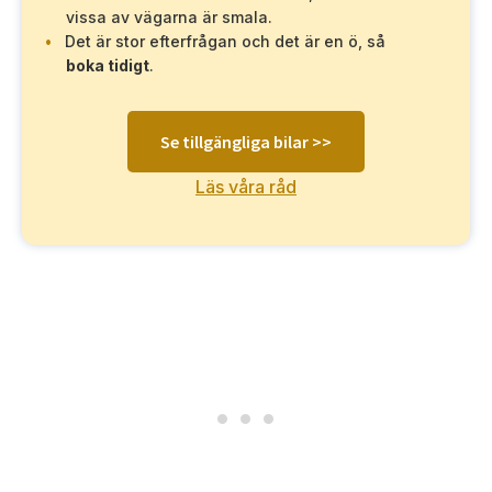
vissa av vägarna är smala.
Det är stor efterfrågan och det är en ö, så
boka tidigt
.
Se tillgängliga bilar >>
Läs våra råd