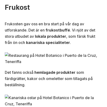
Frukost
Frukosten gav oss en bra start på vår dag av
utforskande. Det är en
frukostbuffé
. Vi njöt av det
stora utbudet av
lokala produkter
, som färsk frukt
från ön och
kanariska specialiteter
.
Det fanns också
hemlagade produkter
som
färdigrätter, kakor och omeletter som tillagats på
beställning.