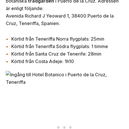
botaniska
trädgården
i Puerto de la Cruz. Adressen
är enligt följande:
Avenida Richard J Yeoward 1, 38400 Puerto de la
Cruz, Teneriffa, Spanien.
Körtid från Teneriffa Norra flygplats: 25min
Körtid från Teneriffa Södra flygplats: 1 timme
Körtid från Santa Cruz de Tenerife: 28min
Körtid från Costa Adeje: 1h10