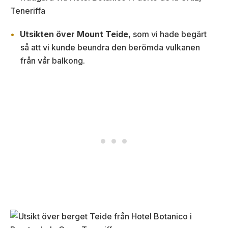
Utsikten över Mount Teide
, som vi hade begärt
så att vi kunde beundra den berömda vulkanen
från vår balkong.