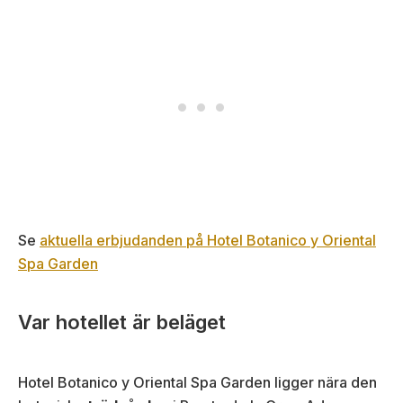
Se
aktuella erbjudanden på Hotel Botanico y Oriental
Spa Garden
Var hotellet är beläget
Hotel Botanico y Oriental Spa Garden ligger nära den