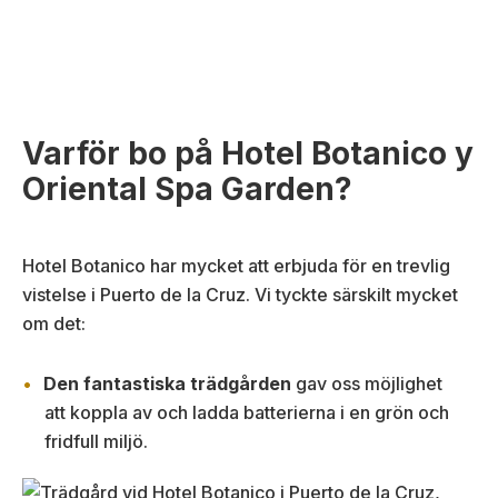
Varför bo på Hotel Botanico y
Oriental Spa Garden?
Hotel Botanico har mycket att erbjuda för en trevlig
vistelse i Puerto de la Cruz. Vi tyckte särskilt mycket
om det:
Den fantastiska trädgården
gav oss möjlighet
att koppla av och ladda batterierna i en grön och
fridfull miljö.