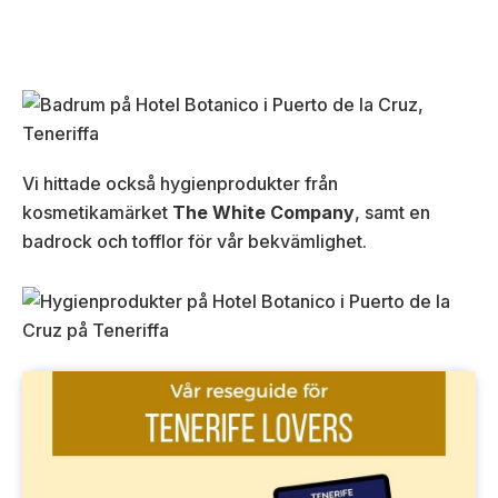
Vi hittade också hygienprodukter från
kosmetikamärket
The White Company
, samt en
badrock och tofflor för vår bekvämlighet.